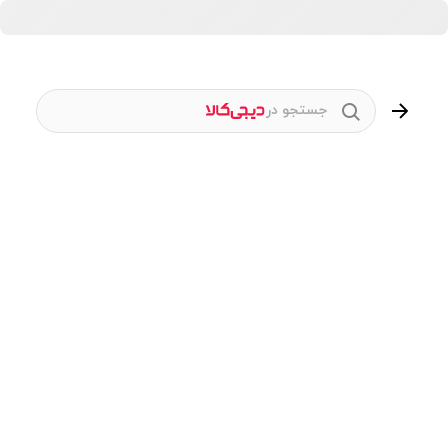
جستجو در