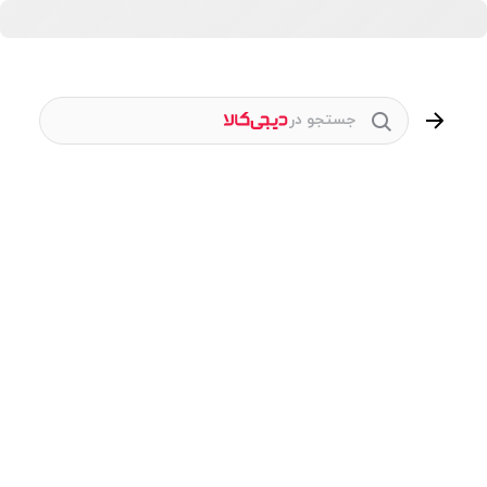
جستجو در