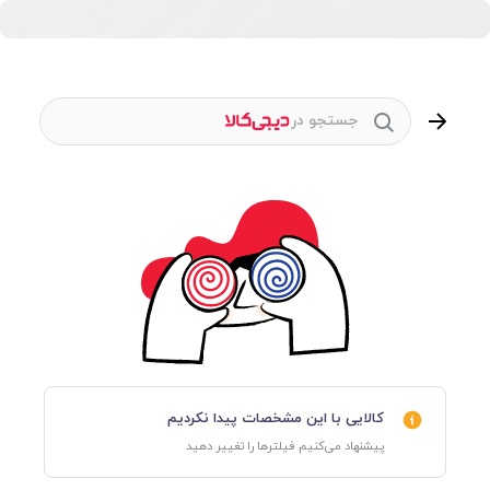
جستجو در
کالایی با این مشخصات پیدا نکردیم
پیشنهاد می‌کنیم فیلترها را تغییر دهید