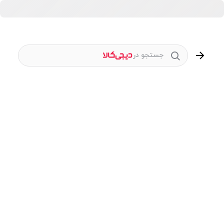
جستجو در