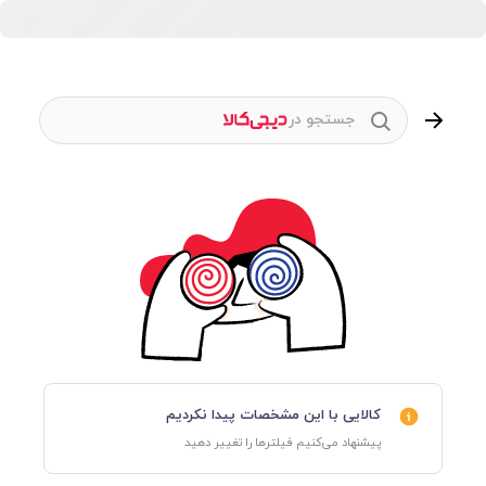
جستجو در
کالایی با این مشخصات پیدا نکردیم
پیشنهاد می‌کنیم فیلترها را تغییر دهید