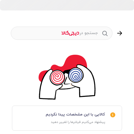
جستجو در
کالایی با این مشخصات پیدا نکردیم
پیشنهاد می‌کنیم فیلترها را تغییر دهید