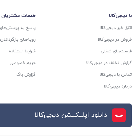
با دیجی‌کالا
خدمات مشتریان
اتاق خبر دیجی‌کالا
پاسخ به پرسش‌های 
فروش در دیجی‌کالا
رویه‌های بازگرداندن ک
فرصت‌های شغلی
شرایط استفاده
گزارش تخلف در دیجی‌کالا
حریم خصوصی
تماس با دیجی‌کالا
گزارش باگ
درباره دیجی‌کالا
دانلود اپلیکیشن دیجی‌کالا