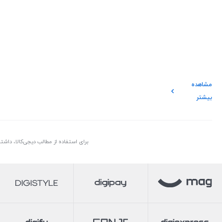
مشاهده
بیشتر
برای استفاده از مطالب دیجی‌کالا، داش