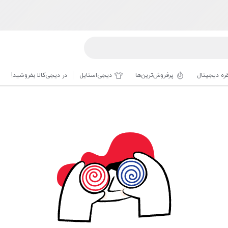
قره دیجیتال
پرفروش‌ترین‌ها
دیجی‌استایل
در دیجی‌کالا بفروشید!