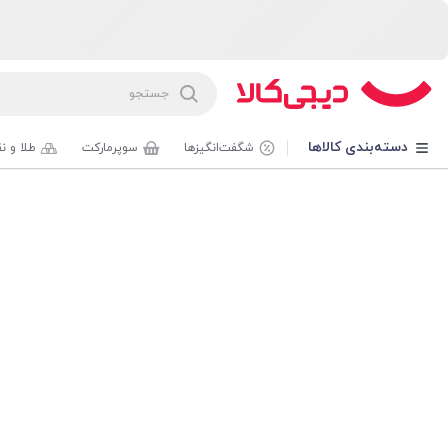
دسته‌بندی کالاها
شگفت‌انگیزها
سوپرمارکت
طلا و ن