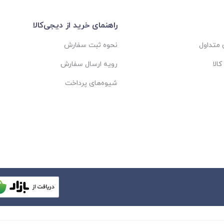
راهنمای خرید از دیجی‌کالا
متداول
نحوه ثبت سفارش
الا
رویه ارسال سفارش
شیوه‌های پرداخت