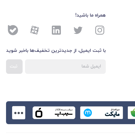
همراه ما باشید!
با ثبت ایمیل، از جدید‌ترین تخفیف‌ها با‌خبر شوید
ثبت
اطلاعات بیشتر درباره 