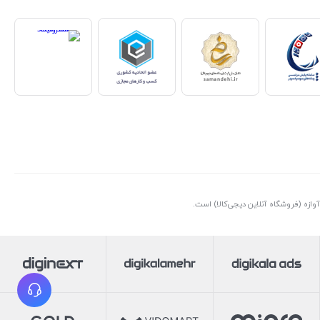
ازه (فروشگاه آنلاین دیجی‌کالا) است.