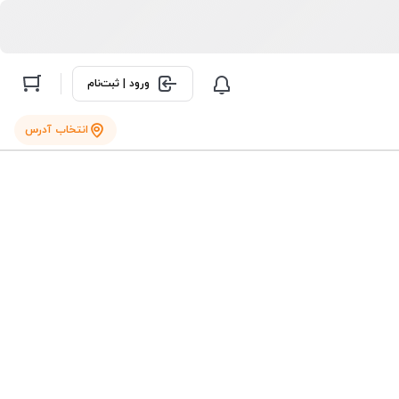
ورود | ثبت‌نام
انتخاب آدرس