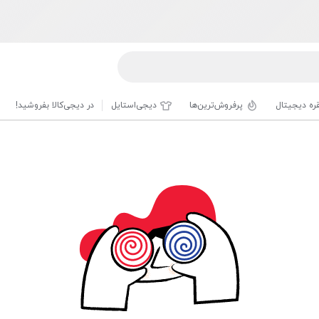
قره دیجیتال
پرفروش‌ترین‌ها
دیجی‌استایل
در دیجی‌کالا بفروشید!