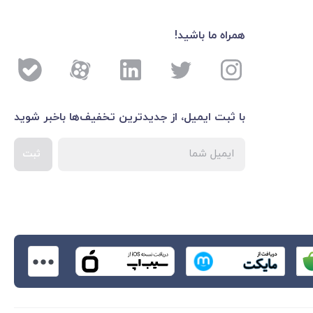
همراه ما باشید!
با ثبت ایمیل، از جدید‌ترین تخفیف‌ها با‌خبر شوید
ثبت
اطلاعات بیشتر درباره 