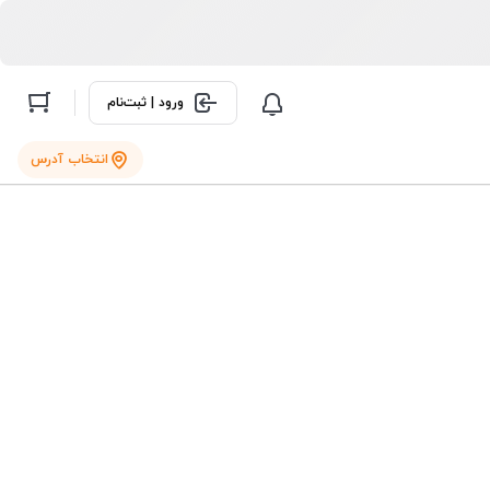
ورود | ثبت‌نام
انتخاب آدرس