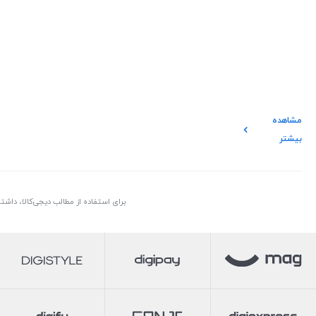
مشاهده
بیشتر
برای استفاده از مطالب دیجی‌کالا، داش