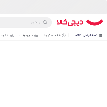
دسته‌بندی کالاها
شگفت‌انگیزها
سوپرمارکت
طلا و ن