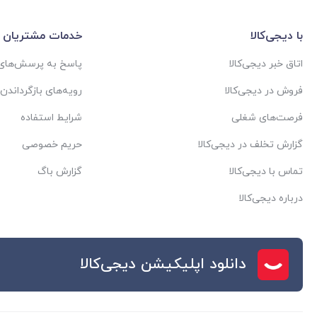
با دیجی‌کالا
خدمات مشتریان
اتاق خبر دیجی‌کالا
پاسخ به پرسش‌های 
فروش در دیجی‌کالا
رویه‌های بازگرداندن ک
فرصت‌های شغلی
شرایط استفاده
گزارش تخلف در دیجی‌کالا
حریم خصوصی
تماس با دیجی‌کالا
گزارش باگ
درباره دیجی‌کالا
دانلود اپلیکیشن دیجی‌کالا