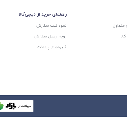
راهنمای خرید از دیجی‌کالا
متداول
نحوه ثبت سفارش
الا
رویه ارسال سفارش
شیوه‌های پرداخت