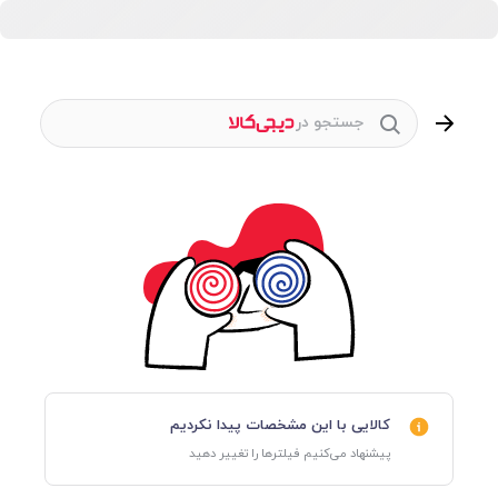
جستجو در
کالایی با این مشخصات پیدا نکردیم
پیشنهاد می‌کنیم فیلترها را تغییر دهید