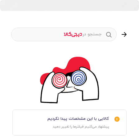
جستجو در
کالایی با این مشخصات پیدا نکردیم
پیشنهاد می‌کنیم فیلترها را تغییر دهید