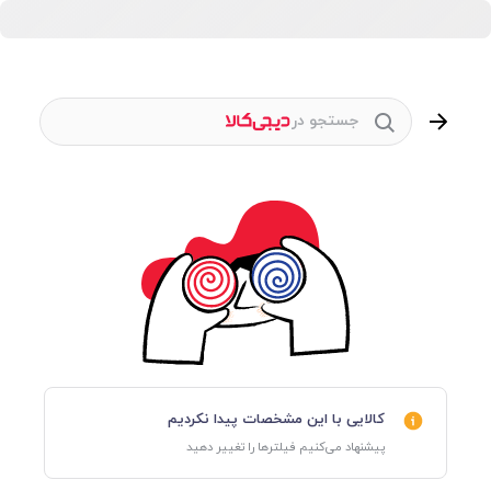
جستجو در
کالایی با این مشخصات پیدا نکردیم
پیشنهاد می‌کنیم فیلترها را تغییر دهید