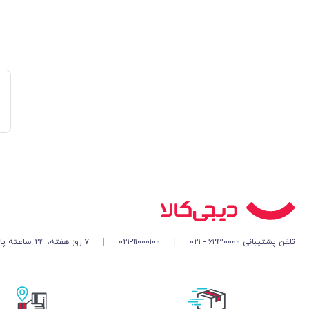
تلفن پشتیبانی ۶۱۹۳۰۰۰۰ - ۰۲۱
|
۰۲۱-۹۱۰۰۰۱۰۰
|
۷ روز هفته، ۲۴ ساعته پاسخگوی شما هستیم