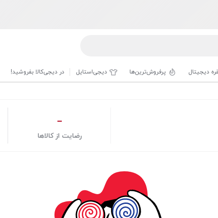
قره دیجیتال
پرفروش‌ترین‌ها
دیجی‌استایل
در دیجی‌کالا بفروشید!
_
رضایت از کالاها