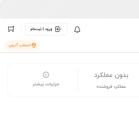
ورود | ثبت‌نام
انتخاب آدرس
بدون عملکرد
جزئیات بیشتر
عملکرد فروشنده