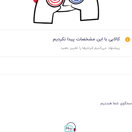
کالایی با این مشخصات پیدا نکردیم
پیشنهاد می‌کنیم فیلترها را تغییر دهید