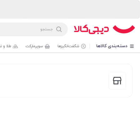
دسته‌بندی کالاها
شگفت‌انگیزها
سوپرمارکت
طلا و ن