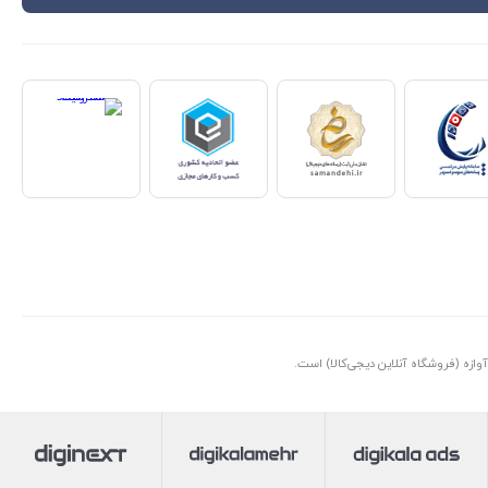
ازه (فروشگاه آنلاین دیجی‌کالا) است.