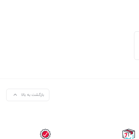
بازگشت به بالا