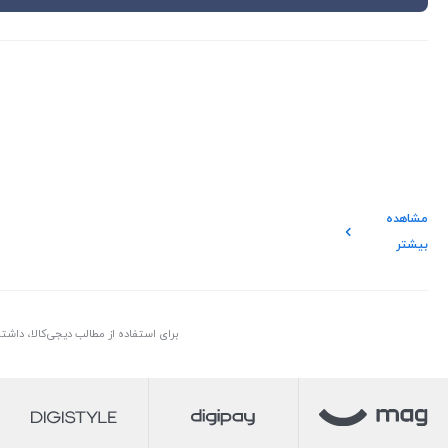
مشاهده
بیشتر
برای استفاده از مطالب دیجی‌کالا، داش