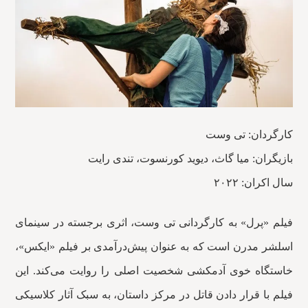
کارگردان: تی وست
بازیگران: میا گاث، دیوید کورنسوت، تندی رایت
سال اکران: ۲۰۲۲
فیلم «پرل» به کارگردانی تی وست، اثری برجسته در سینمای
اسلشر مدرن است که به عنوان پیش‌درآمدی بر فیلم «ایکس»،
خاستگاه خوی آدمکشی شخصیت اصلی را روایت می‌کند. این
فیلم با قرار دادن قاتل در مرکز داستان، به سبک آثار کلاسیکی