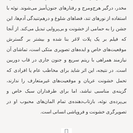
مخدر، درگیر هرج‌ومرج و رفتارهای جنون‌آمیز می‌شوند. نوئه با
استفاده از نورهای تند، فضاهای شلوغ و درهم‌تنیدگی آدم‌ها، این
جشن را به حمامی از خشونت و بی‌پروایی تبدیل می‌کند. از آنجا
که فیلم بر یک پلات لاغر بنا شده و بیشتر بر گسترش
موقعیت‌های خاص و ایده‌های تصویری متکی است، تماشای آن
نیازمند همراهی با ریتم سریع و جنون جاری در قاب دوربین
است. در نتیجه، این اثر شاید برای مخاطب عام یا افرادی که
تحمل خشونت عریان و موقعیت‌های غیرمتعارف را ندارند،
گزینه‌ی مناسبی نباشد، اما برای طرفداران سبک خاص و
بی‌پرده‌ی نوئه، بازتاب‌دهنده‌ی تمام المان‌های محبوب او در
تصویرگری خشونت و فروپاشی انسانی است.