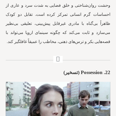
وحشت روان‌شناختی و خلق فضایی به شدت سرد و عاری از
احساسات گرم انسانی تمرکز کرده است. تقابل دو کودک
ظاهراً بی‌گناه با مادری غیرقابل پیش‌بینی، تعلیقی بی‌نظیر
می‌سازد و ثابت می‌کند که چگونه سینمای اروپا می‌تواند با
قصه‌هایی بکر و ترس‌های ذهنی، مخاطب را عمیقاً غافلگیر کند.
22.
Possession (تسخیر)