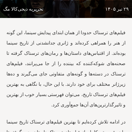
۲۹ تیر ۱۴۰۵
تحریریه دیجی‌کالا مگ
فیلم‌های ترسناک حدودا از همان ابتدای پیدایش سینما، این گونه
از هنر را همراهی کرده‌اند و ژانری جدانشدنی از تاریخ سینما
بوده‌اند. از اقتباس‌های داستان‌ها و رمان‌های ترسناک گرفته تا
صحنه‌های شوکه‌کننده که بیننده را از جا می‌پرانند، فیلم‌های
ترسناک در دسته‌ها و گونه‌های متفاوتی جای می‌گیرند و ده‌ها
زیرژانر مختلف برای خود دارند. با این حال، با نگاهی به بهترین
فیلم‌های ترسناک تاریخ، می‌توان فهرستی بسیار خوب از بهترین
و تاثیرگذارترین‌های آن‌ها جمع‌آوری کرد.
در ادامه تلاش کرده‌ایم تا بهترین فیلم‌های ترسناک تاریخ سینما