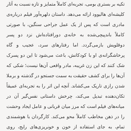
تکیه بر بستری بومی، تجربه‌ای کاملاً متمایز و تازه نسبت به آثار
کلیشه‌ای هالیوود ارائه می‌دهد. داستان دلهره‌آور فیلم درباره‌ی
مادری است که پس از یک عمل جراحی سنگین، با صورتی
کاملاً باندپیچی‌شده به خانه‌ی دورافتاده‌اش نزد دو پسر
دوقلویش بازمی‌گردد. اما رفتارهای سرد، عجیب و گاه
پرخاشگرانه‌ی او با کودکانش، باعث می‌شود تا این دو پسرک
شک کنند که این زن غریبه، مادر واقعی آن‌ها نیست؛ شکی که
آن‌ها را برای کشف حقیقت به سمت جستجو در گذشته و برملا
شدن رازی تاریک می‌کشاند. آنچه این اثر را به تجربه‌ای عمیقاً
تکان‌دهنده تبدیل می‌کند، چرخش داستانی نفس‌گیر آن در
میانه‌های فیلم است که مرز میان قربانی و عامل ایجاد وحشت
را در ذهن مخاطب کاملاً محو می‌کند. کارگردان با هوشمندی
تمام، به جای استفاده از خون و خونریزی‌های رایج، روی