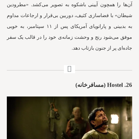
آن‌ها را همچون آیینی باشکوه به تصویر می‌کشد. «مطرودین
شیطان» با فضاسازی کثیف، دوربین بی‌قرار و ارجاعات مداوم
به بدبینی و پارانویای آمریکای پس از ۱۱ سپتامبر، به خوبی
موفق می‌شود رنج و وحشت زمانه‌ی خود را در قالب یک سفر
جاده‌ای پر از جنون بازتاب دهد.
26.
Hostel (مسافرخانه)