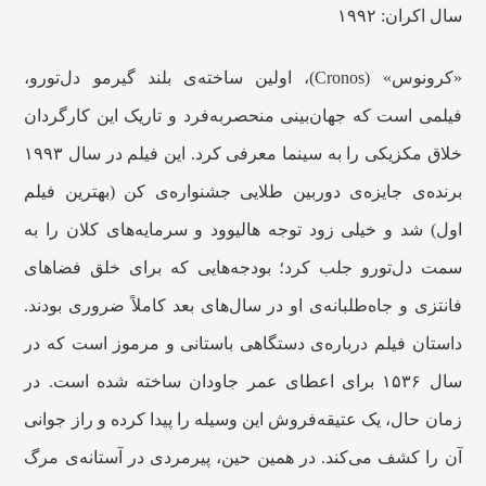
سال اکران: ۱۹۹۲
«کرونوس» (Cronos)، اولین ساخته‌ی بلند گیرمو دل‌تورو،
فیلمی است که جهان‌بینی منحصربه‌فرد و تاریک این کارگردان
خلاق مکزیکی را به سینما معرفی کرد. این فیلم در سال ۱۹۹۳
برنده‌ی جایزه‌ی دوربین طلایی جشنواره‌ی کن (بهترین فیلم
اول) شد و خیلی زود توجه هالیوود و سرمایه‌های کلان را به
سمت دل‌تورو جلب کرد؛ بودجه‌هایی که برای خلق فضاهای
فانتزی و جاه‌طلبانه‌ی او در سال‌های بعد کاملاً ضروری بودند.
داستان فیلم درباره‌ی دستگاهی باستانی و مرموز است که در
سال ۱۵۳۶ برای اعطای عمر جاودان ساخته شده است. در
زمان حال، یک عتیقه‌فروش این وسیله را پیدا کرده و راز جوانی
آن را کشف می‌کند. در همین حین، پیرمردی در آستانه‌ی مرگ