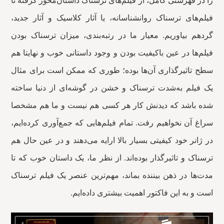
را در فهرستی کامل، از فیلم‌های ترسناک داستان‌محور گرفته تا
فیلم‌های ترسناک روانشناسانه، یا آثار کلاسیک و آثار جدید،
گردهم بیاوریم. معیار ما در رتبه‌بندی، میزان ترسناک بودن
فیلم‌ها در عین باکیفیت بودن و وجود داستانی خوب و نهایتا هم
سطح تاثیرگذاری آن‌ها بوده؛ طوری که ممکن است برای مثال
یک فیلم به‌شدت ترسناک و خشن در گوشه‌ای از دنیا ساخته
شده باشد که دیدنش کار هر کسی هم نیست و ما هم مشخصا
سراغ آن نخواهیم رفت. تمام فیلم‌هایی که جمع‌آوری کرده‌ایم،
در ژانر خود کیفیتی بسیار بالا ارایه می‌دهند و در عین حال هم
ترسناک و تاثیرگذار بوده‌اند. از نظر ما، یک داستان خوب که تا
مدت‌ها در ذهن بیننده بماند، مهم‌ترین عنصر یک فیلم ترسناک
است و به این فاکتور اهمیت بیشتری داده‌ایم.