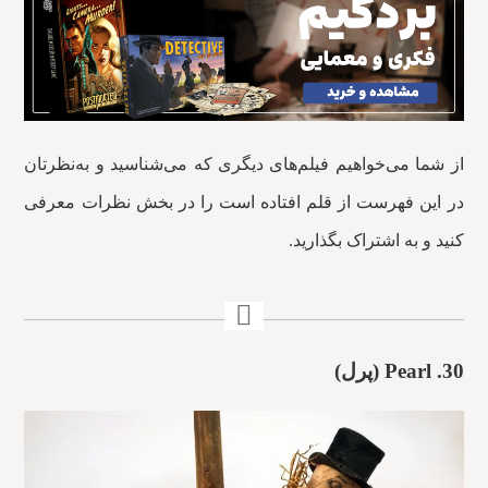
از شما می‌خواهیم فیلم‌های دیگری که می‌شناسید و به‌نظرتان
در این فهرست از قلم افتاده است را در بخش نظرات معرفی
کنید و به اشتراک بگذارید.
30. Pearl (پرل)