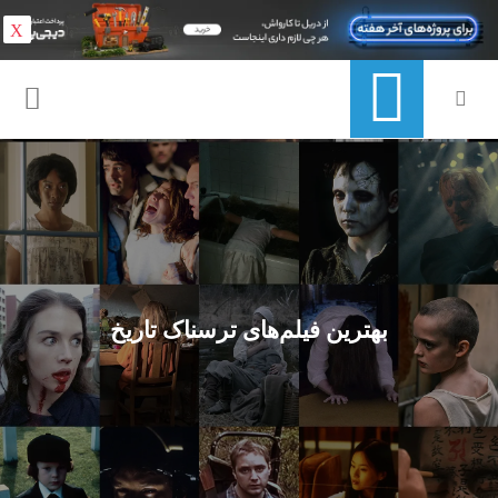
X
بهترین فیلم‌های ترسناک تاریخ