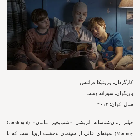
کارگردان: ورونیکا فرانتس
بازیگران: سوزانه وست
سال اکران: ۲۰۱۴
فیلم روان‌شناسانه اتریشی «شب‌بخیر مامان» (Goodnight
Mommy) نمونه‌ای عالی از سینمای وحشت اروپا است که با