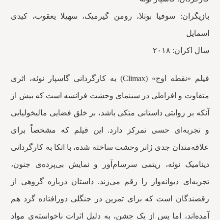
بازیگران: سوفیا بوتلا، رومن گیرمیک، سهیلا یعقوب، کیدی
اسمایل
سال اکران: ۲۰۱۸
فیلم «نقطه اوج» (Climax) به کارگردانی گاسپار نوئه، اثری
متفاوت و افراطی در سینمای وحشت فرانسه است که بیش از
آنکه بر روایتی داستانی متکی باشد، بر خلق فضایی مالیخولیایی
و تجربه‌ای حسی تمرکز دارد. این فیلم که مشخصاً برای
علاقه‌مندان جدی ژانر وحشت ساخته شده، با اتکا به کارگردانی
دینامیک نوئه، ریتمی سرسام‌آور و نمایش بی‌پرده‌ی جنون،
تجربه‌ای دیوانه‌وار را رقم می‌زند. داستان درباره گروهی از
رقصندگان است که برای تمرین در جنگلی دورافتاده گرد هم
آمده‌اند، اما پس از یک جشن، به دلیل اثرات ناخواسته‌ی مواد