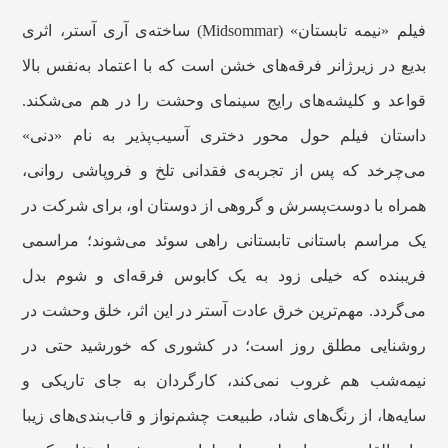
فیلم «نیمه تابستان» (Midsommar) ساخته‌ی آری آستر، اثری
بدیع در زیرژانر فرقه‌های خشن است که با اعتماد به‌نفس بالا
قواعد و کلیشه‌های رایج سینمای وحشت را در هم می‌شکند.
داستان فیلم حول محور دختری آسیب‌پذیر به نام «دنی»
می‌چرخد که پس از تجربه‌ی فقدانی تلخ و فروپاشی روانی،
همراه با دوست‌پسرش و گروهی از دوستان او، برای شرکت در
یک مراسم باستانی تابستانی راهی سوئد می‌شوند؛ مراسمی
فریبنده که خیلی زود به یک کابوس فرقه‌ای و شوم بدل
می‌گردد. مهم‌ترین خرق عادت آستر در این اثر، خلق وحشت در
روشنایی مطلق روز است؛ در کشوری که خورشید حتی در
نیمه‌شب هم غروب نمی‌کند، کارگردان به جای تاریکی و
سایه‌ها، از رنگ‌های شاد، طبیعت چشم‌نواز و قاب‌بندی‌های زیبا