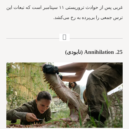
غربی پس از حوادث تروریستی ۱۱ سپتامبر است که تبعات این
ترس جمعی را بی‌پرده به رخ می‌کشد.
25.
Annihilation (نابودی)