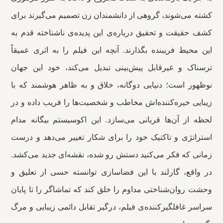
کشته می‌شوند، گروهی از دانشمندان زن تصمیم می‌گیرند برای
کشف حقیقت و تحقیق درباره‌ی این پدیده‌ی ناشناخته قدم به
این محیط فریبنده بگذارند. آنچه این فیلم را به اثری عمیقاً
ترسناک و غیرقابل پیش‌بینی تبدیل می‌کند، خود این جهان
نوظهور است؛ دنیایی دوگانه، خلاق و به ظاهر هوشمند که با
زیبایی خیره‌کننده‌اش مخاطب و شخصیت‌ها را فریب داده و در
لحظه از آن‌ها قربانی می‌سازد. این اکوسیستم بیگانه مدام
استراتژی و تاکتیک خود را برای شکار تغییر می‌دهد و درست
زمانی که فکر می‌کنید دستش رو شده، نقشه‌ای جدید می‌کشد.
در واقع، گارلند با این فضاسازی توانسته حسی از تعلیق و
وحشت روان‌شناختی مداوم را خلق کند که تماشاگر را تا پایان
سراسر غافلگیرکننده‌ی فیلم، درگیر تقابل دائمی زیبایی و مرگ