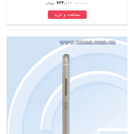
۷۲۴,۰۰۰
۱,۰۰۰,۰۰۰
تومان
مشاهده و خرید