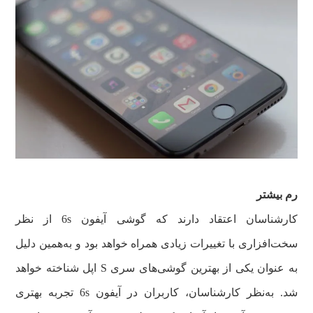
رم بیشتر
کارشناسان اعتقاد دارند که گوشی آیفون 6s از نظر
سخت‌افزاری با تغییرات زیادی همراه خواهد بود و به‌همین دلیل
به عنوان یکی از بهترین گوشی‌های سری S اپل شناخته خواهد
شد. به‌نظر کارشناسان، کاربران در آیفون 6s تجربه بهتری