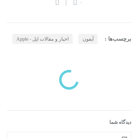
۰
برچسب‌ها :
آیفون
اخبار و مقالات اپل - Apple
بازدیدهای اخیر
مشاهده
دسته‌بندی‌های منتخب برای شما
دیدگاه شما