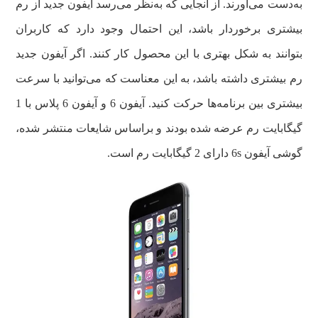
به‌دست می‌آورند. از آنجایی که به‌نظر می‌رسد آیفون جدید از رم
بیشتری برخوردار باشد، این احتمال وجود دارد که کاربران
بتوانند به شکل بهتری با این محصول کار کنند. اگر آیفون جدید
رم بیشتری داشته باشد، به این معناست که می‌توانید با سرعت
بیشتری بین برنامه‌ها حرکت کنید. آیفون 6 و آیفون 6 پلاس با 1
گیگابایت رم عرضه شده بودند و براساس شایعات منتشر شده،
گوشی آیفون 6s دارای 2 گیگابایت رم است.