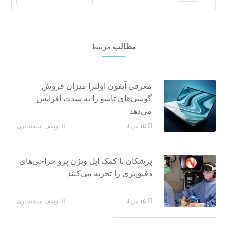
مطالب
مرتبط
معرفی آیفون اولترا میزان فروش
گوشی‌های تاشو را به شدت افزایش
می‌دهد
یوسف اسفندیاری
۱۵ مرداد
پزشکان با کمک اپل ویژن پرو جراحی‌های
دقیق‌تری را تجربه می‌کنند
یوسف اسفندیاری
۱۵ مرداد