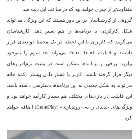
متفاوت‌تر از چیزی خواهد بود که در ساعت اپل دیده شد.
گروهی از کارشناسان بر این باور هستند که این ویژگی می‌تواند
شکل کارکردن با برنامه‌ها را هم تغییر دهد. کارشناسان
می‌گویند که کاربران تا این لحظه در یک محیط دو بعدی قرار
داشتند و قابلیت Force Touch می‌تواند بعد سوم را به‌وجود
بیاورد. برخی از برنامه‌ها ممکن است در پشت نرم‌افزارهای
دیگر قرار گرفته باشند؛ کاربر با فشار دادن بیشتر دکمه خانه
می‌تواند به شکل جدیدی به این برنامه‌ها دسترسی داشته باشد.
این قابلیت در بازی‌های مختلف هم بسیار کارآمد خواهد بود و
ویژگی‌های جدیدی را به «روندبازی» (GamePlay) اضافه خواهد
کرد.