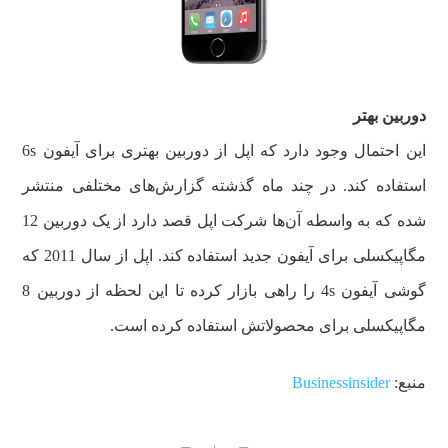
دوربین بهتر
این احتمال وجود دارد که اپل از دوربین بهتری برای آیفون 6s
استفاده کند. در چند ماه گذشته گزارش‌های مختلفی منتشر
شده که به واسطه آن‌ها شرکت اپل قصد دارد از یک دوربین 12
مگاپیکسلی برای آیفون جدید استفاده کند. اپل از سال 2011 که
گوشی آیفون 4s را راهی بازار کرده تا این لحظه از دوربین 8
مگاپیکسلی برای محصولاتش استفاده کرده است.
منبع:
Businessinsider