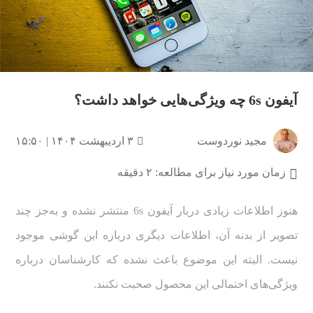
آیفون 6s چه ویژگی‌هایی خواهد داشت؟
مجید نوردوست
۳ اردیبهشت ۱۴۰۴ | ۱۵:۵۰
زمان مورد نیاز برای مطالعه: ۲ دقیقه
هنوز اطلاعات زیادی دربار آیفون 6s منتشر نشده و به‌جز چند
تصویر از بدنه آن، اطلاعات دیگری درباره این گوشی موجود
نیست. البته این موضوع باعث نشده که کارشناسان درباره
ویژگی‌های احتمالی این محصول صحبت نکنند.