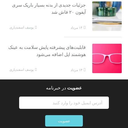
جزئیات جدیدی از بدنه بسیار باریک سری
آیفون ۲۰ فاش شد
یوسف اسفندیاری
۱۴ مرداد
قابلیت‌های پیشرفته پایش سلامت به عینک
هوشمند اپل اضافه می‌شود
یوسف اسفندیاری
۱۳ مرداد
عضویت
در خبرنامه
عضویت