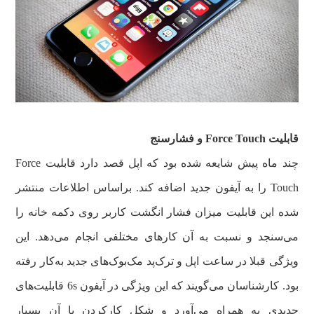
قابلیت Force Touch و فشارسنج
چند ماه پیش شایعه شده بود که اپل قصد دارد قابلیت Force
Touch را به آیفون جدید اضافه کند. براساس اطلاعات منتشر
شده این قابلیت میزان فشار انگشت کاربر روی دکمه خانه را
می‌سنجد و نسبت به آن کارهای مختلفی انجام می‌دهد. این
ویژگی قبلا در ساعت اپل و ترک‌پد مک‌بوک‌های جدید به‌کار رفته
بود. کارشناسان می‌گویند که این ویژگی در آیفون 6s قابلیت‌های
جدیدی به همراه می‌آورد و شکل کارکردن با آن‌ بسیار