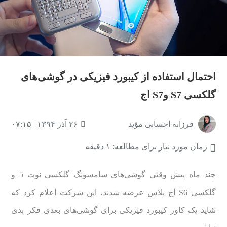
احتمال استفاده از کیبورد فیزیکی در گوشی‌های
گلکسی S7 وS7 اج
فرزانه احسانی مؤید
۲۶ آذر ۱۳۹۴ | ۰۷:۱۵
زمان مورد نیاز برای مطالعه: ۱ دقیقه
چند ماه پیش وقتی گوشی‌های سامسونگ گلکسی نوت 5 و
گلکسی S6 اج پلاس عرضه شدند، این شرکت اعلام کرد که
شاید یک کاور کیبورد فیزیکی برای گوشی‌های بعدی فکر بدی