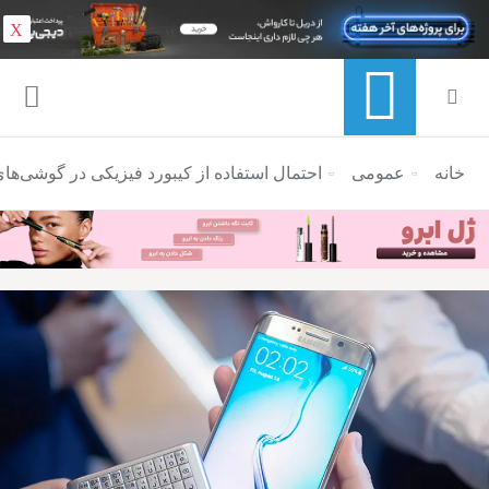
X
خانه
عمومی
منوی ناوبری خرده نان
احتمال استفاده از کیبورد فیزیکی در گوشی‌های گلکسی