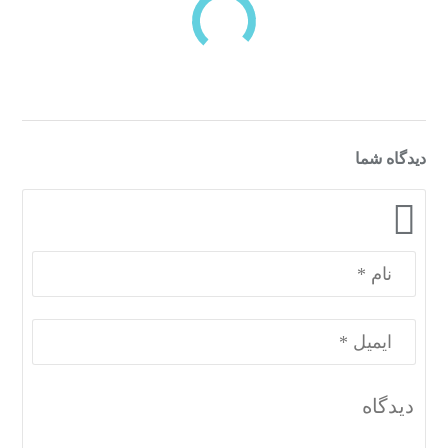
دسته‌بندی‌های منتخب برای شما
دیدگاه شما