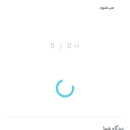
می‌شود.
۱۱
بازدیدهای اخیر
مشاهده
دسته‌بندی‌های منتخب برای شما
دیدگاه شما