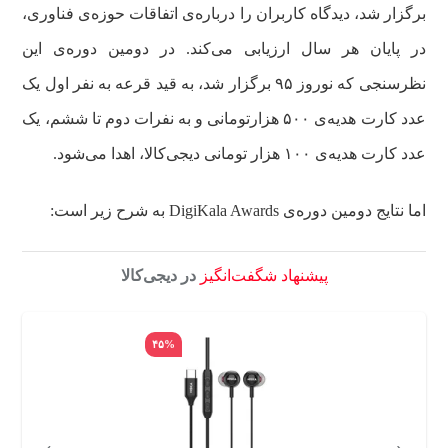
برگزار شد، دیدگاه کاربران را درباره‌ی اتفاقات حوزه‌ی فناوری،
در پایان هر سال ارزیابی می‌کند. در دومین دوره‌ی این
نظرسنجی که نوروز ۹۵ برگزار شد، به قید قرعه به نفر اول یک
عدد کارت هدیه‌ی ۵۰۰ هزارتومانی و به نفرات دوم تا ششم، یک
عدد کارت هدیه‌ی ۱۰۰ هزار تومانی دیجی‌کالا، اهدا می‌شود.
اما نتایج دومین دوره‌ی DigiKala Awards به شرح زیر است:
پیشنهاد شگفت‌انگیز
در دیجی‌کالا
۴۵%
›
‹