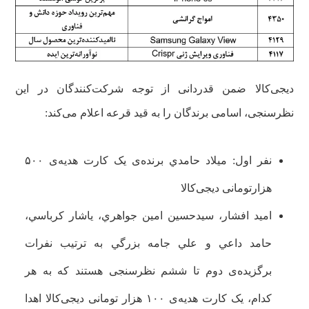
دیجی‌کالا ضمن قدردانی از توجه شرکت‌کنندگان در این
نظرسنجی، اسامی برندگان را به قید قرعه اعلام می‌کند:
نفر اول: ميلاد حامدي برنده‌ی یک کارت هدیه‌ی ۵۰۰
هزارتومانی دیجی‌کالا
اميد افشار، سيدحسين امين جواهري، ياشار کرباسي،
حامد داعي و علي جامه بزرگي به ترتیب نفرات
برگزیده‌ی دوم تا ششم نظرسنجی هستند که به هر
کدام، یک کارت هدیه‌ی ۱۰۰ هزار تومانی دیجی‌کالا اهدا