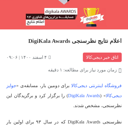
اعلام نتایج نظرسنجی DigiKala Awards
اتاق خبر دیجی‌کالا
۴ اسفند ۱۴۰۰ | ۰۹:۰۶
زمان مورد نیاز برای مطالعه: ۱ دقیقه
فروشگاه اینترنتی دیجی‌کالا
برای دومین بار، مسابقه‌ی «
جوایز
دیجی‌کالا
» (
DigiKala Awards
) را برگزار کرد و برگزیدگان این
نظرسنجی، مشخص شدند.
نظرسنجی DigiKala Awards که در سال ۹۳ برای اولین بار