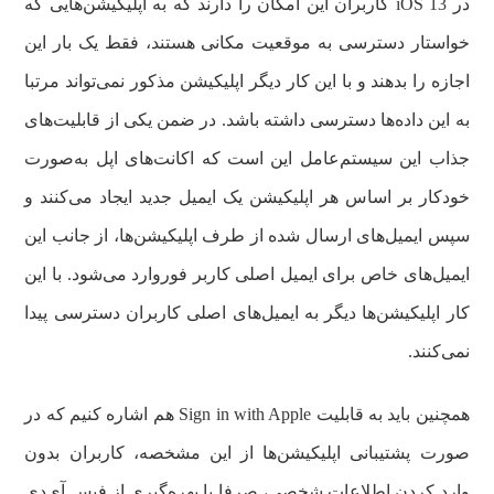
در iOS 13 کاربران این امکان را دارند که به اپلیکیشن‌هایی که
خواستار دسترسی به موقعیت مکانی هستند، فقط یک بار این
اجازه را بدهند و با این کار دیگر اپلیکیشن مذکور نمی‌تواند مرتبا
به این داده‌ها دسترسی داشته باشد. در ضمن یکی از قابلیت‌های
جذاب این سیستم‌عامل این است که اکانت‌های اپل به‌صورت
خودکار بر اساس هر اپلیکیشن یک ایمیل جدید ایجاد می‌کنند و
سپس ایمیل‌های ارسال شده از طرف اپلیکیشن‌ها، از جانب این
ایمیل‌های خاص برای ایمیل اصلی کاربر فوروارد می‌شود. با این
کار اپلیکیشن‌ها دیگر به ایمیل‌های اصلی کاربران دسترسی پیدا
نمی‌کنند.
همچنین باید به قابلیت Sign in with Apple هم اشاره کنیم که در
صورت پشتیبانی اپلیکیشن‌ها از این مشخصه، کاربران بدون
وارد کردن اطلاعات شخصی، صرفا با بهره‌گیری از فیس آی‌دی