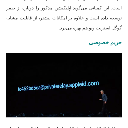
است. این کمپانی می‌گوید اپلیکیشن مذکور را دوباره از صفر
توسعه داده است و علاوه بر امکانات بیشتر، از قابلیت مشابه
گوگل استریت ویو هم بهره می‌برد.
حریم خصوصی