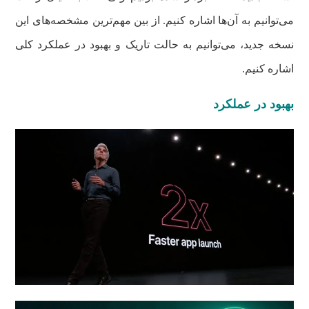
می‌توانیم به آن‌ها اشاره کنیم. از بین مهم‌ترین مشخصه‌های این
نسخه جدید، می‌توانیم به حالت تاریک و بهبود در عملکرد کلی
اشاره کنیم.
بهبود در عملکرد