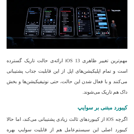
مهم‌ترین تغییر ظاهری iOS 13 ارائه‌ی حالت تاریک گسترده
است و تمام اپلیکیشن‌های اپل از این قابلیت جذاب پشتیبانی
می‌کنند و با فعال شدن این حالت، حتی نوتیفیکیشن‌ها و بخش
داک هم تاریک می‌شوند.
کیبورد مبتنی بر سوایپ
اگرچه iOS از کیبوردهای ثالث زیادی پشتیبانی می‌کند، اما حالا
کیبورد اصلی این سیستم‌عامل هم از قابلیت سوایپ بهره