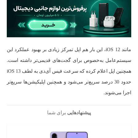
مانند iOS 12، این بار هم اپل تمرکز زیادی بر بهبود عملکرد این
سیستم‌عامل به‌خصوص برای گجت‌های قدیمی‌تر داشته است.
همچنین اپل اعلام کرده که سرعت فیس آی‌دی به لطف iOS 13
حدود 30 درصد سریع‌تر می‌شود و همچنین اپلیکیشن‌ها سریع‌تر
اجرا می‌شوند.
پیشنهادهایی
برای شما