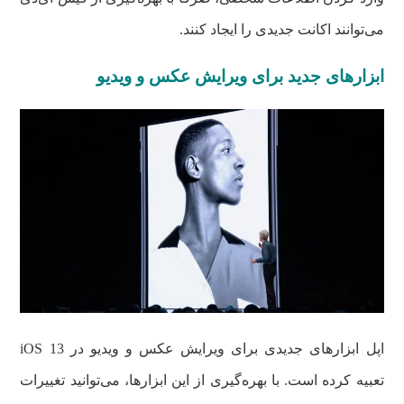
می‌توانند اکانت جدیدی را ایجاد کنند.
ابزارهای جدید برای ویرایش عکس و ویدیو
اپل ابزارهای جدیدی برای ویرایش عکس و ویدیو در iOS 13
تعبیه کرده است. با بهره‌گیری از این ابزارها، می‌توانید تغییرات