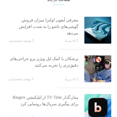
معرفی آیفون اولترا میزان فروش
گوشی‌های تاشو را به شدت افزایش
می‌دهد
یوسف اسفندیاری
۱۵ مرداد
پزشکان با کمک اپل ویژن پرو جراحی‌های
دقیق‌تری را تجربه می‌کنند
یوسف اسفندیاری
۱۵ مرداد
بنیان‌گذار TV Time از اپلیکیشن Bingers
برای پیگیری سریال‌ها رونمایی کرد