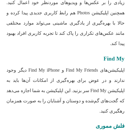
زیادی را بر عکس‌ها و ویدیوهای موردنظر خود اعمال کنید.
همچنین اپلیکیشن Photos هم رابط کاربری جدیدی پیدا کرده و
حالا با بهره‌گیری از یادگیری ماشینی می‌تواند موارد مختلفی
مانند عکس‌های تکراری را پاک کند تا تجربه کاربری افراد بهبود
پیدا کند.
Find My
اپلیکیشن‌های Find My Friends و Find My iPhone دیگر وجود
ندارند و در عوض برای بهره‌گیری از امکانات آن‌ها باید به
اپلیکیشن Find My سر بزنید. این اپلیکیشن به شما اجازه می‌دهد
که گجت‌های گم‌شده و دوستان و آشنایان را به صورت همزمان
رهگیری کنید.
فلش مموری