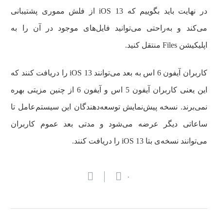
در نهایت باید بگوییم که iOS 13 از فلش مموری پشتیبانی
می‌کند و به‌راحتی می‌توانید فایل‌های موجود در آن را به
اپلیکیشن Files منتقل کنید.
کاربران آیفون 6 اس به بعد می‌توانند iOS 13 را دریافت کنند که
این یعنی کاربران آیفون 5 اس و آیفون 6 از چنین مزیتی بهره
نمی‌برند. نسخه پیش‌نمایش توسعه‌دهندگان این سیستم‌عامل تا
ساعاتی دیگر عرضه می‌شود و مدتی بعد عموم کاربران
می‌توانند نسخه‌ی بتا iOS 13 را دریافت کنند.
۰