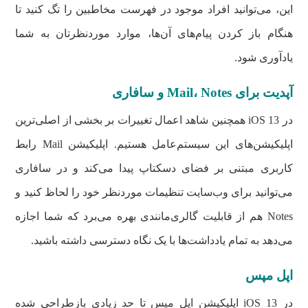
این، می‌توانید افراد موجود در فهرست مخاطبین را تگ کنید تا
هنگام باز کردن پیام‌های آن‌ها، موارد موردنظرتان به شما
یادآوری شود.
آپدیت برای Mail، Notes و سافاری
در iOS 13 همچنین شاهد اعمال تغییرات بر بخشی از اصلی‌ترین
اپلیکیشن‌های این سیستم‌عامل هستیم. اپلیکیشن Mail رابط
کاربری مبتنی بر فضای دسکتاپ پیدا می‌کند و در سافاری
می‌توانید برای وب‌سایت تنظیمات موردنظر خود را لحاظ کنید و
Notes هم از قابلیت گالری‌مانندی بهره می‌برد که شما اجازه
می‌دهد به تمام یادداشت‌ها با یک نگاه دسترسی داشته باشید.
اپل مپس
در iOS 13 اپلیکیشن اپل مپس تا حد زیادی بازطراحی شده