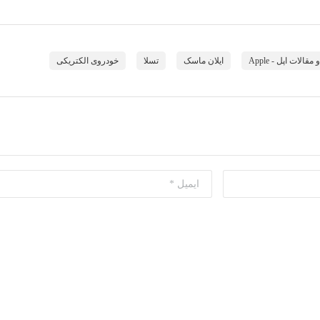
مقالات اپل - Apple
ایلان ماسک
تسلا
خودروی الکتریکی