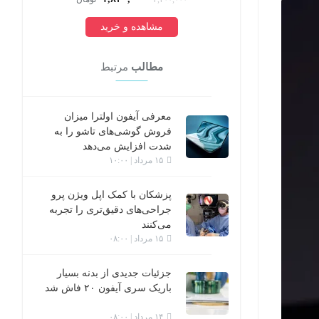
مشاهده و خرید
مطالب
مرتبط
معرفی آیفون اولترا میزان
فروش گوشی‌های تاشو را به
شدت افزایش می‌دهد
۱۵ مرداد | ۱۰:۰۰
پزشکان با کمک اپل ویژن پرو
جراحی‌های دقیق‌تری را تجربه
می‌کنند
۱۵ مرداد | ۰۸:۰۰
جزئیات جدیدی از بدنه بسیار
باریک سری آیفون ۲۰ فاش شد
۱۴ مرداد | ۰۸:۰۰