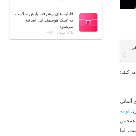
قابلیت‌های پیشرفته پایش سلامت
به عینک هوشمند اپل اضافه
می‌شود
۱۳ مرداد | ۰۹:۳۰
فر
‌کنند؛
 آلمانی
او به
 همچنین
ت، اما