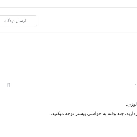
لوژی.
دازید. چند وقته به حواشی بیشتر توجه میکنید.