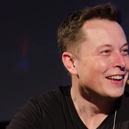
از قلم
مشاهده و خرید
مشاهده و خرید