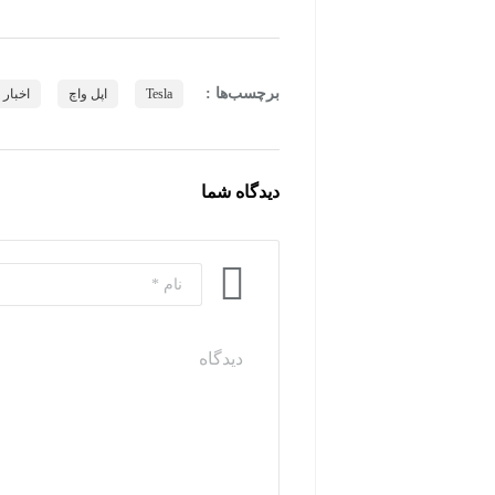
برچسب‌ها :
Tesla
اپل واچ
اخبار و 
دیدگاه شما