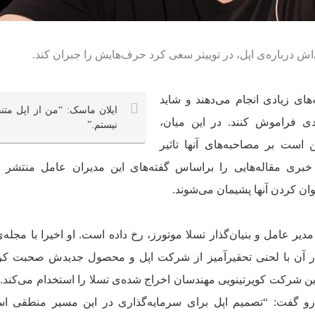
اش درباره‌ی اپل، در توییتر سعی کرد حرف‌هایش را جبران کند.
ای زیادی انجام می‌دهند و شاید
ایلان ماسک: “من از اپل متن
دی فراموش کنند. در این میان،
نیستم.”
است بر مصاحبه‌های آنها تاثیر
خبری مقاله‌هایی را براساس گفته‌های این مدیران عامل منتشر می
وان کردن آنها پشیمان می‌شوند.
یر عامل و بنیان‌گذار تسلا موتورز، رخ داده است. او اخیرا با مجله‌ی
ین شرکت کوپرتینویی مهندسان اخراج شده‌ی تسلا را استخدام می‌کند.
رو گفت: “تصمیم اپل برای سرمایه‌گذاری در این مسیر منطقی اس