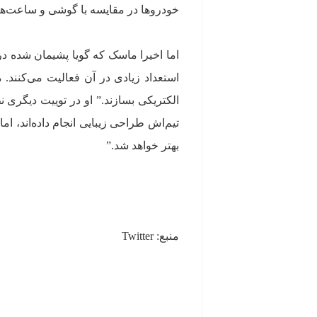
خودروها در مقایسه با گوشی و ساعت‌ها
اما اخیرا ماسک که گویا پشیمان شده در
استعداد زیادی در آن فعالیت می‌کنند.
الکتریکی بسازند.” او در توییت دیگری ن
بهتر خواهد شد.”
منبع: Twitter