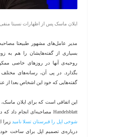
ایلان ماسک پس از اظهارات نسبتا منفی‌
مدیر عامل‌های مشهور طبیعتا مصاحبه‌ه
بسیاری از گفته‌هایشان را هم به‌ زو
روحیه‌ی آنها در روزهای خاصی ممکن 
بگذارد. در پی آن، رسانه‌های مختلف 
گفته‌هایی که خود این اشخاص بعدا از عن
این اتفاقی است که برای ایلان ماسک، مد
Handelsblatt مصاحبه‌ای انجام داد که در آن با لحنی تحقیرآمیز از شرکت اپل و محصول جدیدش صحبت کرد.
شوخی اپل را قبرستان تسلا نامید
زیرا ا
درباره‌ی تصمیم اپل برای ساخت خود