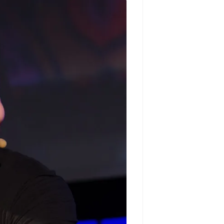
مشاهده و خرید