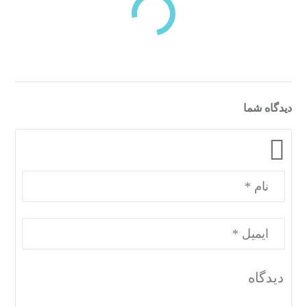
دسته‌بندی‌های منتخب برای شما
دیدگاه شما