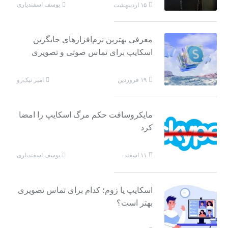
یوسف اسفندیاری
۱۵ اردیبهشت
معرفی بهترین نرم‌افزارهای جایگزین
اسکایپ برای تماس صوتی و تصویری
امیر نیک‌رو
۱۹ فروردین
مایکروسافت حکم مرگ اسکایپ را امضا
کرد
یوسف اسفندیاری
۱۱ اسفند
اسکایپ یا زوم؛ کدام برای تماس تصویری
بهتر است؟