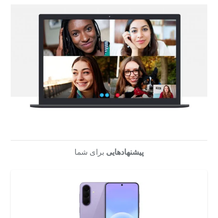
پیشنهادهایی
برای شما