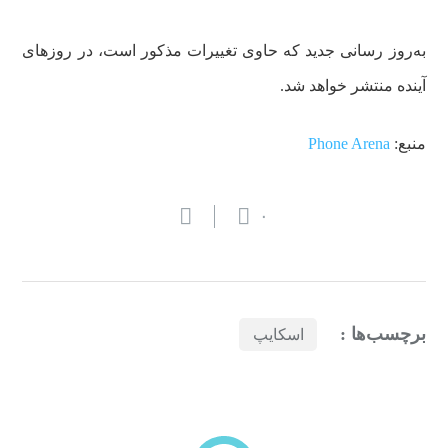
به‌روز رسانی جدید که حاوی تغییرات مذکور است، در روزهای
آینده منتشر خواهد شد.
منبع:
Phone Arena
۰
برچسب‌ها :
اسکایپ
بازدیدهای اخیر
مشاهده