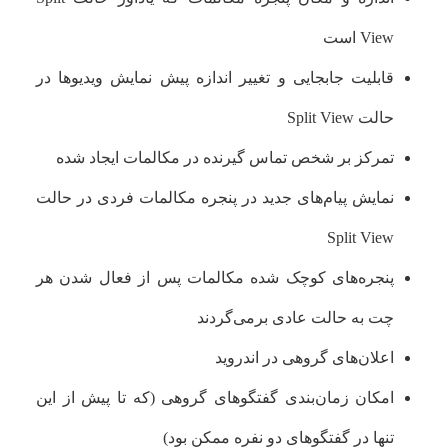
View است
قابلیت جابجایی و تغییر اندازه پیش نمایش ویدیوها در
حالت Split View
تمرکز بر شخص تماس گیرنده در مکالمات ایجاد شده
نمایش پیام‌های جدید در پنجره مکالمات فردی در حالت
Split View
پنجره‌های کوچک شده مکالمات پس از فعال شدن هر
چت به حالت عادی برمی‌گردند
اعلان‌های گروهی در اندروید
امکان زمان‌بندی گفتگوهای گروهی (که تا پیش از این
تنها در گفتگوهای دو نفره ممکن بود)