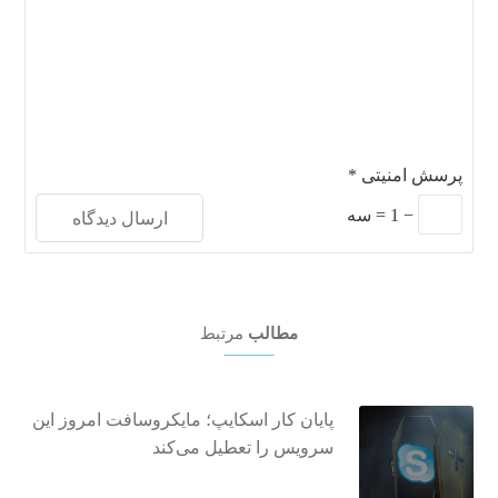
پرسش امنیتی
*
−
1
=
سه
مطالب
مرتبط
پایان کار اسکایپ؛ مایکروسافت امروز این
سرویس را تعطیل می‌کند