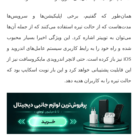
همان‌طور که گفتیم، برخی اپلیکیشن‌ها و سرویس‌ها
مدت‌هاست که از حالت تیره استفاده می‌کنند که از جمله آن‌ها
می‌توان به توییتر اشاره کرد. این ویژگی اخیرا بسیار محبوب
شده و راه خود را به رابط کاربری سیستم عامل‌های اندروید و
iOS نیز باز کرده است. حتی لانچر اندرویدی مایکروسافت نیز از
این قابلیت پشتیبانی خواهد کرد و این بار نوبت اسکایپ بود که
حالت تیره را به کاربران هدیه دهد.