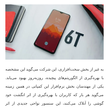
به غیر از بخش سخت‌افزاری، این شرکت می‌گوید این مشخصه
با بهره‌گیری از الگوریتم‌های پیچیده، روزبه‌روز بهبود می‌یابد.
یکی از مهندسان بخش نرم‌افزار این کمپانی در همین زمینه
می‌گوید هر بار که کاربران با بهره‌گیری از اثر انگشت خود
گوشی را آنلاک می‌کنند، این سنسور نواحی جدیدی از اثر