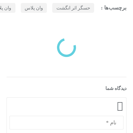
برچسب‌ها :
حسگر اثر انگشت
وان پلاس
وان پلا
بازدیدهای اخیر
مشاهده
دسته‌بندی‌های منتخب برای شما
دیدگاه شما