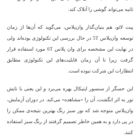
ثانیه می‌تواند گوشی را آنلاک کند.
پیت لائو، هم بنیان‌گذار وان‌پلاس، می‌گوید که آن‌ها از زمان
توسعه وان‌پلاس 5T در حال بررسی این تکنولوژی بوده‌اند ولی
در نهایت این مشخصه برای وان پلاس 6T مورد استفاده قرار
گرفت زیرا تا آن زمان قابلیت‌های این تکنولوژی مطابق
انتظارات این شرکت نبوده است.
این حسگر از سنسور اپتیکال بهره می‌برد و این یعنی با تابش
نور به اثر انگشت، آن را «مشاهده» می‌کند. در دوران آزمایش،
وان‌پلاس متوجه شد که نور سبز رنگ بهترین نتیجه‌ی ممکن را
در پی دارد و به همین خاطر تصمیم گرفتند از رنگ سبز استفاده
کنند.