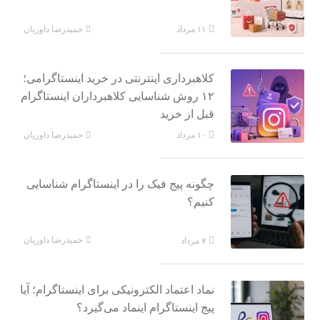
حمیدرضا داوریان
۱۱ مرداد
کلاهبرداری اینترنتی در خرید اینستاگرامی؛
۱۲ روش شناسایی کلاهبرداران اینستاگرام
قبل از خرید
حمیدرضا داوریان
۱۰ مرداد
چگونه پیج فیک را در اینستاگرام شناسایی
کنیم؟
حمیدرضا داوریان
۷ مرداد
نماد اعتماد الکترونیکی برای اینستاگرام؛ آیا
پیج اینستاگرام اینماد می‌گیرد؟