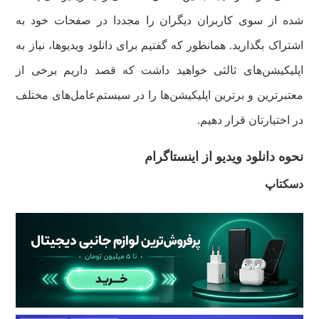
شده از سوی کاربران دیگران را مجددا در صفحات خود به
اشتراک بگذارید. همانطور که گفتیم برای دانلود ویدیوها، نیاز به
اپلیکیشن‌های ثالثی خواهید داشت که قصد داریم برخی از
معتبرترین و برترین اپلیکیشن‌ها را در سیستم‌عامل‌های مختلف
در اختیارتان قرار دهیم.
نحوه دانلود ویدیو از اینستاگرام
دسکتاپ