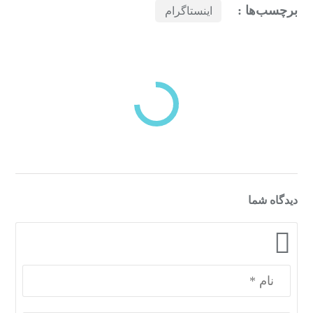
برچسب‌ها :
اینستاگرام
بازدیدهای اخیر
مشاهده
دسته‌بندی‌های منتخب برای شما
دیدگاه شما