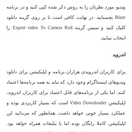
ویدیو مورد نظرتان را به روش ذکر شده کپی کنید و در برنامه
Blaze بچسبانید. در نهایت کافی است تا بر روی گزینه دانلود
کلیک کنید و سپس گزینه Export video To Camera Roll را
انتخاب نمایید.
اندروید
برای کاربران اندرویدی هزاران برنامه و اپلیکیشن برای دانلود
ویدیوهای اینستاگرام وجود دارد که نباید به همه برنامه‌ها اعتماد
کنند. اما یکی از برنامه‌های قابل اعتماد برای کاربران اندروید،
اپلیکیشن Video Downloader است که بسیار کاربردی بوده و
عملکرد بسیار خوبی خواهد داشت. همانطور که می‌دانید این
اپلیکیشن کاملا رایگان بوده اما با تبلیغات همراه خواهد بود.