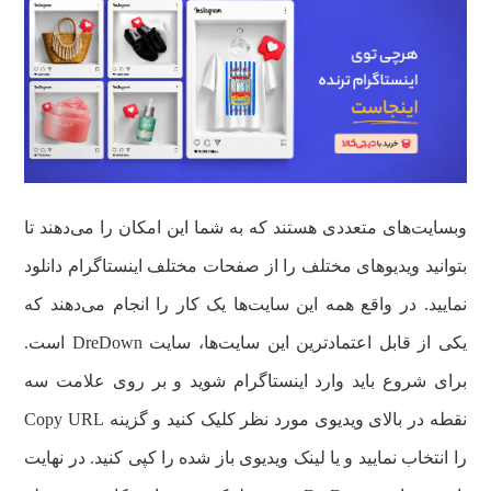
وبسایت‌های متعددی هستند که به شما این امکان را می‌دهند تا
بتوانید ویدیوهای مختلف را از صفحات مختلف اینستاگرام دانلود
نمایید. در واقع همه این سایت‌ها یک کار را انجام می‌دهند که
یکی از قابل اعتماد‌ترین این سایت‌ها، سایت DreDown است.
برای شروع باید وارد اینستاگرام شوید و بر روی علامت سه
نقطه در بالای ویدیوی مورد نظر کلیک کنید و گزینه Copy URL
را انتخاب نمایید و یا لینک ویدیوی باز شده را کپی کنید. در نهایت