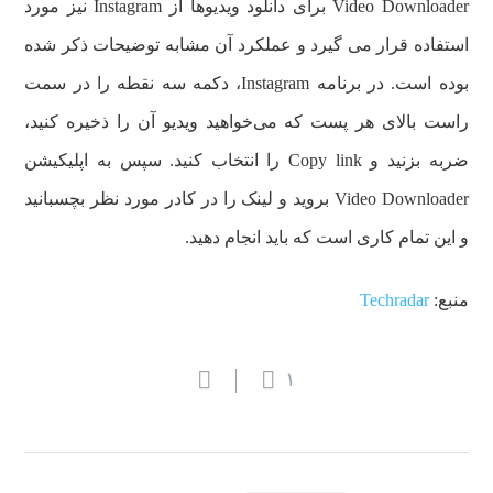
Video Downloader برای دانلود ویدیوها از Instagram نیز مورد
استفاده قرار می گیرد و عملکرد آن مشابه توضیحات ذکر شده
بوده است. در برنامه Instagram، دکمه سه نقطه را در سمت
راست بالای هر پست که می‌خواهید ویدیو آن را ذخیره کنید،
ضربه بزنید و Copy link را انتخاب کنید. سپس به اپلیکیشن
Video Downloader بروید و لینک را در کادر مورد نظر بچسبانید
و این تمام کاری است که باید انجام دهید.
منبع:
Techradar
۱