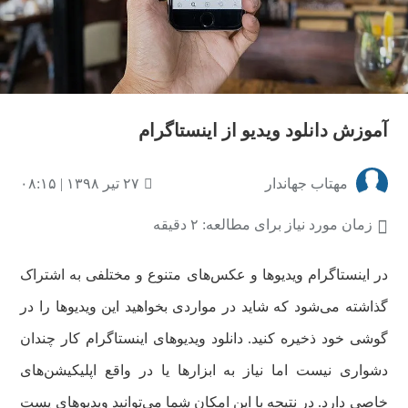
آموزش دانلود ویدیو از اینستاگرام
مهتاب جهاندار
۲۷ تیر ۱۳۹۸ | ۰۸:۱۵
زمان مورد نیاز برای مطالعه: ۲ دقیقه
در اینستاگرام ویدیوها و عکس‌های متنوع و مختلفی به اشتراک
گذاشته می‌شود که شاید در مواردی بخواهید این ویدیوها را در
گوشی خود ذخیره کنید. دانلود ویدیوهای اینستاگرام کار چندان
دشواری نیست اما نیاز به ابزارها یا در واقع اپلیکیشن‌های
خاصی دارد. در نتیجه با این امکان شما می‌توانید ویدیوهای پست