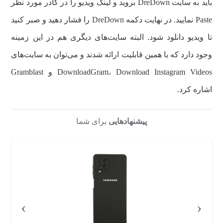
باید به سایت DreDown بروید و لینک ویدیو را در کادر مورد نظر
Paste نمایید. در نهایت دکمه DreDown را فشار دهید و صبر کنید
تا ویدیو دانلود شود. البته سایت‌های دیگری هم در این زمینه
وجود دارد که با همین قابلیت ارائه شدند و می‌توان به سایت‌های
DownloadGram، Download Instagram Videos و Gramblast
اشاره کرد.
پیشنهادهایی
برای شما
›
‹