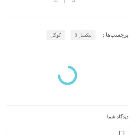
برچسب‌ها :
پیکسل 3
گوگل
بازدیدهای اخیر
مشاهده
دسته‌بندی‌های منتخب برای شما
دیدگاه شما