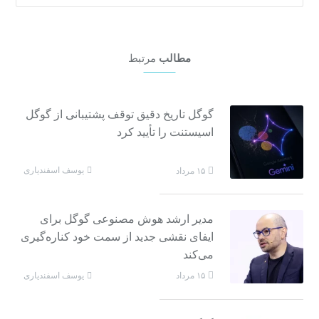
مطالب
مرتبط
گوگل تاریخ دقیق توقف پشتیبانی از گوگل
اسیستنت را تأیید کرد
یوسف اسفندیاری
۱۵ مرداد
مدیر ارشد هوش مصنوعی گوگل برای
ایفای نقشی جدید از سمت خود کناره‌گیری
می‌کند
یوسف اسفندیاری
۱۵ مرداد