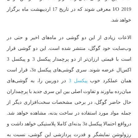
I/O 2019 معرفی شوند که در تاریخ 17 اردیبهشت ماه برگزار
خواهد شد.
الاعات زیادی از این دو گوشی در ماه‌های اخیر و حتی در
وب‌سایت خود گوگل، منتشر شده است. این دو گوشی قرار
است با قیمتی ارزان‌تر از دو پرچمدار پیکسل 3 و پیکسل 3
اکس‌ال عرضه شوند. سری گوشی‌های پیکسل 3a، قرار است
همان عملکرد خوب
پیکسل 3
در دوربین را، به گوشی‌های
میان‌رده بیاورند و تفاوت اصلی بین این سری جدید با پرچمداران
حال حاضر گوگل، در برخی مشخصات سخت‌افزاری دیگر از
جمله مواد مورد استفاده در ساخت بدنه، مشاهده خواهد شد.
درواقع احتمالا پیکسل 3a بدنه‌ای کاملا پلاستیکی خواهد داشت و
رزولوشن نمایشگر و قدرت پردازشی این گوشی، نسبت به