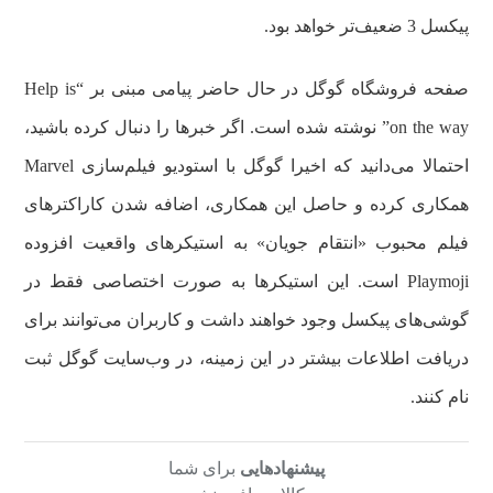
پیکسل 3 ضعیف‌تر خواهد بود.
صفحه فروشگاه گوگل در حال حاضر پیامی مبنی بر “Help is
on the way” نوشته شده است. اگر خبرها را دنبال کرده باشید،
احتمالا می‌دانید که اخیرا گوگل با استودیو فیلم‌سازی Marvel
همکاری کرده و حاصل این همکاری، اضافه شدن کاراکترهای
فیلم محبوب «انتقام جویان» به استیکرهای واقعیت افزوده
Playmoji است. این استیکرها به صورت اختصاصی فقط در
گوشی‌های پیکسل وجود خواهند داشت و کاربران می‌توانند برای
دریافت اطلاعات بیشتر در این زمینه، در وب‌سایت گوگل ثبت
نام کنند.
پیشنهادهایی
برای شما