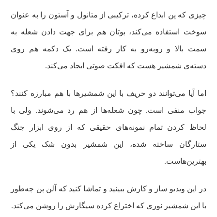
چیزی که پن ابداع کرده، ترکیبی از متانول و آستون را به عنوان
سوخت استفاده می‌کند، بوتان هم برای جهت دادن شعله به
سمت بالا و روبه‌رو به کار رفته است. یک دکمه هم روی
دسته‌ی شمشیر هست که افکت صوتی ایجاد می‌کند.
اما آیا می‌توانند دو حریف با این شمشیرها با هم مبارزه کنند؟
جواب منفی است. چون شعله‌ها از هم رد می‌شوند. ولی با
لحاظ کردن تمام نمونه‌های حقیقی که از روی ابزار جنگ
ستارگان ساخته شده، این شمشیر بدون شک یکی از
بهترین‌هاست.
در این ویدیو ساز و کارش ببینید و تماشا کنید که آلن پن چه‌طور
با این شمشیر نوری که اختراع کرده سیگارش را روشن می‌کند.