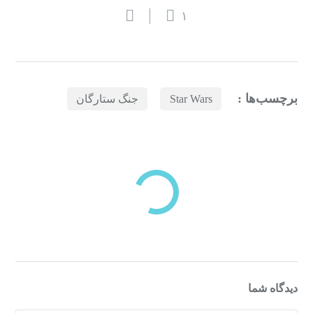
۱
برچسب‌ها :
Star Wars
جنگ ستارگان
بازدیدهای اخیر
مشاهده
دسته‌بندی‌های منتخب برای شما
دیدگاه شما