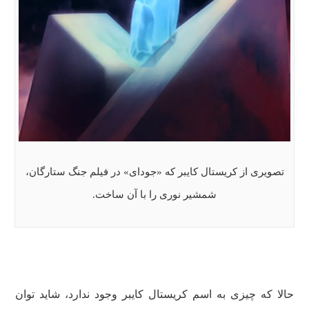
تصویری از کریستال کایبر که «جودای» در فیلم جنگ ستارگان،
شمشیر نوری را با آن ساخت.
حالا که چیزی به اسم کریستال کایبر وجود ندارد، شاید توان