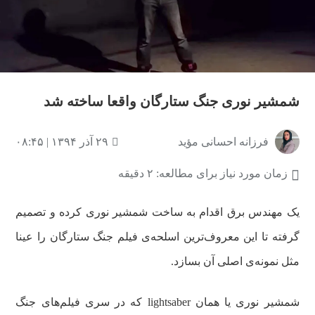
شمشیر نوری جنگ ستارگان واقعا ساخته شد
فرزانه احسانی مؤید
۲۹ آذر ۱۳۹۴ | ۰۸:۴۵
زمان مورد نیاز برای مطالعه: ۲ دقیقه
یک مهندس برق اقدام به ساخت شمشیر نوری کرده و تصمیم
گرفته تا این معروف‌ترین اسلحه‌ی فیلم جنگ ستارگان را عینا
مثل نمونه‌ی اصلی آن بسازد.
شمشیر نوری یا همان lightsaber که در سری فیلم‌های جنگ