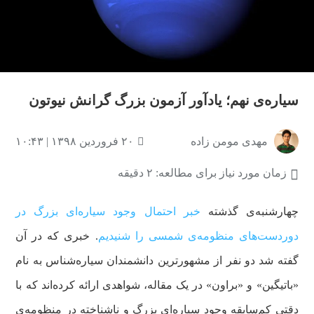
سیاره‌ی نهم؛ یاد‌آور آزمون‌ بزرگ گرانش نیوتون
مهدی مومن زاده
۲۰ فروردین ۱۳۹۸ | ۱۰:۴۳
زمان مورد نیاز برای مطالعه: ۲ دقیقه
چهارشنبه‌ی گذشته
خبر احتمال وجود سیاره‌ای بزرگ در
دوردست‌های منظومه‌ی شمسی را شنیدیم
. خبری که در آن
گفته شد دو نفر از مشهورترین دانشمندان سیاره‌شناس به نام
«باتیگین» و «براون» در یک مقاله، شواهدی ارائه کرده‌اند که با
دقتی کم‌سابقه وجود سیاره‌ای بزرگ و ناشناخته در منظومه‌ی