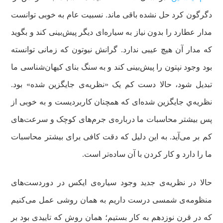
دگرگون کرد حل نشده باقی ماند. نسبیت عام به خوبی توانست
مدار عطارد را بدون نیاز به سیاره‌ای دیگر پیش‌بینی کند و بگوید
که مدار آن هیچ عیبی ندارد. گرانش نیوتون که زمانی توانسته
بود وجود نپتون را پیش‌بینی کند و به سنگ بنای کیهان‌شناسی ما
تبدیل شود، حالا دست کم یک «نظریه‌ی جایگزین شده» بود.
نظریه‌ي جایگزین شده‌ای که همچنان کاربردیست و به خوبی از
پس بیشتر محاسبات ما درباره‌ی جرم‌های کوچک و سرعت‌های
کم بر می‌آید. به این دلیل که دقت کافی برای بیشتر محاسبات
ما را دارد و کار کردن با آن ساده‌تر است.
حالا در نظریه‌ی جدید وجود سیاره‌ی ایکس در دوردست‌های
منظومه‌ی شمسی درست داریم به همان روشی عمل می‌کنیم
که در قرن نوزدهم به کار بستیم؛ همان روش که تاییدی بود بر