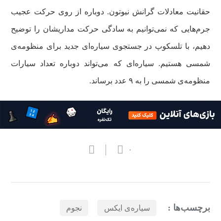
حقانیت معادلات گرانش نیوتون. دوباره از روی حرکت عجیب
جرم‌هایی که نمی‌توانیم به سادگی حرکت مداریشان را توضیح
دهیم، با تلسکوپ در جستجوی سیاره‌ای جدید برای منظومه‌ی
شمسی هستیم. سیاره‌ای که می‌تواند دوباره تعداد سیارات
منظومه‌ی شمسی را به ۹ عدد برساند.
۰
برچسب‌ها :
سیاره‌ی ایکس
نجوم