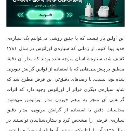
این اولین بار نیست که با چنین روشی می‌توانیم یک سیاره‌ی
جدید پیدا کنیم. از زمانی که سیاره‌ی اورانوس در سال ۱۷۸۱
کشف شد، ستاره‌شناسان متوجه شده بودند که مدار آن دقیقا
منطبق بر پیش‌بینی‌هایی که با استفاده از قوانین گرانش نیوتونی
شده بود، نیست. با رصدهای دقیق‌تر، این فرض مطرح شد که
شاید سیاره‌ی دیگری فراتر از اورانوس وجود دارد که اثرات
گرانشی آن منجر به برهم خوردن مدار اورانوس می‌شود.
محاسبات دقیق با استفاده از گرانش نیوتونی، مدار دقیق
سیاره‌ی فرضی را مشخص کرد و ستاره‌شناسان توانستند در
سال ۱۸۴۶ آن را با تلسکوپ ببینند. آن‌ها نام این سیاره را نپتون