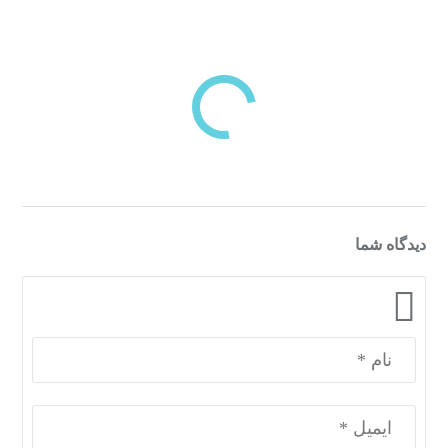
بازدیدهای اخیر
مشاهده
دسته‌بندی‌های منتخب برای شما
دیدگاه شما