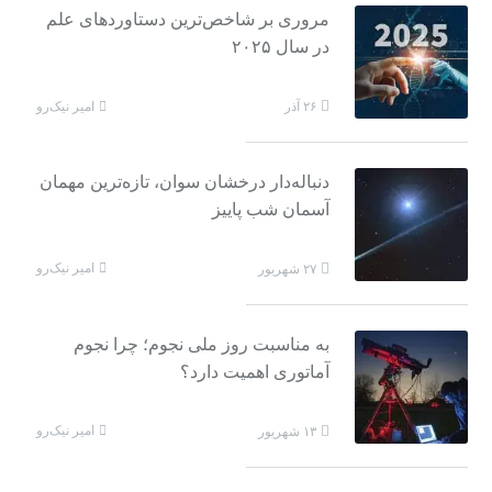
مروری بر شاخص‌ترین دستاوردهای علم
در سال ۲۰۲۵
امیر نیک‌رو
۲۶ آذر
دنباله‌دار درخشان سوان، تازه‌ترین مهمان
آسمان شب پاییز
امیر نیک‌رو
۲۷ شهریور
به مناسبت روز ملی نجوم؛ چرا نجوم
آماتوری اهمیت دارد؟
امیر نیک‌رو
۱۳ شهریور