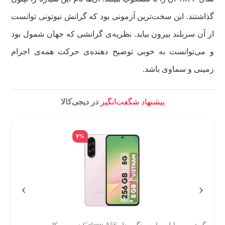
گذاشتند. این سخت‌ترین آزمونی بود که گرانش نیوتونی توانست
از آن سربلند بیرون بیاید. نظریه‌ی گرانشی که جهان شمول بود
و می‌توانست به خوبی توضیح دهنده‌ی حرکت همه‌ی اجرام
زمینی و سماوی باشد.
پیشنهاد شگفت‌انگیز
در دیجی‌کالا
۷%
›
‹