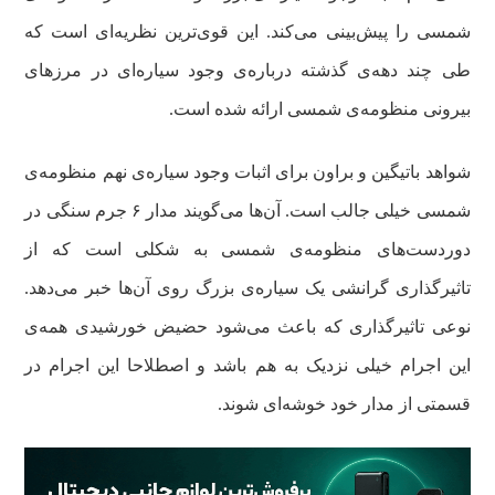
شمسی را پیش‌بینی می‌کند. این قوی‌ترین نظریه‌ای است که
طی چند دهه‌ی گذشته درباره‌ی وجود سیاره‌ای در مرزهای
بیرونی منظومه‌ی شمسی ارائه شده است.
شواهد باتیگین و براون برای اثبات وجود سیاره‌ی نهم منظومه‌ی
شمسی خیلی جالب است. آن‌ها می‌گویند مدار ۶ جرم سنگی در
دوردست‌های منظومه‌ی شمسی به شکلی است که از
تاثیرگذاری گرانشی یک سیاره‌ی بزرگ روی آن‌ها خبر می‌دهد.
نوعی تاثیرگذاری که باعث می‌شود حضیض خورشیدی همه‌ی
این اجرام خیلی نزدیک به هم باشد و اصطلاحا این اجرام در
قسمتی از مدار خود خوشه‌ای شوند.