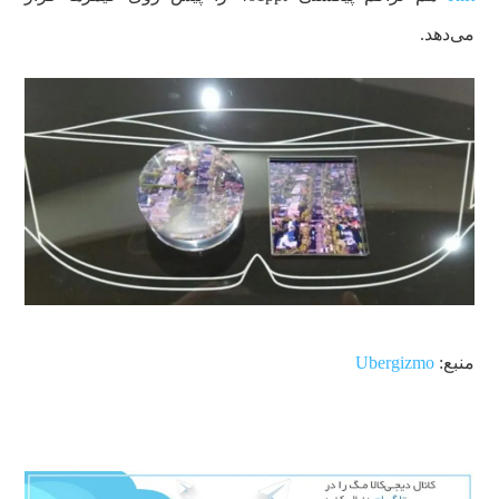
می‌دهد.
منبع:
Ubergizmo