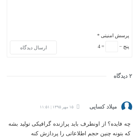
پرسش امنیتی
*
پنج
−
=
4
۲ دیدگاه
میلاد کسایی
۱۵ مهر ۱۳۹۵ | ۱۱:۵۱
چه فایده؟ از اونطرف باید پرازنده گرافیکی تولید بشه
که بتونه چنین حجم اطلاعاتی را پردازش کنه