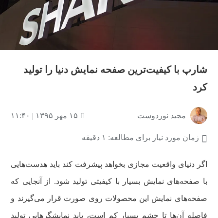
شارپ با کیفیت‌ترین صفحه نمایش دنیا را تولید
کرد
مجید نوردوست
۱۵ مهر ۱۳۹۵ | ۱۱:۴۰
زمان مورد نیاز برای مطالعه: ۱ دقیقه
اگر دنیای واقعیت مجازی بخواهد پیشرفت کند باید هدست‌هایی
با صفحه‌‌های نمایش بسیار با کیفیتی تولید شود. از آنجایی که
صفحه‌های نمایش این محصولات روی صورت قرار می‌گیرند و
فاصله آن‌ها تا چشم بسیار کم است، باید نمایشگرهایی تولید