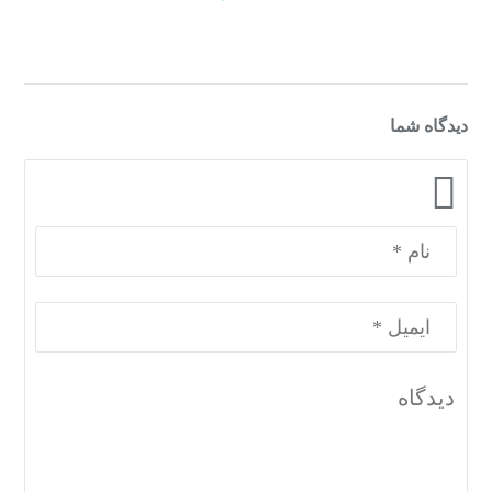
دیدگاه شما