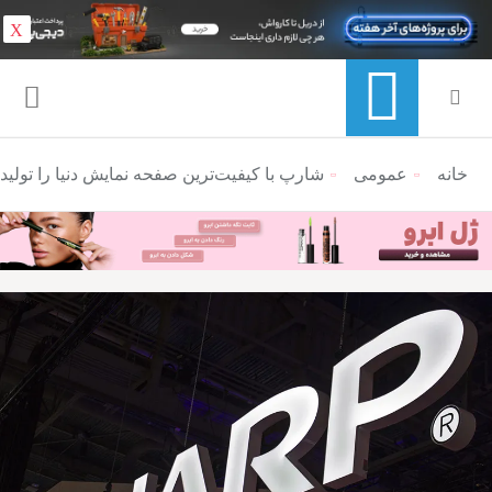
X
خانه
عمومی
منوی ناوبری خرده نان
شارپ با کیفیت‌ترین صفحه نمایش دنیا را تولید