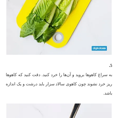
5.
به سراغ کاهو‌ها بروید و آن‌ها را خرد کنید. دقت کنید که کاهوها
ریز خرد نشوند چون کاهوی سالاد سزار باید درشت و یک اندازه
باشد.