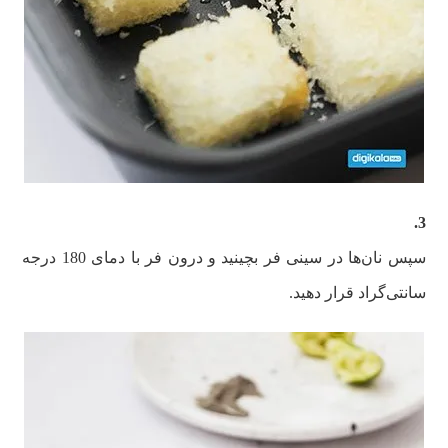
3.
سپس نان‌ها در سینی فر بچینید و درون فر با دمای 180 درجه
سانتی‌گراد قرار دهید.