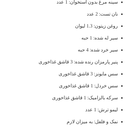
سینه مرغ بدون استخوان: 1 عدد
نان تست: 2 عدد
روغن زیتون: 1.3 لیوان
سیر له شده: 1 حبه
سیر خرد شده: 4 حبه
پنیر پارمزان رنده شده: 3 قاشق غذاخوری
سس مایونز: 3 قاشق غذاخوری
سس خردل: 1 قاشق غذاخوری
سرکه بالزامیک: 1 قاشق غذاخوری
لیمو ترش: 1 عدد
نمک و فلفل: به میزان لازم