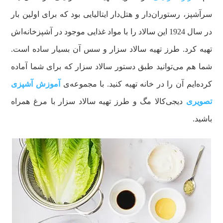
سرآشپز، رستوران‌دار و هتل‌دار ایتالیایی بود که برای اولین بار
در سال 1924 این سالاد را با مواد غذایی موجود در آشپزخانه‌اش
تهیه کرد. طرز تهیه سالاد سزار و سس آن بسیار ساده است.
شما هم می‌توانید طبق دستور سالاد سزار که برای شما آماده
کرده‌ایم آن را در خانه تهیه کنید. با مجموعه‌ی
آموزش آشپزی
تصویری
دیجی‌کالا مگ و طرز تهیه سالاد سزار با مرغ همراه
باشید.