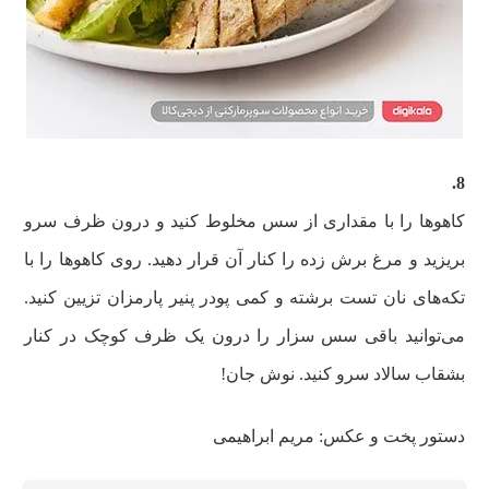
8.
کاهوها را با مقداری از سس مخلوط کنید و درون ظرف سرو
بریزید و مرغ برش زده را کنار آن قرار دهید. روی کاهو‌ها را با
تکه‌های نان تست برشته و کمی پودر پنیر پارمزان تزیین کنید.
می‌توانید باقی سس سزار را درون یک ظرف کوچک در کنار
بشقاب سالاد سرو کنید. نوش جان!
دستور پخت و عکس: مریم ابراهیمی