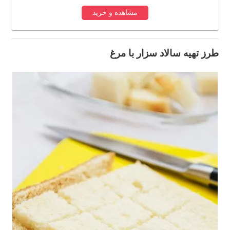
مشاهده و خرید
طرز تهیه سالاد سزار با مرغ