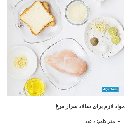
مواد لازم برای سالاد سزار مرغ
مغز کاهو: 2 عدد