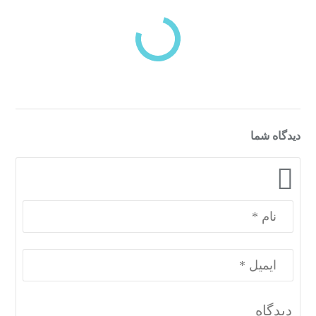
دسته‌بندی‌های منتخب برای شما
دیدگاه شما