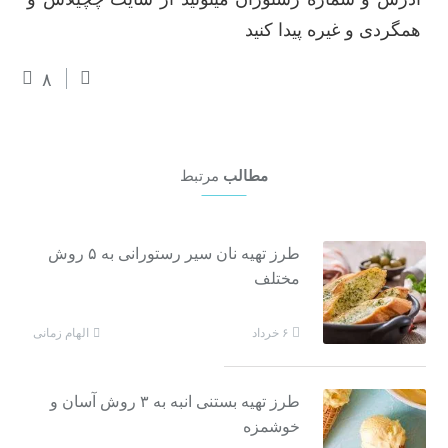
همگردی و غیره پیدا کنید
۸
مطالب
مرتبط
طرز تهیه نان سیر رستورانی به ۵ روش
مختلف
الهام زمانی
۶ خرداد
طرز تهیه بستنی انبه به ۳ روش آسان و
خوشمزه