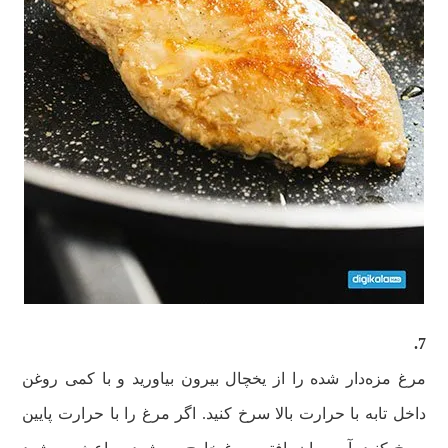
7.
مرغ مزه‌دار شده را از یخچال بیرون بیاورید و با کمی روغن
داخل تابه با حرارت بالا سرخ کنید. اگر مرغ را با حرارت پایین