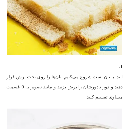
1.
ابتدا با نان تست شروع می‌کنیم. نان‌ها را روی تخت برش قرار
دهید و دور تادورشان را برش بزنید و مانند تصویر به 9 قسمت
مساوی تقسیم کنید.