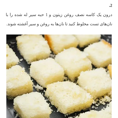
2.
درون یک کاسه نصف روغن زیتون و 1 حبه سیر له شده را با
نان‌های تست مخلوط کنید تا نان‌ها به روغن و سیر آغشته شوند.