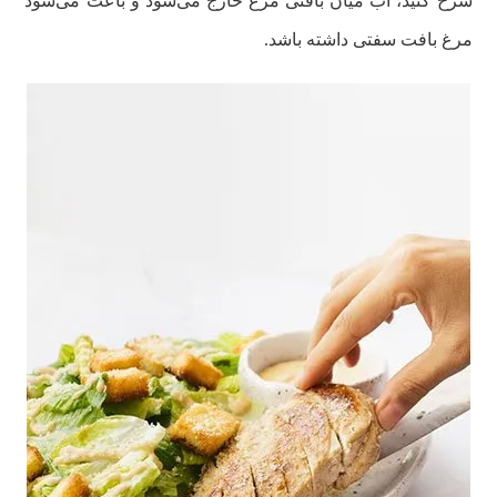
سرخ کنید، آب میان بافتی مرغ خارج می‌شود و باعث می‌شود
مرغ بافت سفتی داشته باشد.