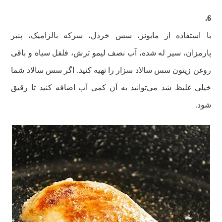
6.
با استفاده از مایونز، سس خردل، سرکه بالزامیک، پنیر
پارمزان، سیر له شده، آب نصف لیمو ترش، فلفل سیاه و باقی
روغن زیتون سس سالاد سزار را تهیه کنید. اگر سس سالاد شما
خیلی غلیظ شد می‌توانید به آن کمی آب اضافه کنید تا رقیق
شود.