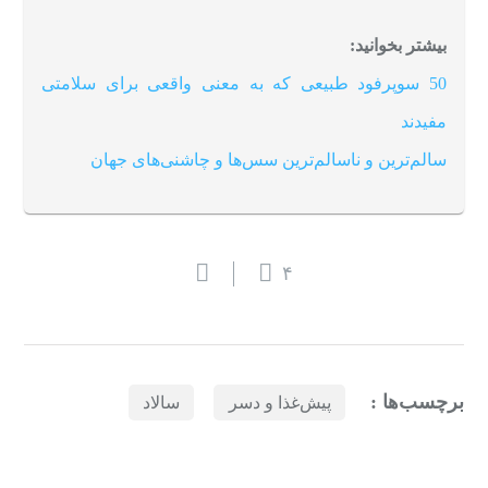
بیشتر بخوانید:
50 سوپرفود طبیعی که به معنی واقعی برای سلامتی
مفیدند
سالم‌ترین و ناسالم‌ترین سس‌ها و چاشنی‌های جهان
۴
برچسب‌ها :
پیش‌غذا و دسر
سالاد
بازدیدهای اخیر
مشاهده