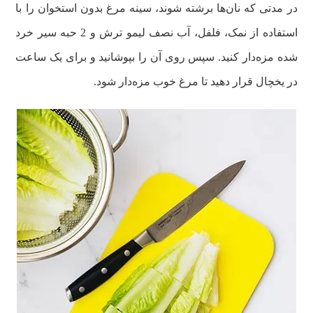
در مدتی که نان‌ها برشته شوند، سینه مرغ بدون استخوان را با
استفاده از نمک، فلفل، آب نصف لیمو ترش و 2 حبه سیر خرد
شده مزه‌دار کنید. سپس روی آن را بپوشانید و برای یک ساعت
در یخچال قرار دهید تا مرغ خوب مزه‌دار شود.