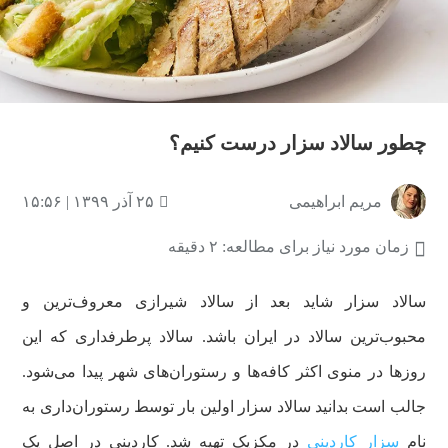
چطور سالاد سزار درست کنیم؟
مریم ابراهیمی
۲۵ آذر ۱۳۹۹ | ۱۵:۵۶
زمان مورد نیاز برای مطالعه: ۲ دقیقه
سالاد سزار شاید بعد از سالاد شیرازی معروف‌ترین و
محبوب‌ترین سالاد در ایران باشد. سالاد پرطرفداری که این
روزها در منوی اکثر کافه‌ها و رستوران‌های شهر پیدا می‌شود.
جالب است بدانید سالاد سزار اولین بار توسط رستوران‌داری به
نام
سزار کاردینی
در مکزیک تهیه شد. کاردینی در اصل یک