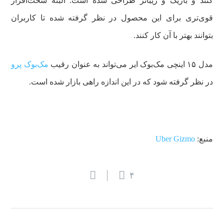
کنند و
باریک و زیبات
ر طراحی شده است. البته سخت‌افزار
قوی‌تری برای این محصول در نظر گرفته شده تا کاربران
بتوانند بهتر با آن کار کنند.
مدل ۱۵ اینچی مک‌بوک ایر می‌تواند به عنوان رقیب
مک‌بوک پرو
در نظر گرفته شود که در این اندازه راهی بازار شده است.
منبع:
Uber Gizmo
۴