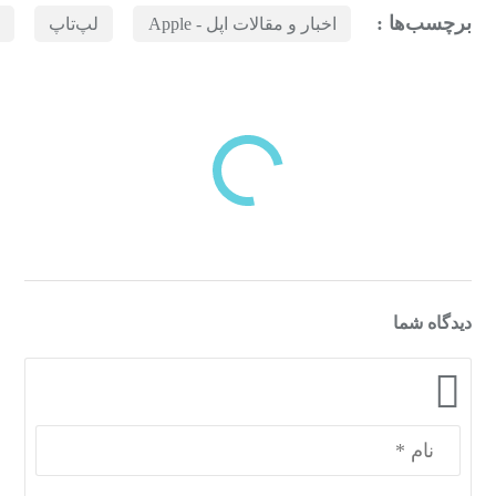
برچسب‌ها :
اخبار و مقالات اپل - Apple
لپ‌تاپ
بازدیدهای اخیر
مشاهده
دسته‌بندی‌های منتخب برای شما
دیدگاه شما