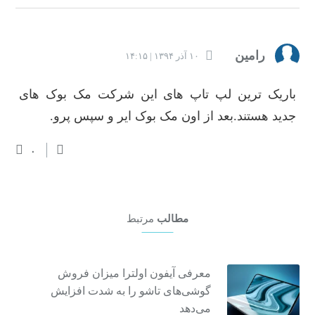
رامین
۱۰ آذر ۱۳۹۴ | ۱۴:۱۵
باریک ترین لپ تاپ های این شرکت مک بوک های
جدید هستند.بعد از اون مک بوک ایر و سپس پرو.
۰
مطالب
مرتبط
معرفی آیفون اولترا میزان فروش
گوشی‌های تاشو را به شدت افزایش
می‌دهد