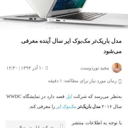
مدل باریک‌تر مک‌بوک ایر سال آینده معرفی
می‌شود
مجید نوردوست
۱۰ آذر ۱۳۹۴ | ۱۲:۳۰
زمان مورد نیاز برای مطالعه: ۱ دقیقه
به‌نظر می‌رسد که شرکت
اپل
قصد دارد در نمایشگاه WWDC
سال ۲۰۱۶
مدل باریک‌تر
مک‌بوک ایر
را معرفی کند.
با توجه به اطلاعات منتشر
شرکت اپل در سال