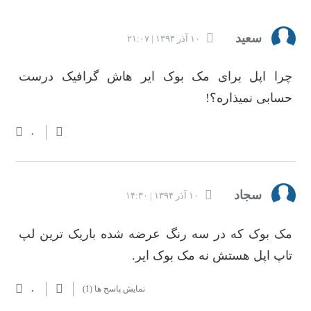
سعید
۱۰ آذر ۱۳۹۴ | ۲۱:۰۷
چرا اپل برای مک بوک ایر هاش گرافیک درست
حسابی نمیذاره؟!
۰
سجاد
۱۰ آذر ۱۳۹۴ | ۱۴:۳۰
مک بوک که در سه رنگ عرضه شده باریک ترین لپ
تاپ اپل هستش نه مک بوک ایر.
۰
نمایش پاسخ ها
(1)