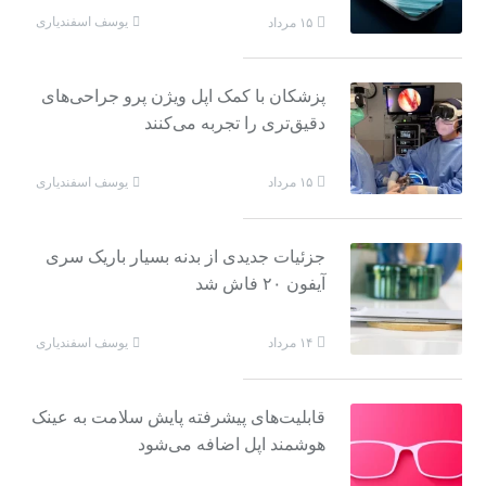
یوسف اسفندیاری
۱۵ مرداد
پزشکان با کمک اپل ویژن پرو جراحی‌های
دقیق‌تری را تجربه می‌کنند
یوسف اسفندیاری
۱۵ مرداد
جزئیات جدیدی از بدنه بسیار باریک سری
آیفون ۲۰ فاش شد
یوسف اسفندیاری
۱۴ مرداد
قابلیت‌های پیشرفته پایش سلامت به عینک
هوشمند اپل اضافه می‌شود