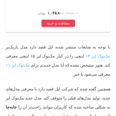
س
۱,۰۴۵,۸۰۰
۲,۹۸۹,۰۰۰
تومان
مشاهده و خرید
با توجه به شایعات منتشر شده، اپل قصد دارد مدل باریک‌تر
مک‌بوک ایر ۱۳
اینچی را در کنار مک‌بوک ایر ۱۵ اینچی معرفی
کند. هنوز مشخص نشده که آیا مدل جدیدی برای
مک‌بوک ایر ۱۱
معرفی می‌شود یا خیر.
همچنین گفته شده که شرکت اپل قصد دارد با معرفی مدل‌های
جدید، تولید مدل‌های قبلی را متوقف کند. مدل جدید مک‌بوک ایر
به شکلی ساخته شده که کاربران بتوانند راحت‌تر آن را
جابه‌جا