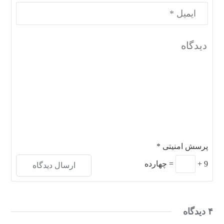
پرسش امنیتی
*
9
+
=
چهارده
۴ دیدگاه