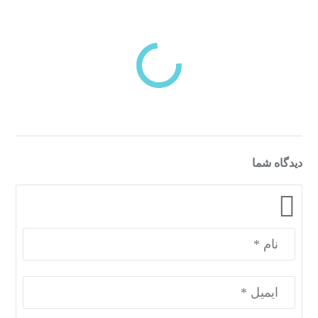
بازدیدهای اخیر
مشاهده
دسته‌بندی‌های منتخب برای شما
دیدگاه شما