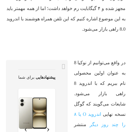
مجهز شده و ۴ گیگابایت رم خواهد داشت؛ اما از همه مهمتر باید
به این موضوع اشاره کنیم که این تلفن همراه هوشمند با اندروید
8.0 راهی بازار می‌شود.
در واقع می‌توانیم از نوکیا 8
به عنوان اولین محصولی
پیشنهادهایی
برای شما
نام ببریم که با اندروید 8
راهی بازار می‌شود.
شایعات می‌گویند که گوگل
نسخه نهایی
اندروید O یا ۸
را چند روز دیگر
منتشر
›
‹