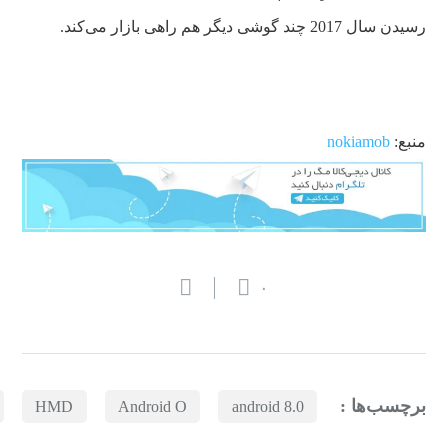
رسیدن سال 2017 چند گوشی دیگر هم راهی بازار می‌کند.
منبع:
nokiamob
۰
برچسب‌ها :
HMD
Android O
android 8.0