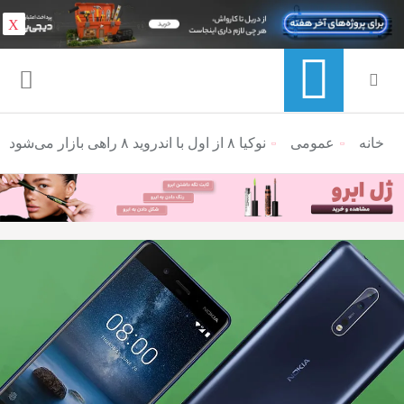
X
خانه
عمومی
منوی ناوبری خرده نان
نوکیا ۸ از اول با اندروید ۸ راهی بازار می‌شود