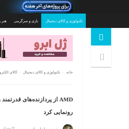
تکنولوژی و کالای دیجیتال
بازی و سرگرمی
هنر و
منوی ناوبری خرده نان
خانه
تکنولوژی و کالای دیجیتال
کالای الکتر
رونمایی کرد