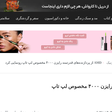
 کتاب
مد و سبک زندگی
خانه و دکوراسیون
سفر و گردشگری
سلامتی
ونیک
AMD از پردازنده‌های قدرتمند رایزن ۴۰۰۰ مخصوص لپ تاپ رونمایی کرد
AMD از پردازنده‌های قدرتمند رایزن ۴۰۰۰ مخصوص لپ تاپ