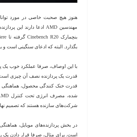
هنوز هیچ صحبت خاصی در مورد توانایی
بگذارد. البته که ادعای سنگینی است و ب
با این اوصاف، صرفا عملکرد خوب یک پر
قدرت یک پردازنده نصف آن چیزی است ک
قدرت خنک کنندگی محصول، هماهنگی قطعات
شرکت‌های سازنده هستند که تصمیم نهای
در بخش پردازنده‌های موبایل، هماهنگی