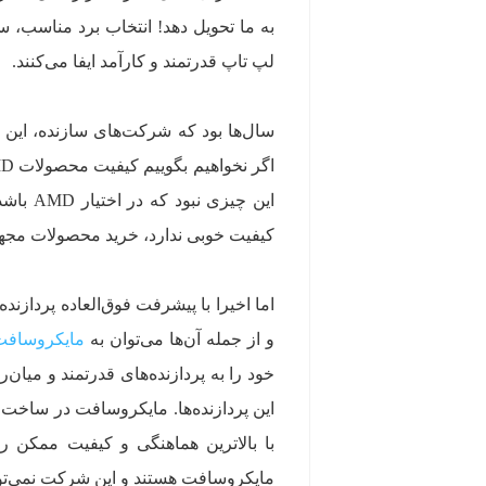
به ما تحویل دهد! انتخاب برد مناسب، 
لپ تاپ قدرتمند و کارآمد ایفا می‌کنند.
سال‌ها بود که شرکت‌های سازنده، این یک
کیفیت خوبی ندارد، خرید محصولات مجهز به
و از جمله آن‌ها می‌توان به
مایکروسافت
خود را به پردازنده‌های قدرتمند و میان
این پردازنده‌ها. مایکروسافت در ساخت
با بالاترین هماهنگی و کیفیت ممکن ر
مایکروسافت هستند و این شرکت نمی‌تواند