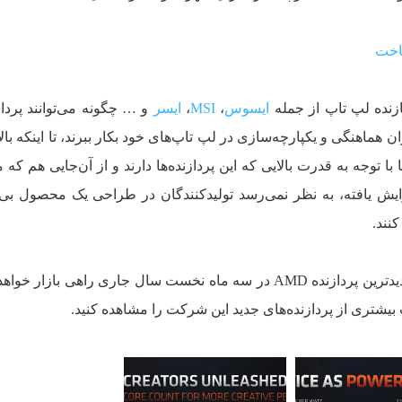
اخت
زنده لپ تاپ از جمله
ایسوس
،
MSI
،
ایسر
و … چگونه می‌توانند پرداز
را با بالاترین میزان هماهنگی و یکپارچه‌سازی در لپ تاپ‌های خود بکار ببرند، تا اینکه ب
 با توجه به قدرت بالایی که این پردازنده‌ها دارند و از آن‌جایی هم که 
ن مردم افزایش یافته، به نظر نمی‌رسد تولیدکنندگان در طراحی یک محصول ب
نند.
گفته می‌شود اولین لپ تاپ مجهز به جدیدترین پردازنده‌‌ AMD در سه ماه نخست سال جاری راهی باز
ت بیشتری از پردازنده‌های جدید این شرکت را مشاهده کنید.