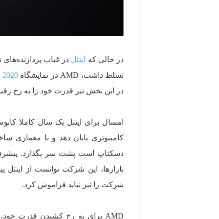
در حالی که
اینتل
در غیاب پردازنده‌های
تسلط داشت، AMD در نمایشگاه
 2020
در این بخش نیز قدرت خود را به رخ رقی
بازارها، این شرکت توانست از اینتل پ
شرکت را نیز نباید فراموش کرد.
AMD برای به رخ کشیدن قدرت خود،