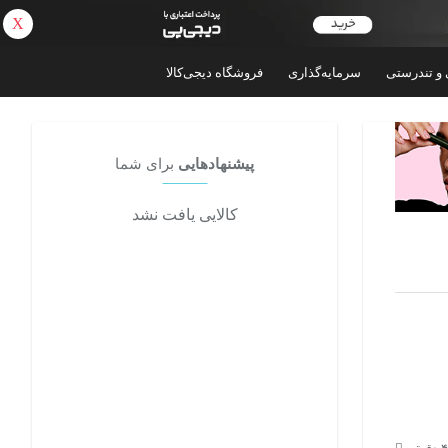
X
بازگشت
 و تندرستی
سرمایه‌گذاری
فروشگاه دیجی‌کالا
پیشنهادهایی
برای شما
کالایی یافت نشد