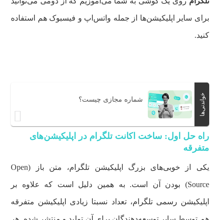
تلگرام
روی یک گوشی به شما می‌آموزیم که از دومی می‌توانید
برای سایر اپلیکیشن‌ها از جمله واتس‌اپ و فیسبوک هم استفاده
کنید.
خواندنی‌ها
شماره مجازی چیست؟
راه حل اول: ساخت اکانت تلگرام در اپلیکیشن‌های
متفرقه
یکی از خوبی‌های بزرگ اپلیکیشن تلگرام، متن باز (Open
Source) بودن آن است. به همین دلیل است که علاوه بر
اپلیکیشن رسمی تلگرام، تعداد نسبتا زیادی اپلیکیشن متفرقه
هم توسط سایر توسعه‌دهندگان برای آن تولید و منتشر شده. هر