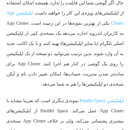
حال اگر گوشی شما این قابلیت را ندارد، همیشه امکان استفاده
از اپلیکیشن‌های ویژه‌ی این کار را خواهید داشت.
اپلیکیشن App
Cloner
یکی از بهترین نمونه‌ها در این زمینه است. App Cloner
به کاربران اندروید اجازه می‌دهد یک نسخه‌ی کپی از اپلیکیشن
اصلی تلگرام (یا سایر اپلیکیشن‌ها) تهیه کنند و با یک اکانت جدید
به آن وارد شوند. بدین ترتیب می‌توانید دو نسخه از یک اپلیکیشن
را روی یک گوشی در کنار هم اجرا کنید. App Cloner برای
ساده‌تر شدن مدیریت حساب‌ها، امکان تغییر دادن نام و آیکن
نسخه‌ی دو اپلیکیشن‌ها را هم به شما می‌دهد.
اپلیکیشن Parallel Space
نمونه‌ی دیگری است که تقریبا مشابه با
App Cloner عمل می‌کند. Parallel Space از اپلیکیشن‌های
بیشتری پشتیبانی می‌کند، ولی بر خلاف App Cloner نسخه‌ی