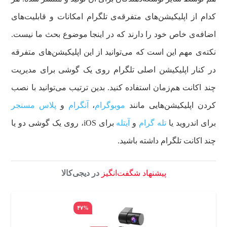
کدام از اپلیکیشن‌های متفرقه‌ی تلگرام امکانات و قابلیت‌های
اضافه‌ی خاص خود را دارند که در اینجا موضوع بحث ما نیست.
نکته‌ی مهم این است که می‌توانید از این اپلیکیشن‌های متفرقه
در کنار اپلیکیشن اصلی تلگرام روی یک گوشی برای مدیریت
چند اکانت هم‌زمان استفاده کنید. بدین ترتیب می‌توانید با نصب
کردن اپلیکیشن‌هایی مانند
موبوگرام
،
آنگرام
و
پلاس مسنجر
برای اندروید یا
تله گرام
و
آیتله
برای iOS، روی یک گوشی دو یا
چند اکانت تلگرام داشته باشید.
پیشنهاد شگفت‌انگیز
در دیجی‌کالا
۴۷%