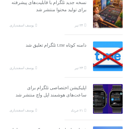
نسخه جدید تلگرام با قابلیت‌های پیشرفته
برای تولید محتوا منتشر شد
یوسف اسفندیاری
۲۴ تیر
دامنه کوتاه t.me تلگرام تعلیق شد
یوسف اسفندیاری
۲۳ تیر
اپلیکیشن اختصاصی تلگرام برای
ساعت‌های هوشمند اپل واچ منتشر شد
یوسف اسفندیاری
۲۱ خرداد