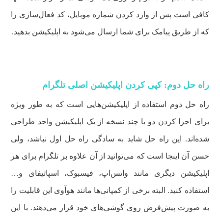
کافی است پس از وارد کردن شماره موبایل، کد فعال‌سازی را
که از طریق پیامک برای شما ارسال می‌شود به اپلیکیشن بدهید.
راه حل دوم: کپی کردن اپلیکیشن اصلی تلگرام
راه حل دوم استفاده از اپلیکیشن‌هایی است که به طور ویژه
برای اجرا کردن دو یا چند نسخه از یک اپلیکیشن واحد طراحی
شده‌اند. این راه حل شاید به سادگی راه حل اول نباشد، ولی
حسن آن اینجا است که می‌توانید از آن علاوه بر تلگرام برای هر
اپلیکیشن دیگری مانند واتس‌اپ، فیسبوک، اسپاتیفای و…
استفاده کنید. البته برخی از کمپانی‌ها مانند هوآوی این قابلیت را
به صورت پیش‌فرض روی گوشی‌های خود قرار می‌دهند. با این