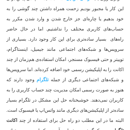
این کار یا مجبور بودیم زحمت همراه داشتن چند گوشی را به
خود بدهیم یا چاره‌ای جز خارج شدن و وارد شدن مکرر به
حساب‌های کاربری مختلف را نداشتیم. اما در حال حاضر
راه‌های بسیار ساده‌تری برای این کار وجود دارد. بسیاری از
سرویس‌ها و شبکه‌های اجتماعی مانند جیمیل، اینستاگرام،
توییتر و حتی فیسبوک مسنجر، امکان استفاده‌ی هم‌زمان از چند
اکانت را به اپلیکیشن رسمی خود اضافه کرده‌اند. اما سرویس‌ها
و شبکه‌های اجتماعی دیگری از جمله
تلگرام
وجود دارند که
هنوز به صورت رسمی امکان مدیریت چند حساب کاربری را به
کاربران نمی‌دهند. خوشبختانه حل این مشکل در تلگرام بسیار
ساده‌تر از اپلیکیشن‌های دیگری مانند واتس‌اپ یا فیسبوک است.
البته ما در این مطلب دو راه حل برای استفاده از چند
اکانت