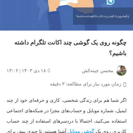
چگونه روی یک گوشی چند اکانت تلگرام داشته
باشیم؟
محسن چینه‌کش
۱۸ دی ۱۴۰۳ | ۱۳:۰۲
زمان مورد نیاز برای مطالعه: ۳ دقیقه
اگر شما هم برای زندگی شخصی، کاری و حرفه‌ای خود از چند
ایمیل، شماره موبایل و حساب‌های مجزا در شبکه‌های اجتماعی
استفاده می‌کنید، احتمالا با دردسرهای استفاده از چند حساب
کاربری روی یک
گوشی موبایل
آشنا هستید. تا چندی پیش برای