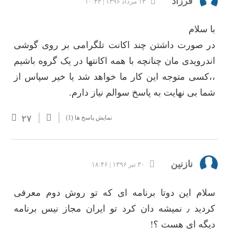
فرزاد
۱۳ مرداد ۱۳۹۶ | ۱۰:۴۳
با سلام
در صورت داشتن چند اکانت تلگرامی بر روی گوشی
اندرویدی مان چنانچه با همه اکانتها در یک گروه باشیم
،،کسی متوجه این کار ما خواهد شد یا خیر سپاس از
شما بی نهایت به پاسخ سوالم نیاز دارم.
۲۷
نمایش پاسخ ها
(1)
نازنین
۳۰ تیر ۱۳۹۶ | ۱۸:۴۶
سلام این دوتا برنامه ای که تو روش دوم معرفی
کردید ٫ نمیشه دان کرد تو ایران مجاز نیس برنامه
دیگه ای هست ؟!