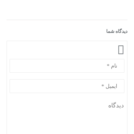
دیدگاه شما