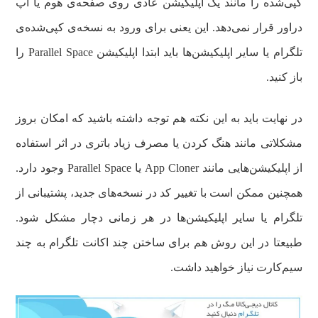
کپی‌شده‌ را مانند یک اپلیکیشن عادی روی صفحه‌ی هوم یا اپ
دراور قرار نمی‌دهد. این یعنی برای ورود به نسخه‌ی کپی‌شده‌ی
تلگرام یا سایر اپلیکیشن‌ها باید ابتدا اپلیکیشن Parallel Space را
باز کنید.
در نهایت باید به این نکته هم توجه داشته باشید که امکان بروز
مشکلاتی مانند هنگ کردن یا مصرف زیاد باتری در اثر استفاده
از اپلیکیشن‌هایی مانند App Cloner یا Parallel Space وجود دارد.
همچنین ممکن است با تغییر کد در نسخه‌های جدید، پشتیبانی از
تلگرام یا سایر اپلیکیشن‌ها در هر زمانی دچار مشکل شود.
طبیعتا در این روش هم برای ساختن چند اکانت تلگرام به چند
سیم‌کارت نیاز خواهید داشت.