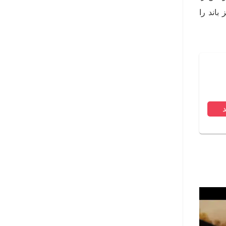
باند را