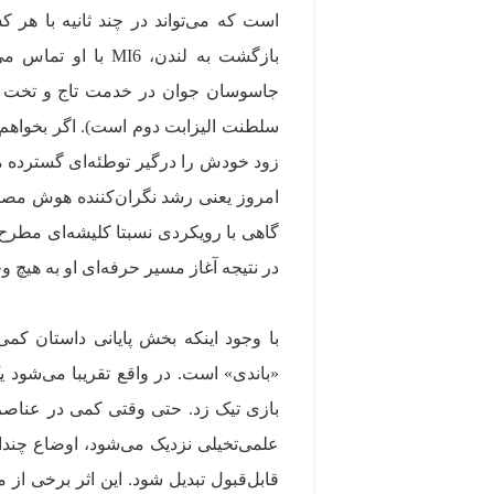
است که می‌تواند در چند ثانیه با ه
بازگشت به لندن، 6
جاسوسان جوان در خدمت تاج و تخت می‌ک
زود خودش را درگیر توطئه‌ای گسترده می
امروز یعنی رشد نگران‌کننده هوش مصن
گاهی با رویکردی نسبتا کلیشه‌ای مطرح م
در نتیجه آغاز مسیر حرفه‌ای او به هیچ و
با وجود اینکه بخش پایانی داستان کمی 
«باندی» است. در واقع تقریبا می‌شود 
بازی تیک زد. حتی وقتی کمی در عناصر
علمی‌تخیلی نزدیک می‌شود، اوضاع چندان 
قابل‌قبول تبدیل شود. این اثر برخی از 