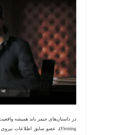
Fleming)، عضو سابق اطلاعات نیرو