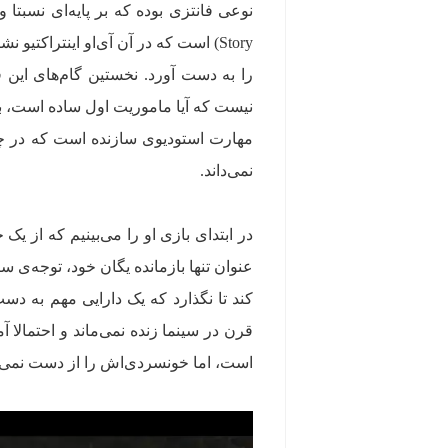
Story) است که در آن آی‌او اینتراک
را به دست آورد. نخستین گام‌های این ق
نیست که آیا ماموریت اول ساده است، بی
مهارت استودیوی سازنده است که در چند
نمی‌داند.
در ابتدای بازی او را می‌بینیم که از ی
کند تا نگذارد که یک دارایی مهم به دس
قرن در سینما زنده نمی‌ماند و احتمال
است، اما خونسردی‌اش را از دست نمی‌د