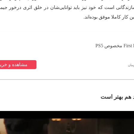
ازندگانی است که خود نیز باید توانایی‌شان در خلق اثری درخور جیمز 
ن کار کاملا موفق بوده‌اند.
مشاهده و خرید
مان
د هم بهتر است