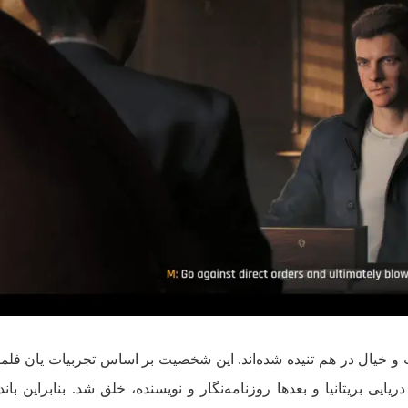
ی دریایی بریتانیا و بعدها روزنامه‌نگار و نویسنده، خلق شد. بنابراین با