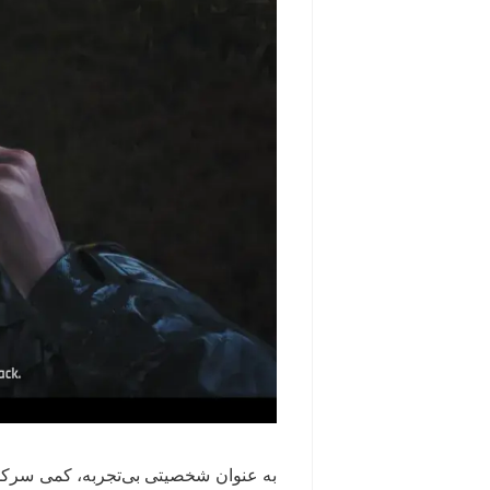
به عنوان شخصیتی بی‌تجربه، کمی سرکش