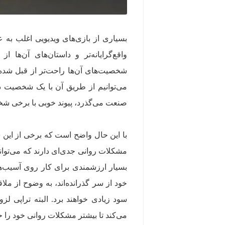
بسیاری از بازی‌های ویدیویی اغلب به ع
واقع‌گرایانه‌تر و داستان‌های آن‌ها
شخصیت‌های آن‌ها راحت‌تر از قبل شده
می‌توانیم از طریق آن با یک شخصیت در
صنعت می‌گذرد، پیوند خوبی با برخی شخصی
با این حال واضح است که برخی از این 
مشکلات روانی جدی‌ای دارند که می‌توانند 
بسیار ارزشمندی برای کار روی آسیب‌ها
خود از سر گذرانده‌اند، به وضوح از مل
سود زیادی خواهند برد. البته تراپی ل
می‌کند تا بیشتر مشکلات روانی خود را ح