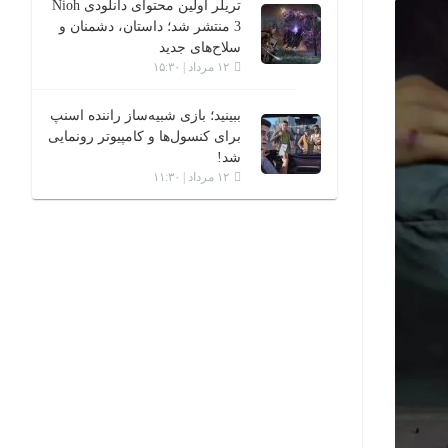
تریلر اولین محتوای دانلودی Nioh
3 منتشر شد؛ داستان، دشمنان و
سلاح‌های جدید
۱۲ مرداد | ۱۵:۳۰
ببینید؛ بازی شبیه‌ساز راننده اسنپ
برای کنسول‌ها و کامپیوتر رونمایی
شد!
۱۲ مرداد | ۱۱:۳۰