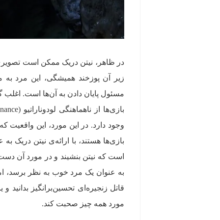
زیر آن پوزخند همیشگی، این مرد به 
وجود دارد. در این مورد، این واقعیت که
بازی‌ها هستند، با ارائه‌ی نیتن دری
است که نیتن بنشیند و در مورد آن دس
به‌ عنوان یک مرد خوب به‌ نظر برسد، ا
قاتل زنجیره‌ای تحسین‌برانگیز بدانید و 
مورد همه چیز صحبت کند.