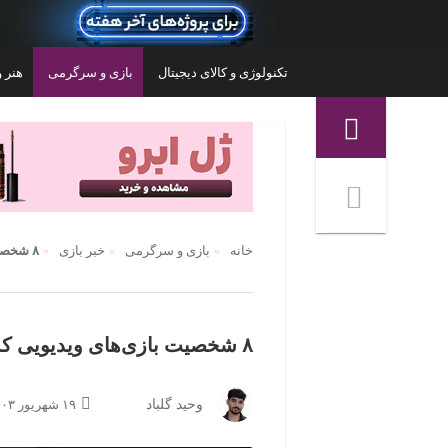
تکنولوژی و کالای دیجیتال
بازی و سرگرمی
هنر و
منوی ناوبری خرده نان
خانه
بازی و سرگرمی
خبر بازی
۸ شخصیت بازی‌های ویدیویی که به روان‌درمانی نیاز دارند
۸ شخصیت بازی‌های ویدیویی که به روان‌درمانی نیاز دارند
وحید گلباد
۱۹ شهریور ۱۴۰۳ | ۲۳:۰۰