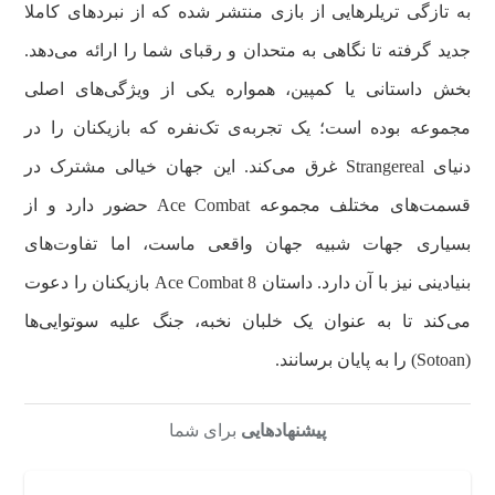
به تازگی تریلرهایی از بازی منتشر شده که از نبردهای کاملا
جدید گرفته تا نگاهی به متحدان و رقبای شما را ارائه می‌دهد.
بخش داستانی یا کمپین، همواره یکی از ویژگی‌های اصلی
مجموعه بوده است؛ یک تجربه‌ی تک‌نفره که بازیکنان را در
دنیای Strangereal غرق می‌کند. این جهان خیالی مشترک در
قسمت‌های مختلف مجموعه Ace Combat حضور دارد و از
بسیاری جهات شبیه جهان واقعی ماست، اما تفاوت‌های
بنیادینی نیز با آن دارد. داستان Ace Combat 8 بازیکنان را دعوت
می‌کند تا به عنوان یک خلبان نخبه، جنگ علیه سوتوایی‌ها
(Sotoan) را به پایان برسانند.
پیشنهادهایی
برای شما