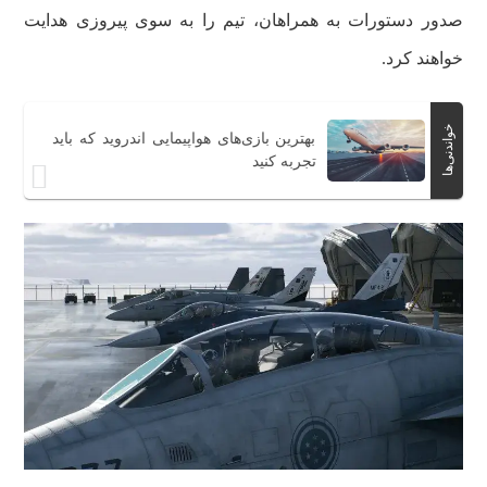
صدور دستورات به همراهان، تیم را به سوی پیروزی هدایت
خواهند کرد.
خواندنی‌ها
بهترین بازی‌های هواپیمایی اندروید که باید
تجربه کنید