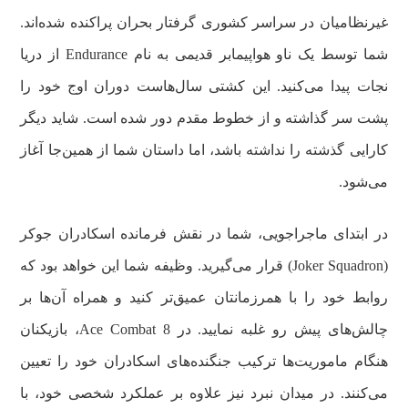
غیرنظامیان در سراسر کشوری گرفتار بحران پراکنده شده‌اند.
شما توسط یک ناو هواپیمابر قدیمی به نام Endurance از دریا
نجات پیدا می‌کنید. این کشتی سال‌هاست دوران اوج خود را
پشت سر گذاشته و از خطوط مقدم دور شده است. شاید دیگر
کارایی گذشته را نداشته باشد، اما داستان شما از همین‌جا آغاز
می‌شود.
در ابتدای ماجراجویی، شما در نقش فرمانده اسکادران جوکر
(Joker Squadron) قرار می‌گیرید. وظیفه شما این خواهد بود که
روابط خود را با همرزمانتان عمیق‌تر کنید و همراه آن‌ها بر
چالش‌های پیش رو غلبه نمایید. در Ace Combat 8، بازیکنان
هنگام ماموریت‌ها ترکیب جنگنده‌های اسکادران خود را تعیین
می‌کنند. در میدان نبرد نیز علاوه بر عملکرد شخصی خود، با