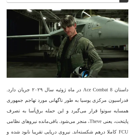
داستان Ace Combat 8 در ماه ژوئیه سال ۲۰۲۹ جریان دارد.
فدراسیون مرکزی یوسیا به طور ناگهانی مورد تهاجم جمهوری
همسایه سوتوا قرار می‌گیرد و این حمله برق‌آسا به تصرف
پایتخت، یعنی Theve، منجر می‌شود. باقی‌مانده نیروهای نظامی
FCU کاملا درهم شکسته‌اند. نیروی دریایی تقریبا نابود شده و