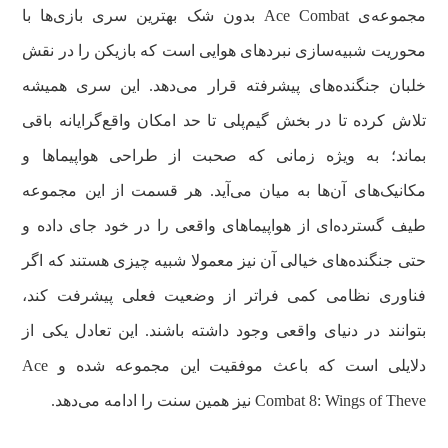
مجموعه‌ی Ace Combat بدون شک بهترین سری بازی‌ها با
محوریت شبیه‌سازی نبردهای هوایی است که بازیکن را در نقش
خلبان جنگنده‌های پیشرفته قرار می‌دهد. این سری همیشه
تلاش کرده تا در بخش گیم‌پلی تا حد امکان واقع‌گرایانه باقی
بماند؛ به‌ ویژه زمانی که صحبت از طراحی هواپیماها و
مکانیک‌های آن‌ها به میان می‌آید. هر قسمت از این مجموعه
طیف گسترده‌ای از هواپیماهای واقعی را در خود جای داده و
حتی جنگنده‌های خیالی آن نیز معمولا شبیه چیزی هستند که اگر
فناوری نظامی کمی فراتر از وضعیت فعلی پیشرفت کند،
بتوانند در دنیای واقعی وجود داشته باشند. این تعادل یکی از
دلایلی است که باعث موفقیت این مجموعه شده و Ace
Combat 8: Wings of Theve نیز همین سنت را ادامه می‌دهد.