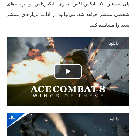
پلی‌استیشن ۵، ایکس‌باکس سری ایکس/اس و رایانه‌های
شخصی منتشر خواهد شد. می‌توانید در ادامه تریلرهای منتشر
شده را مشاهده کنید.
دانلود
Play
Video
دانلود