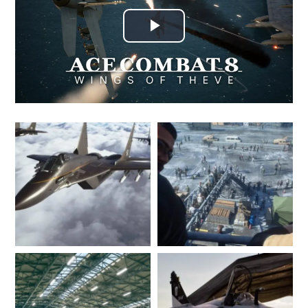
Play
Video