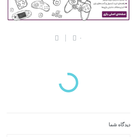
۰
بازدیدهای اخیر
مشاهده
دسته‌بندی‌های منتخب برای شما
دیدگاه شما