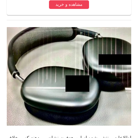
مشاهده و خرید
اطلاعات منتشر شده از این هدفون نشان می‌دهند که برخلاف