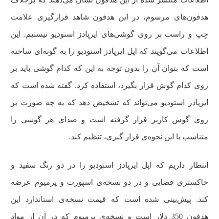
هدفون‌های مرسوم، در این هدفون شاهد قرارگیری علامت
چپ و راست بر روی گوشی‌های ایرپادز استودیو نیستیم. این
اطلاعات می‌گویند که اپل ایرپادز استودیو را به گونه‌ای ساخته
است که بتوان آن را بدون توجه به این که کدام گوشی باید بر
روی کدام گوش قرار بگیرد، استفاده کرد. گفته شده است که
ایرپادز استودیو می‌تواند که تشخیص دهد که به چه صورت بر
روی گوش کاربر قرار گرفته است و صدای هر گوشی را
متناسب با این نحوه‌ی قرار گیری، تنظیم کند.
انتظار داریم که اپل ایرپادز استودیو را در دو رنگ سفید و
خاکستری فضایی و در دو نسخه‌ی اسپورت و پرمیوم عرضه
کند. پیش‌بینی شده است که قیمت نسخه‌ی استاندارد این
هدفون 350 دلار است و نسخه‌ی پرمیوم که در آن از مواد