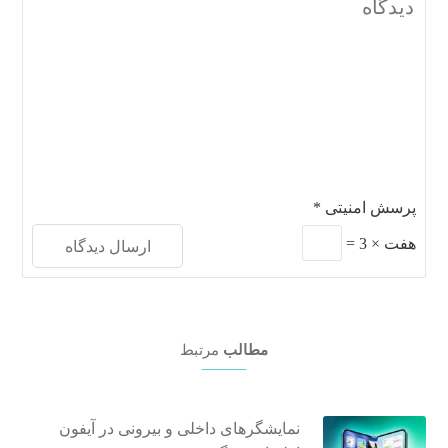
پرسش امنیتی
*
هفت
×
3
=
مطالب
مرتبط
نمایشگرهای داخلی و بیرونی در آیفون