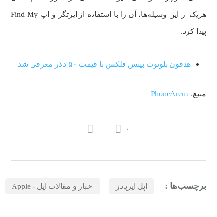
هریک از این وسیله‌ها، آن را با استفاده از ایرتگز و اپ Find My
پیدا کرد.
هدفون بلوتوث بیتس فلکس با قیمت ۵۰ دلار معرفی شد
منبع:
PhoneArena
۰
برچسب‌ها :
اپل ایرپادز
اخبار و مقالات اپل - Apple