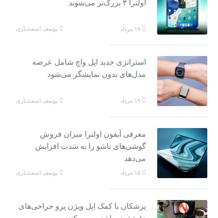
اولترا ۳ بزرگ‌تر می‌شوند
یوسف اسفندیاری
۱۹ مرداد
استراتژی جدید اپل واچ شامل عرضه
مدل‌های بدون نمایشگر می‌شود
یوسف اسفندیاری
۱۹ مرداد
معرفی آیفون اولترا میزان فروش
گوشی‌های تاشو را به شدت افزایش
می‌دهد
یوسف اسفندیاری
۱۵ مرداد
پزشکان با کمک اپل ویژن پرو جراحی‌های