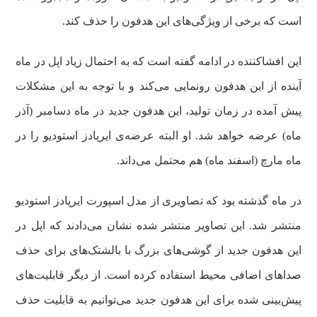
است که برخی از ویژگی‌های این هدفون را حذف کند.
این افشاکننده در ادامه گفته است که به احتمال زیاد اپل در ماه
آینده از این هدفون رونمایی می‌کند و با توجه به این مشکلات
پیش آمده در زمان تولید، این هدفون جدید در ماه دسامبر (آذر
ماه) عرضه خواهد شد. او البته عرضه‌ی ایرپادز استودیو را در
ماه مارچ (اسفند ماه) هم محتمل می‌داند.
در ماه گذشته بود که تصاویری از مدل اسپورت ایرپادز استودیو
منتشر شد. این تصاویر منتشر شده نشان می‌دادند که اپل در
این هدفون جدید از گوشی‌های بزرگ با بالشتک‌های برای حذف
صداهای اضافی محیط استفاده کرده است. از دیگر قابلیت‌های
پیش‌بینی شده برای این هدفون جدید می‌توانیم به قابلیت حذف