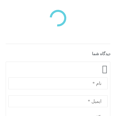
بازدیدهای اخیر
مشاهده
دسته‌بندی‌های منتخب برای شما
دیدگاه شما