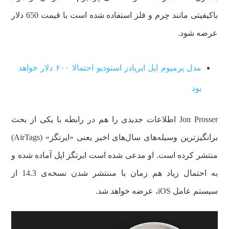
باکیفیتی مانند چرم و فلز استفاده شده است با قیمت 650 دلار
عرضه شود.
مدل پرمیوم اپل ایرپادز استودیو احتمالا ۶۰۰ دلار خواهد
بود
Jon Prosser اطلاعات جدیدی را هم در رابطه با یکی از بحث
برانگیز‌ترین وسیله‌های سال‌های اخیر یعنی «ایرتگز» (AirTags)
منتشر کرده است. او مدعی شده است ایرتگز اپل آماده شده‌ و
به احتمال زیاد هم زمان با مننتشر شدن نسخه‌ی 14.3 از
سیستم عامل iOS، عرضه خواهد شد.