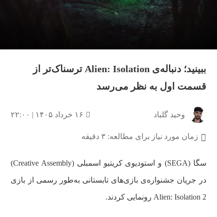
ببینید؛ دنباله‌ی Alien: Isolation ترسناک‌تر از
قسمت اول به نظر می‌رسد
وحید گلباد
۱۶ خرداد ۱۴۰۵ | ۲۲:۰۰
زمان مورد نیاز برای مطالعه: ۳ دقیقه
سگا (SEGA) و استودیوی کریتیو اسمبلی (Creative Assembly)
در جریان جشنواره‌ی بازی‌های تابستانی به‌طور رسمی از بازی
Alien: Isolation 2 رونمایی کردند.