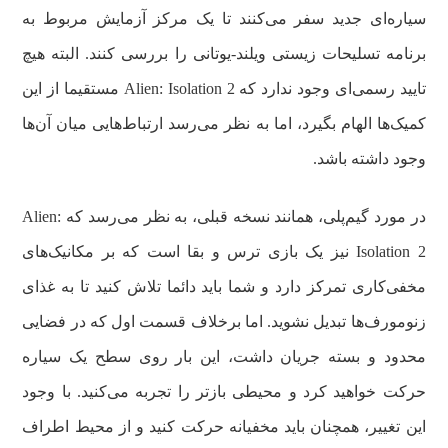
سیاره‌ای جدید سفر می‌کنند تا یک مرکز آزمایش مربوط به
برنامه تسلیحات زیستی ویلند-یوتانی را بررسی کنند. البته هیچ
تایید رسمی‌ای وجود ندارد که Alien: Isolation 2 مستقیما از این
کمیک‌ها الهام بگیرد، اما به نظر می‌رسد ارتباط‌هایی میان آن‌ها
وجود داشته باشد.
در مورد گیم‌پلی، همانند نسخه قبلی، به نظر می‌رسد که Alien:
Isolation 2 نیز یک بازی ترس و بقا است که بر مکانیک‌های
مخفی‌کاری تمرکز دارد و شما باید دائما تلاش کنید تا به غذای
زنومورف‌ها تبدیل نشوید. اما برخلاف قسمت اول که در فضایی
محدود و بسته جریان داشت، این بار روی سطح یک سیاره
حرکت خواهید کرد و محیطی بازتر را تجربه می‌کنید. با وجود
این تغییر، همچنان باید مخفیانه حرکت کنید و از محیط اطراف