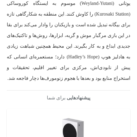
یوتانی (Weyland-Yutani) موسوم به ایستگاه کوروساکی
(Kurosaki Station) را کاوش کنند. این منطقه به شکارگاهی تازه
برای بیگانه تبدیل شده است و بازیکنان را وادار می‌کند برای بقا
در این بازی مرگبار موش و گربه، ابزارها، روش‌ها و تاکتیک‌های
جدیدی ابداع و به کار بگیرند. این محیط همچنین شباهت زیادی
به هادلیز هوپ (Hadley’s Hope) دارد؛ مستعمره‌ای انسانی که
پیش از نابودی‌اش، مرکزی برای تغییر اقلیم، تحقیقات و
استخراج منابع بود و بعدها با هجوم زنومورف‌ها دچار فاجعه شد.
پیشنهادهایی
برای شما