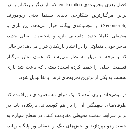
فصل بعدی مجموعه‌ی Alien: Isolation، بار دیگر بازیکنان را در
برابر مرگبارترین شکارچی دنیای سینما یعنی زنومورف
(Xenomorph) از مجموعه‌ی بیگانه قرار می‌دهد. این بازی با
محیطی کاملا جدید، داستانی تازه و شخصیت اصلی جدید،
ماجراجویی متفاوتی را در اختیار بازیکنان قرار می‌دهد؛ در حالی
که با توجه به تریلر به نظر می‌رسد که همان تنش مرگبار
قسمت اصلی را حفظ کرده است؛ تنشی که باعث شد بازی
نخست به یکی از برترین تجربه‌های ترس و بقا تبدیل شود.
در توضیحات بازی آمده که یک دنیای مستعمره‌ای دورافتاده که
طوفان‌های سهمگین آن را در هم کوبیده‌اند، بازیکنان باید در
برابر شرایط سخت محیطی مقاومت کنند، در سطح سیاره به
جست‌وجو بپردازند و بخش‌های تنگ و خفقان‌آور پایگاه ویلند-