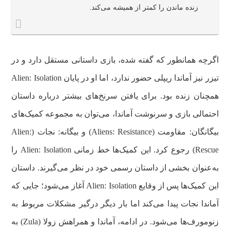
زنده ماندن را کمتر از همیشه می‌کند.
اگرچه همانطور که گفته شده، بازی داستانی مستقل دارد و در
تیزر نیز آماندا ریپلی حضور ندارد، اما او در پایان Alien: Isolation
همچنان زنده بود. برای یافتن سرنخ‌های بیشتر درباره داستان
احتمالی بازی و سرنوشت آماندا، می‌توان به مجموعه کمیک‌های
بیگانگان: مقاومت (Aliens: Resistance) و بیگانه: نجات (Alien:
Rescue) رجوع کرد. این کمیک‌ها خط زمانی Alien: Isolation را
به‌عنوان بخشی از داستان رسمی خود در نظر می‌گیرند. داستان
این کمیک‌ها پس از وقایع Alien: Isolation آغاز می‌شود؛ جایی که
آماندا نجات پیدا می‌کند اما بار دیگر درگیر مشکلات مربوط به
زنومورف‌ها می‌شود. در ادامه، آماندا و همراهش زولا (Zula) به