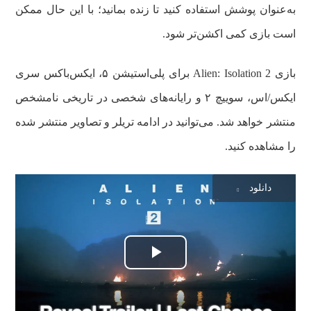
به‌عنوان پوشش استفاده کنید تا زنده بمانید؛ با این حال ممکن
است بازی کمی اکشن‌تر شود.
بازی Alien: Isolation 2 برای پلی‌استیشن ۵، ایکس‌باکس سری
ایکس/اس، سوییچ ۲ و رایانه‌های شخصی در تاریخی نامشخص
منتشر خواهد شد. می‌توانید در ادامه تریلر و تصاویر منتشر شده
را مشاهده کنید.
دانلود
پخش
ویدیو