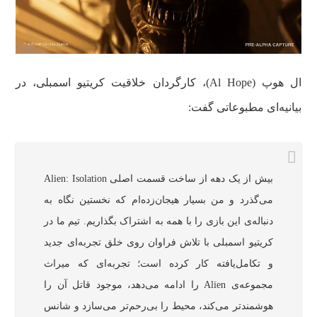
ال هوپ (Al Hope)، کارگردان خلاقیت کریتیو اسمبلی، در
بیانیه‌ای مطبوعاتی گفت:
بیش از یک دهه از ساخت قسمت اصلی Alien: Isolation
می‌گذرد و من بسیار هیجان‌زده‌ام که نخستین نگاه به
دنباله‌ی این بازی را با همه به اشتراک بگذاریم. تیم ما در
کریتیو اسمبلی با تلاش فراوان روی خلق تجربه‌ای جدید
و تکامل‌یافته کار کرده است؛ تجربه‌ای که میراث
مجموعه‌ی Alien را ادامه می‌دهد، موجود قاتل آن را
هوشمندتر می‌کند، محیط را بی‌رحم‌تر می‌سازد و شانس