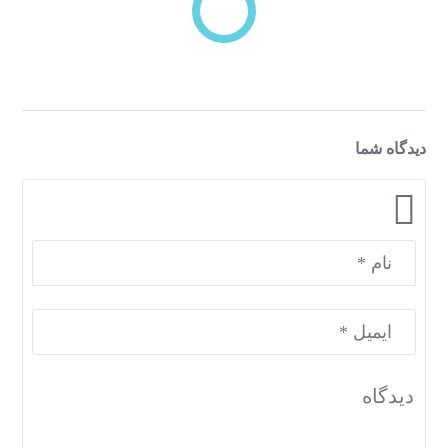
دسته‌بندی‌های منتخب برای شما
دیدگاه شما