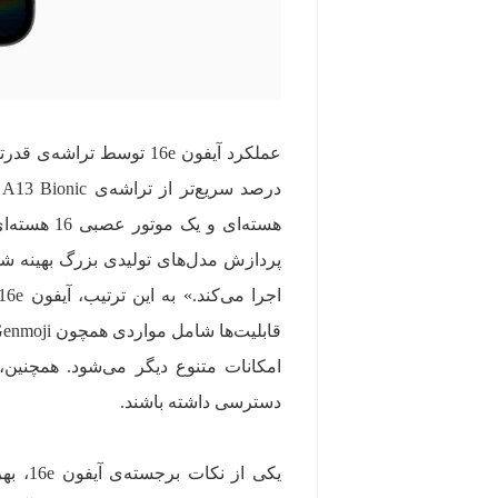
هسته‌ای و 
دسترسی داشته باشند.