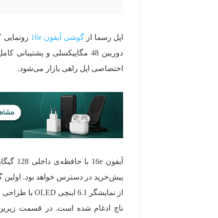
اپل رسما از
گوشی آیفون 16e
دوربین 48 مگاپیکسلی و پشتیب
اختصاصی اپل راهی بازار می‌شود.