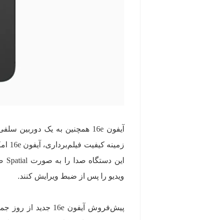
ویدیو را پس از ضبط ویرایش کنند.