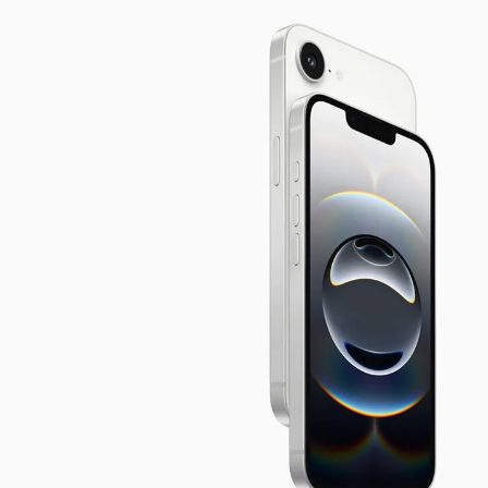
مشاهده و خرید
مشاهده و خرید