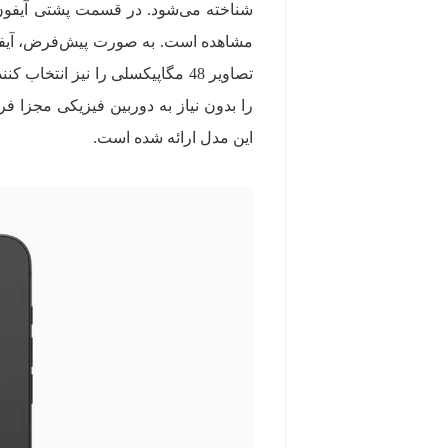
این مدل ارائه شده است.