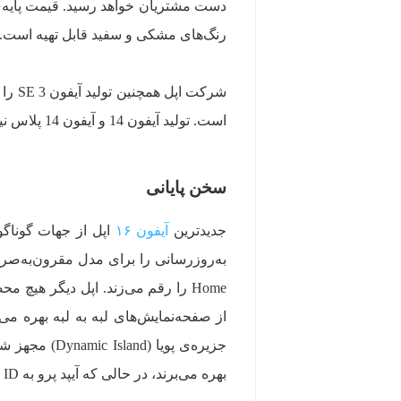
رنگ‌های مشکی و سفید قابل تهیه است.
است. تولید آیفون 14 و آیفون 14 پلاس نیز به همین سرنوشت دچار شده است.
سخن پایانی
جدیدترین
آیفون ۱۶
اپل از جهات گونا
به‌روزرسانی را برای مدل مقرون‌به‌صرف
بهره می‌برند، در حالی که آیپد پرو به Face ID مجهز است.