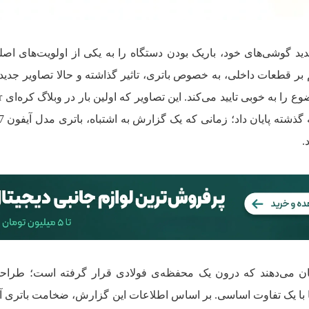
 گوشی‌های خود، باریک بودن دستگاه را به یکی از اولویت‌های اصل
بر قطعات داخلی، به خصوص باتری، تاثیر گذاشته و حالا تصاویر جدید
.
 باتری L شکل را نشان می‌دهند که درون یک محفظه‌ی فولادی قرار گرفته است؛ طرا