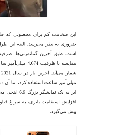
ضروری به نظر می‌رسد. البته این طراح
ایر به یک نم
پیش می‌گیرد.