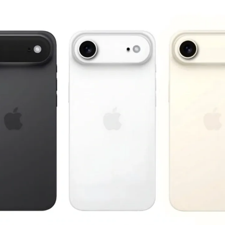
مشاهده و خرید
مشاهده و خرید