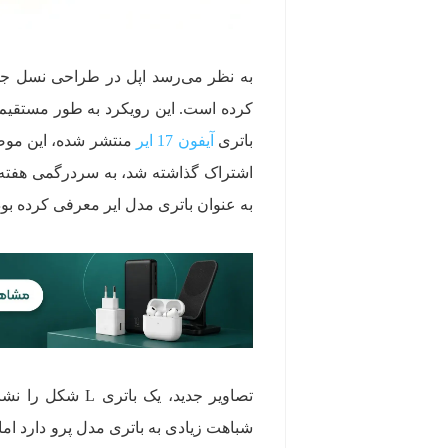
به نظر می‌رسد اپل در طراحی نسل جدید
کرده است. این رویکرد به طور مستقیم 
باتری
آیفون 17 ایر
به عنوان باتری مدل ایر معرفی کرده بود
تصاویر جدید، یک