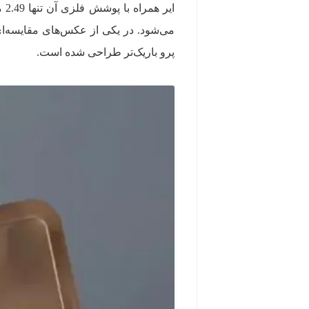
ای
پرو باریک‌تر طراحی شده است.