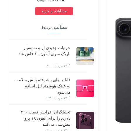
مشاهده و خرید
مطالب
مرتبط
جزئیات جدیدی از بدنه بسیار
باریک سری آیفون ۲۰ فاش شد
۱۴ مرداد | ۰۸:۰۰
قابلیت‌های پیشرفته پایش سلامت
به عینک هوشمند اپل اضافه
می‌شود
۱۳ مرداد | ۰۹:۳۰
تحلیلگران افزایش قیمت ۳۰۰
دلاری را برای آیفون ۱۸ پرو
پیش‌بینی می‌کنند
۱۳ مرداد | ۰۹:۰۰