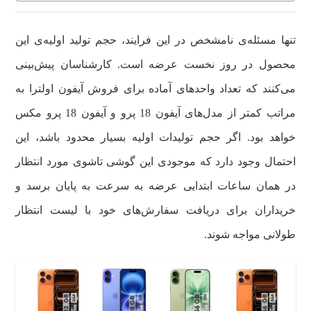
تنها مسئله‌ی نامشخص در این فرایند، حجم تولید اولیه‌ی این
محصول در روز نخست عرضه است. کارشناسان پیش‌بینی
می‌کنند که تعداد واحدهای آماده برای فروش آیفون اولترا به
مراتب کمتر از مدل‌های آیفون 18 پرو و آیفون 18 پرو مکس
خواهد بود. اگر حجم تولیدات اولیه بسیار محدود باشد، این
احتمال وجود دارد که موجودی این گوشی تاشوی مورد انتظار
در همان ساعات ابتدایی عرضه به سرعت به پایان برسد و
خریداران برای دریافت سفارش‌های خود با لیست انتظار
طولانی مواجه شوند.