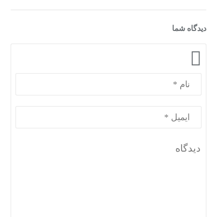
دیدگاه شما