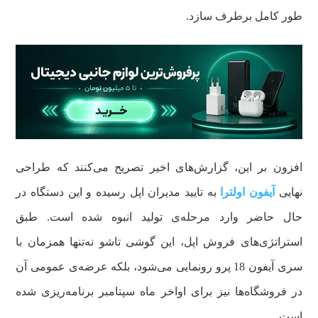
طور کامل برطرف سازد.
افزون بر این، گزارش‌های اخیر تصریح می‌کنند که طراحی
نهایی
آیفون اولترا
به تایید مدیران اپل رسیده و این دستگاه در
حال حاضر وارد مرحله‌ی تولید انبوه شده است. طبق
استراتژی‌های فروش اپل، این گوشی تاشو نه‌تنها همزمان با
سری آیفون 18 پرو رونمایی می‌شود، بلکه عرضه‌ی عمومی آن
در فروشگاه‌ها نیز برای اواخر ماه سپتامبر برنامه‌ریزی شده
است.