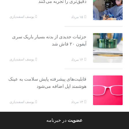
دقیق‌تری را تجربه می‌کنند
یوسف اسفندیاری
۱۵ مرداد
جزئیات جدیدی از بدنه بسیار باریک سری
آیفون ۲۰ فاش شد
یوسف اسفندیاری
۱۴ مرداد
قابلیت‌های پیشرفته پایش سلامت به عینک
هوشمند اپل اضافه می‌شود
یوسف اسفندیاری
۱۳ مرداد
عضویت
در خبرنامه