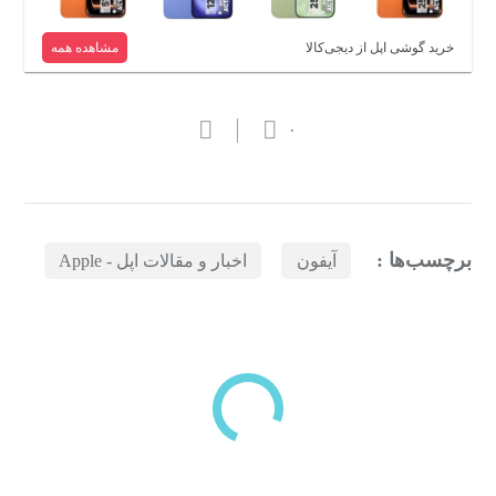
خرید گوشی اپل از دیجی‌کالا
مشاهده همه
۰
برچسب‌ها :
آیفون
اخبار و مقالات اپل - Apple
بازدیدهای اخیر
مشاهده
دسته‌بندی‌های منتخب برای شما