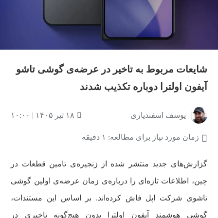
شایعات مربوط به تاخیر در عرضه‌ی گوشی تاشو
آیفون اولترا دوباره تکذیب شدند
یوسف اسفندیاری
۱۸ تیر ۱۴۰۵ | ۱۰:۰۰
زمان مورد نیاز برای مطالعه: ۱ دقیقه
گزارش‌های جدید منتشر شده از زنجیره‌ی تامین قطعات در
چین، اطلاعات تازه‌ای را درباره‌ی زمان عرضه‌ی اولین گوشی
تاشوی شرکت اپل فاش کرده‌اند. بر اساس این مستندات،
گوشی هوشمند آیفون اولترا بدون هیچ‌گونه تاخیری در