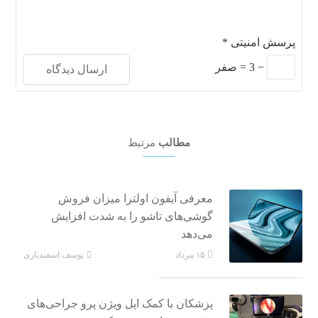
پرسش امنیتی
*
−
3
=
صفر
مطالب
مرتبط
معرفی آیفون اولترا میزان فروش
گوشی‌های تاشو را به شدت افزایش
می‌دهد
یوسف اسفندیاری
۱۵ مرداد
پزشکان با کمک اپل ویژن پرو جراحی‌های