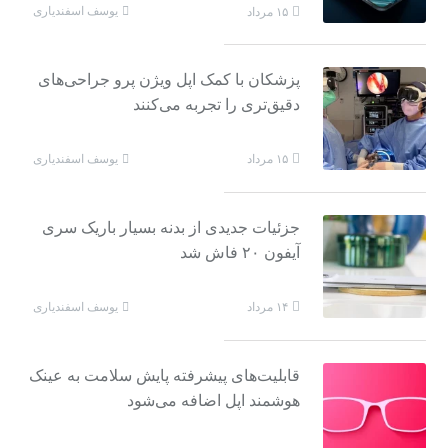
یوسف اسفندیاری
۱۵ مرداد
پزشکان با کمک اپل ویژن پرو جراحی‌های
دقیق‌تری را تجربه می‌کنند
یوسف اسفندیاری
۱۵ مرداد
جزئیات جدیدی از بدنه بسیار باریک سری
آیفون ۲۰ فاش شد
یوسف اسفندیاری
۱۴ مرداد
قابلیت‌های پیشرفته پایش سلامت به عینک
هوشمند اپل اضافه می‌شود