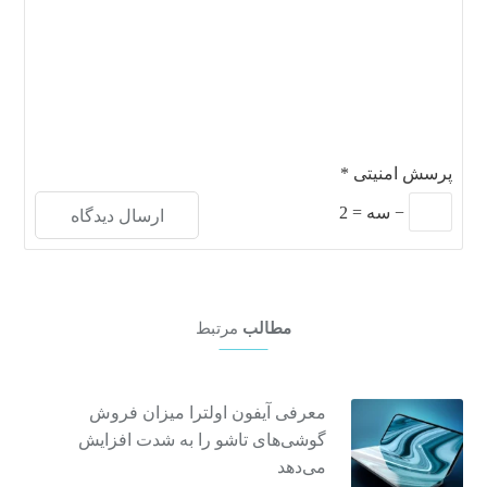
پرسش امنیتی
*
−
سه
=
2
مطالب
مرتبط
معرفی آیفون اولترا میزان فروش
گوشی‌های تاشو را به شدت افزایش
می‌دهد