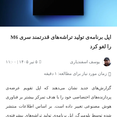
اپل برنامه‌ی تولید تراشه‌های قدرتمند سری M6
را لغو کرد
یوسف اسفندیاری
۵ تیر ۱۴۰۵ | ۱۱:۰۰
زمان مورد نیاز برای مطالعه: ۱ دقیقه
گزارش‌های جدید نشان می‌دهند که اپل تقویم عرضه‌ی
پردازنده‌های اختصاصی خود را با هدف تمرکز بیشتر بر فناوری
هوش مصنوعی تغییر داده است. بر اساس اطلاعات منتشر
شده توسط بلومبرگ، اپل برنامه‌ی تولید تراشه‌های پیشرفته‌ی