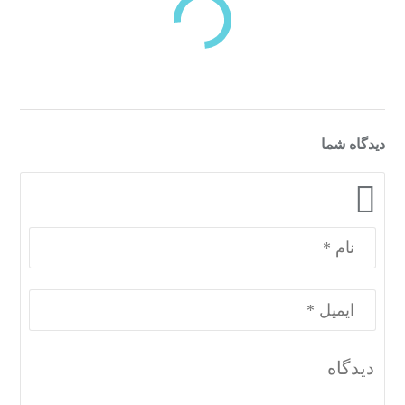
دسته‌بندی‌های منتخب برای شما
دیدگاه شما