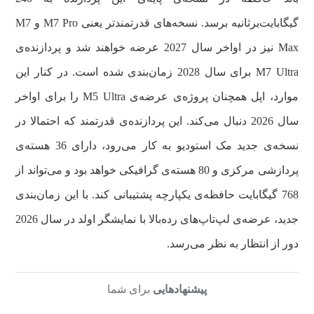
گیگابایت‌بر‌ثانیه برسد. نسخه‌های قدرتمندتر یعنی M7 Pro و M7
Max نیز در اواخر سال 2027 عرضه خواهند شد و پردازنده‌ی
M7 Ultra برای سال 2028 زمان‌بندی شده است. در کنار این
موارد، اپل همچنان پروژه‌ی عرضه‌ی M5 Ultra را برای اواخر
سال 2026 دنبال می‌کند. این پردازنده‌ی قدرتمند که احتمالا در
نسخه‌ی جدید مک استودیو به کار می‌رود، دارای 36 هسته‌ی
پردازشی مرکزی و 80 هسته‌ی گرافیکی خواهد بود و می‌تواند از
768 گیگابایت حافظه‌ی یکپارچه پشتیبانی کند. با این زمان‌بندی
جدید، عرضه‌ی لپ‌تاپ‌های رده‌بالا با نمایشگر اولد در سال 2026
دور از انتظار به نظر می‌رسد.
پیشنهادهایی
برای شما