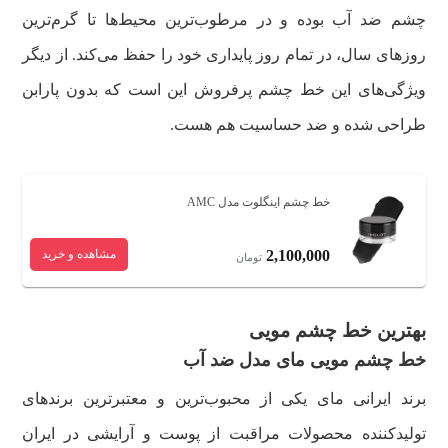
چشم ضد آب بوده و در مرطوب‌ترین محیط‌ها تا گرم‌ترین
روزهای سال، در تمام روز پایداری خود را حفظ می‌کند. از دیگر
ویژگی‌های این خط چشم پرفروش این است که بدون پارابن
طراحی شده و ضد حساسیت هم هست.
خط چشم اینگلوت مدل AMC
2,100,000
مشاهده و خرید
تومان
بهترین خط چشم مویی
خط چشم مویی مای مدل ضد آب
برند ایرانی مای یکی از محبوب‌ترین و معتبرترین برندهای
تولید‌کننده محصولات مراقبت از پوست و آرایشی در ایران