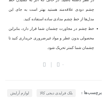
چشم‌ دودی علاقه‌مند هستید بهتر است به جای این
مدل‌ها از خط چشم مدادی ساده استفاده کنید.
خط چشم در مجاورت چشمان شما قرار دارد، بنابراین
محصولی بدون عطر و مواد غیرضروری خریداری کنید تا
چشمان شما کمتر تحریک شود.
۰
برچسب‌ها :
بلک فرایدی دیجی کالا
لوازم آرایش