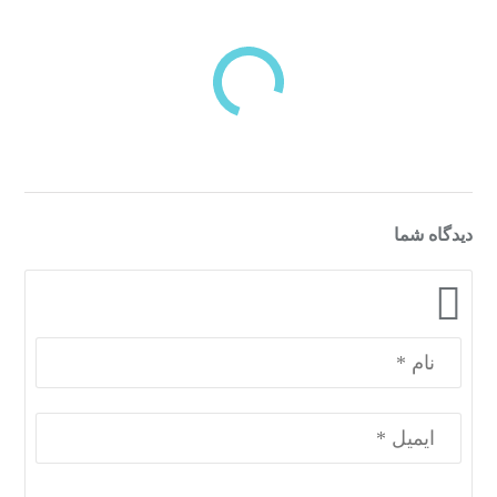
بازدیدهای اخیر
مشاهده
دسته‌بندی‌های منتخب برای شما
دیدگاه شما