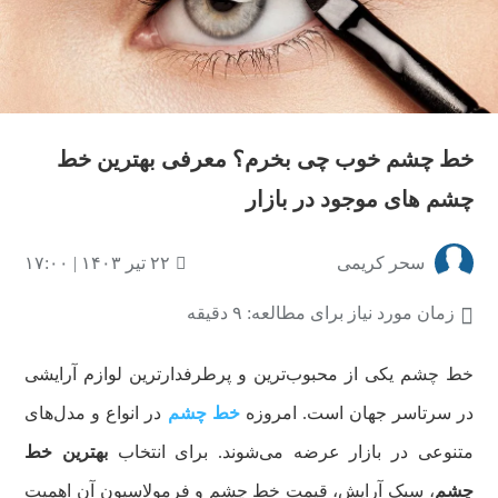
خط چشم خوب چی بخرم؟ معرفی بهترین خط
چشم های موجود در بازار
سحر کریمی
۲۲ تیر ۱۴۰۳ | ۱۷:۰۰
زمان مورد نیاز برای مطالعه: ۹ دقیقه
خط چشم یکی از محبوب‌ترین و پرطرفدار‌ترین لوازم آرایشی
در سرتاسر جهان است. امروزه
خط چشم‌
در انواع و مدل‌های
متنوعی در بازار عرضه می‌شوند. برای انتخاب
بهترین خط
چشم
، سبک آرایش‌، قیمت خط چشم و فرمولاسیون آن اهمیت