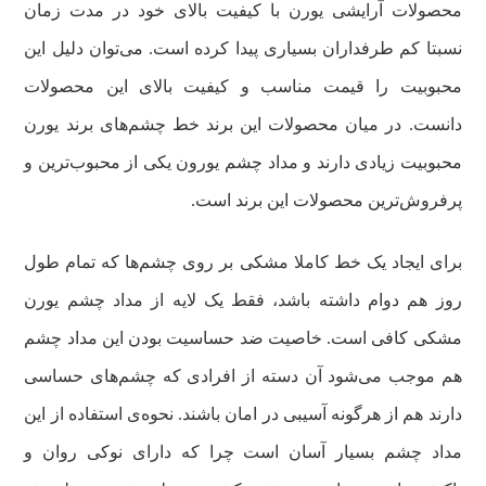
محصولات آرایشی یورن با کیفیت بالای خود در مدت زمان
نسبتا کم طرفداران بسیاری پیدا کرده است. می‌توان دلیل این
محبوبیت را قیمت مناسب و کیفیت بالای این محصولات
دانست. در میان محصولات این برند خط چشم‌های برند یورن
محبوبیت زیادی دارند و مداد چشم یورون یکی از محبوب‌ترین و
پرفروش‌ترین محصولات این برند است.
برای ایجاد یک خط کاملا مشکی بر روی چشم‌ها که تمام طول
روز هم دوام داشته باشد، فقط یک لایه از مداد چشم یورن
مشکی کافی است. خاصیت ضد حساسيت بودن این مداد چشم
هم موجب می‌شود آن دسته از افرادی که چشم‌های حساسی
دارند هم از هرگونه آسیبی در امان باشند. نحوه‌ی استفاده از این
مداد چشم بسیار آسان است چرا که دارای نوکی روان و