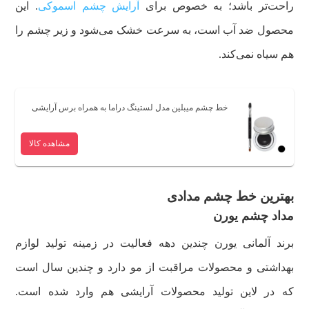
راحت‌تر باشد؛ به خصوص برای
آرایش چشم اسموکی
. این
محصول ضد آب است، به سرعت خشک می‌شود و زیر چشم را
هم سیاه نمی‌کند.
خط چشم میبلین مدل لستینگ دراما به همراه برس آرایشی
مشاهده کالا
بهترین خط چشم مدادی
مداد چشم یورن
برند آلمانی یورن چندین دهه فعالیت در زمینه تولید لوازم
بهداشتی و محصولات مراقبت از مو دارد و چندین سال است
که در لاین تولید محصولات آرایشی هم وارد شده است.