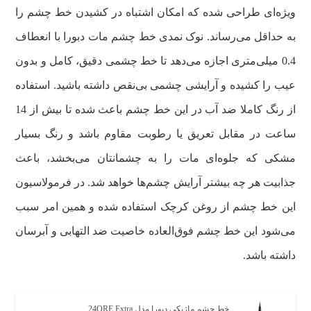
ویژه‌ای طراحی شده که امکان اشتباه در کشیدن خط چشم را
به حداقل می‌رساند. نوک نمدی خط چشم مات دبورا با انعطاف
0.4 میلی‌متری اجازه می‌دهد تا خط چشمی دقیق، کامل و بدون
عیب را کشیده و آرایشی چشمی بی‌نقص داشته باشید. استفاده
از رنگ کاملا ضد آب در این خط چشم باعث شده تا بیش از 14
ساعت در مقابل تعریق یا رطوبت مقاوم باشد و رنگ بسیار
مشکی که جلوه‌ای مات را به چشمانتان می‌بخشد، باعث
جذابیت هر چه بیشتر آرایش چشم‌ها خواهد شد. در فرمولاسیون
این خط چشم از روغن کرچک استفاده شده و همین امر سبب
می‌شود این خط چشم فوق‌العاده خاصیت ضد التهابی و آبرسان
داشته باشد.
خط چشم ماژیکی دبورا مدل 24ORE Extra