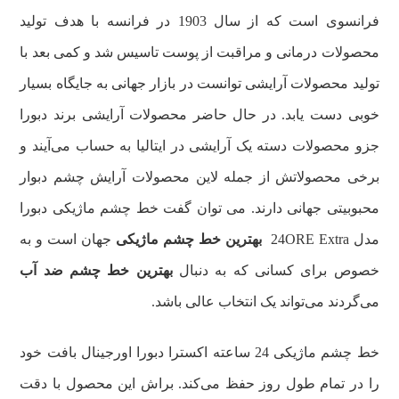
فرانسوی است که از سال 1903 در فرانسه با هدف تولید
محصولات درمانی و مراقبت از پوست تاسیس شد و کمی بعد با
تولید محصولات آرایشی توانست در بازار جهانی به جایگاه بسیار
خوبی دست یابد. در حال حاضر محصولات آرایشی برند دبورا
جزو محصولات دسته یک آرایشی در ایتالیا به حساب می‌آیند و
برخی محصولاتش از جمله لاین محصولات آرایش چشم دبوار
محبوبیتی جهانی دارند. می توان گفت خط چشم ماژیکی دبورا
مدل 24ORE Extra
بهترین خط چشم ماژیکی
جهان است و به
خصوص برای کسانی که به دنبال
بهترین خط چشم ضد آب
می‌گردند می‌تواند یک انتخاب عالی باشد.
خط چشم ماژیکی 24 ساعته اکسترا دبورا اورجینال بافت خود
را در تمام طول روز حفظ می‌کند. براش این محصول با دقت