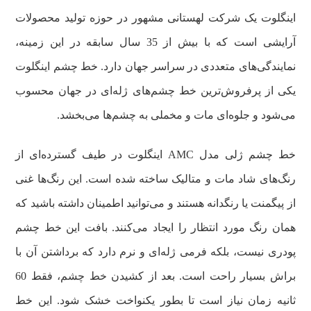
اینگلوت یک شرکت لهستانی مشهور در حوزه تولید محصولات
آرایشی است که با بیش از 35 سال سابقه در این زمینه،
نمایندگی‌های متعددی در سراسر جهان دارد. خط چشم اینگلوت
یکی از پرفروش‌ترین خط چشم‌های ژله‌‌ای در جهان محسوب
می‌شود و جلوه‌ای مات و مخملی به چشم‌ها می‌بخشد.
خط چشم ژلی مدل AMC اینگلوت در طیف گسترده‌ای از
رنگ‌های شاد مات و متالیک ساخته شده است. این رنگ‌ها غنی
از پیگمنت یا رنگدانه هستند و می‌توانید اطمینان داشته باشید که
همان رنگ مورد انتظار را ایجاد می‌کنند. بافت این خط چشم
پودری نیست، بلکه فرمی ژله‌ای و نرم دارد که برداشتن آن با
براش بسیار راحت است. بعد از کشیدن خط چشم، فقط 60
ثانیه زمان نیاز است تا بطور یکنواخت خشک شود. این خط