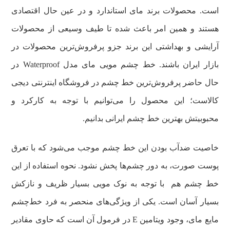
است. محصولات برند مای استاندارد و در عین حال اقتصادی
هستند و همین امر باعث شده تا طیف وسیعی از محصولات
آرایشی و بهداشتی این برند جزو پرفروش‌ترین محصولات در
بازار ایران باشند. خط چشم مویی مای مدل Waterproof در
حال حاضر پرفروش‌ترین خط چشم در فروشگاه اینترنتی دیجی
کالاست؛ این محصول را می‌توانیم با توجه به کارکرد و
محبوبیتش بهترین خط چشم ایرانی بدانیم.
خاصیت ضدآب بودن این خط چشم موجب می‌شود که با تعرق
پوست صورت، به دور چشم‌ها پخش نشود. نحوه استفاده از این
خط چشم هم با توجه به نوک مویی بسیار ظریف و نازکش
بسیار آسان است. یکی از ویژگی‌‎های منحصر به فرد خط‌‌چشم
مايع مای، وجود ویتامین E در فرمول آن است که حاوی مقادیر