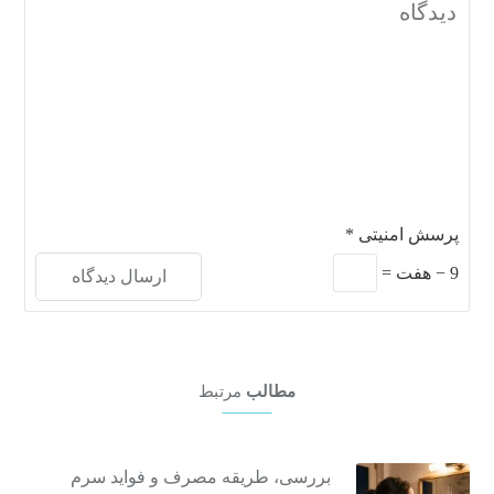
پرسش امنیتی
*
9
−
هفت
=
مطالب
مرتبط
بررسی، طریقه مصرف و فواید سرم