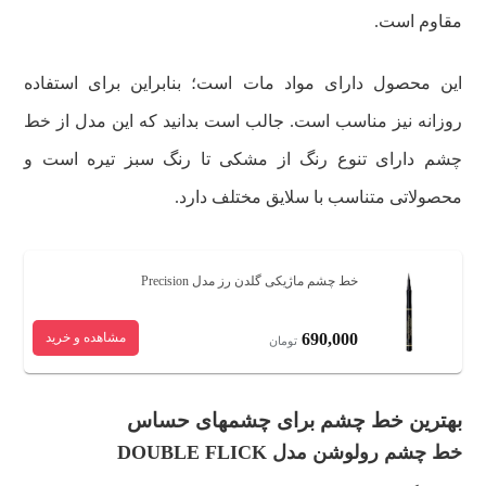
مقاوم است.
این محصول دارای مواد مات است؛ بنابراین برای استفاده
روزانه نیز مناسب است. جالب است بدانید که این مدل از خط
چشم دارای تنوع رنگ از مشکی تا رنگ سبز تیره است و
محصولاتی متناسب با سلایق مختلف دارد.
خط چشم ماژیکی گلدن رز مدل Precision
690,000
مشاهده و خرید
تومان
بهترین خط چشم برای چشمهای حساس
خط چشم رولوشن مدل DOUBLE FLICK