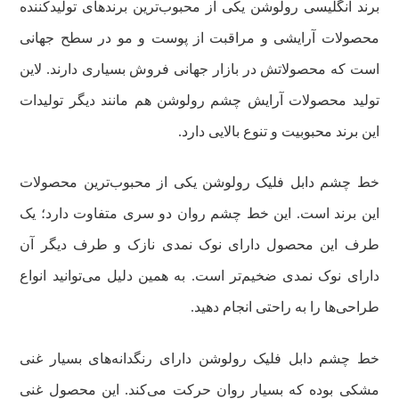
برند انگلیسی رولوشن یکی از محبوب‌ترین برندهای تولید‌کننده
محصولات آرایشی و مراقبت از پوست و مو در سطح جهانی
است که محصولاتش در بازار جهانی فروش بسیاری دارند. لاین
تولید محصولات آرایش چشم رولوشن هم مانند دیگر تولیدات
این برند محبوبیت و تنوع بالایی دارد.
خط چشم دابل فلیک رولوشن یکی از محبوب‌ترین محصولات
این برند است. این خط چشم روان دو سری متفاوت دارد؛ یک
طرف این محصول دارای نوک نمدی نازک و طرف دیگر آن
دارای نوک نمدی ضخیم‌تر است. به همین دلیل می‌توانید انواع
طراحی‌ها را به راحتی انجام دهید.
خط چشم دابل فلیک رولوشن دارای رنگدانه‌های بسیار غنی
مشکی بوده که بسیار روان حرکت می‌کند. این محصول غنی