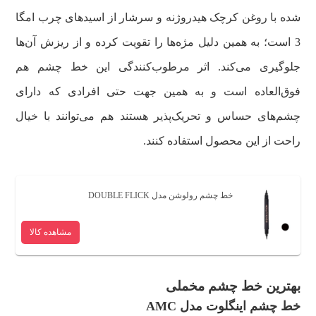
شده با روغن کرچک هیدروژنه و سرشار از اسیدهای چرب امگا
3 است؛ به همین دلیل مژه‌ها را تقویت کرده و از ریزش آن‌ها
جلوگیری می‌کند. اثر مرطوب‌کنندگی این خط چشم هم
فوق‌العاده است و به همین جهت حتی افرادی که دارای
چشم‌های حساس و تحریک‌پذیر هستند هم می‌توانند با خیال
راحت از این محصول استفاده کنند.
خط چشم رولوشن مدل DOUBLE FLICK
مشاهده کالا
بهترین خط چشم مخملی
خط چشم اینگلوت مدل AMC