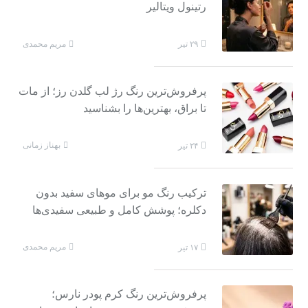
رتینول ویتالیر
مریم محمدی
۲۹ تیر
پرفروش‌ترین رنگ رژ لب گلدن رز؛ از مات
تا براق، بهترین‌ها را بشناسید
بهناز زمانی
۲۴ تیر
ترکیب رنگ مو برای موهای سفید بدون
دکلره؛ پوشش کامل و طبیعی سفیدی‌ها
مریم محمدی
۱۷ تیر
پرفروش‌ترین رنگ کرم پودر نارس؛