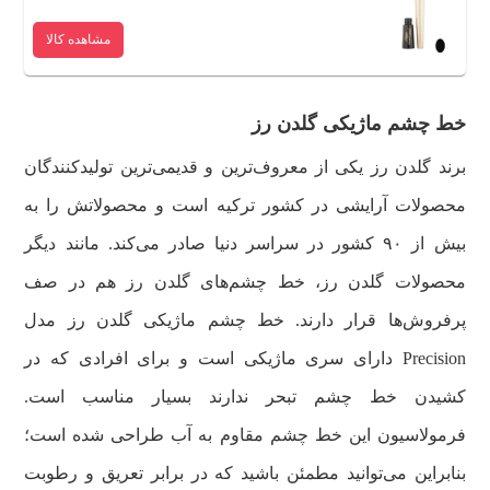
مشاهده کالا
خط چشم ماژیکی گلدن رز
برند گلدن رز یکی از معروف‌ترین و قدیمی‌ترین تولیدکنندگان
محصولات آرایشی در کشور ترکیه است و محصولاتش را به
بیش از ۹۰ کشور در سراسر دنیا صادر می‌کند. مانند دیگر
محصولات گلدن رز، خط چشم‌های گلدن رز هم در صف
پرفروش‌ها قرار دارند. خط چشم ماژیکی گلدن رز مدل
Precision دارای سری ماژیکی است و برای افرادی که در
کشیدن خط چشم تبحر ندارند بسیار مناسب است.
فرمولاسیون این خط چشم مقاوم به آب طراحی شده است؛
بنابراین می‌توانید مطمئن باشید که در برابر تعریق و رطوبت