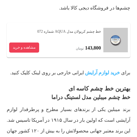
چشم‌ها در فروشگاه دیجی کالا باشد.
خط چشم کریولان مدل AQUA شماره 072
143,800
مشاهده و خرید
تومان
برای
خرید لوازم آرایش
ایرانی خارجی بر روی لینک کلیک کنید.
بهترین خط چشم کاسه ای
خط چشم میبلین مدل لستینگ دراما
برند میبلین یکی از برندهای بسیار مطرح و پرطرفدار لوازم
آرایشی است که اولین بار در سال ۱۹۱۵ در آمریکا تاسیس شد.
این برند معتبر جهانی محصولاتش را به بیش از ۱۲۰ کشور جهان