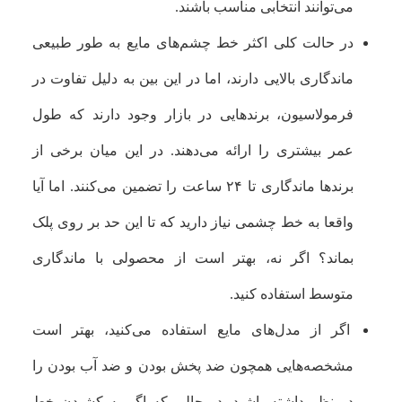
می‌توانند انتخابی مناسب باشند.
در حالت کلی اکثر خط چشم‌های مایع به طور طبیعی
ماندگاری بالایی دارند، اما در این بین به دلیل تفاوت در
فرمولاسیون، برندهایی در بازار وجود دارند که طول
عمر بیشتری را ارائه می‌دهند. در این میان برخی از
برندها ماندگاری تا ۲۴ ساعت را تضمین می‌کنند. اما آیا
واقعا به خط چشمی نیاز دارید که تا این حد بر روی پلک
بماند؟ اگر نه، بهتر است از محصولی با ماندگاری
متوسط ​​استفاده کنید.
اگر از مدل‌های مایع استفاده می‌کنید، بهتر است
مشخصه‌هایی همچون ضد پخش بودن و ضد آب بودن را
در نظر داشته باشید. در حالی که اگر به کشیدن خط