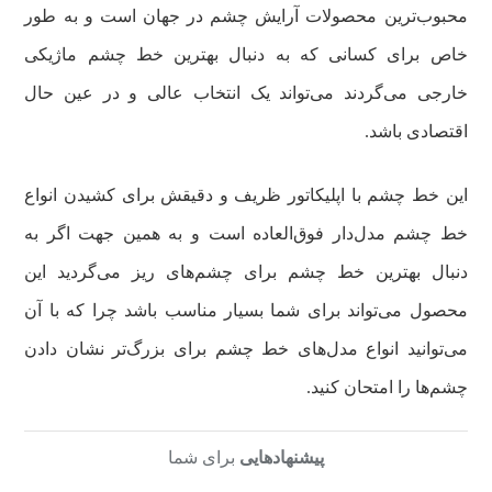
محبوب‌ترین محصولات آرایش چشم در جهان است و به طور
خاص برای کسانی که به دنبال بهترین خط چشم ماژیکی
خارجی می‌گردند می‌تواند یک انتخاب عالی و در عین حال
اقتصادی باشد.
این خط چشم با اپلیکاتور ظریف و دقیقش برای کشیدن انواع
خط چشم مدل‌دار فوق‌العاده است و به همین جهت اگر به
دنبال بهترین خط چشم برای چشم‌های ریز می‌گردید این
محصول می‌تواند برای شما بسیار مناسب باشد چرا که با آن
می‌توانید انواع مدل‌های خط چشم برای بزرگ‌تر نشان دادن
چشم‌ها را امتحان کنید.
پیشنهادهایی
برای شما