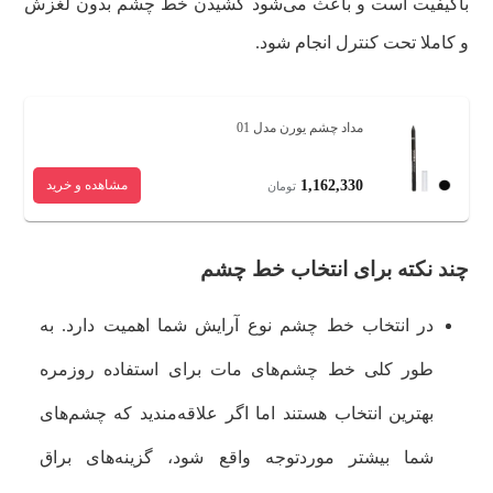
باکیفیت است و باعث می‌شود کشیدن خط چشم بدون لغزش
و کاملا تحت کنترل انجام شود.
مداد چشم یورن مدل 01
1,162,330
مشاهده و خرید
تومان
چند نکته برای انتخاب خط چشم
در انتخاب خط چشم نوع آرایش شما اهمیت دارد. به
طور کلی خط چشم‌های مات برای استفاده روزمره
بهترین انتخاب هستند اما اگر علاقه‌مندید که چشم‌های
شما بیشتر موردتوجه واقع شود، گزینه‌های براق