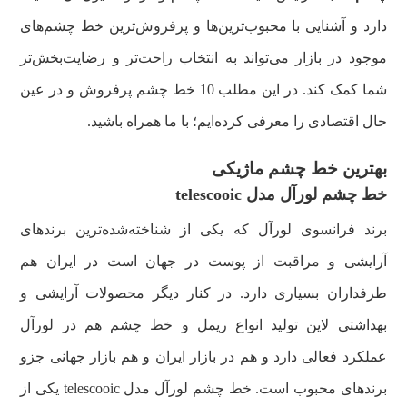
دارد و آشنایی با محبوب‌ترین‌ها و پرفروش‌ترین‌ خط چشم‌های
موجود در بازار می‌تواند به انتخاب راحت‌تر و رضایت‌بخش‌تر
شما کمک کند. در این مطلب 10 خط چشم پرفروش و در عین
حال اقتصادی را معرفی کرده‌ایم؛ با ما همراه باشید.
بهترین خط چشم ماژیکی
خط چشم لورآل مدل telescooic
برند فرانسوی لورآل که یکی از شناخته‌شده‌ترین برندهای
آرایشی و مراقبت از پوست در جهان است در ایران هم
طرفداران بسیاری دارد. در کنار دیگر محصولات آرایشی و
بهداشتی لاین تولید انواع ریمل و خط چشم هم در لورآل
عملکرد فعالی دارد و هم در بازار ایران و هم بازار جهانی جزو
برندهای محبوب است. خط چشم لورآل مدل telescooic یکی از