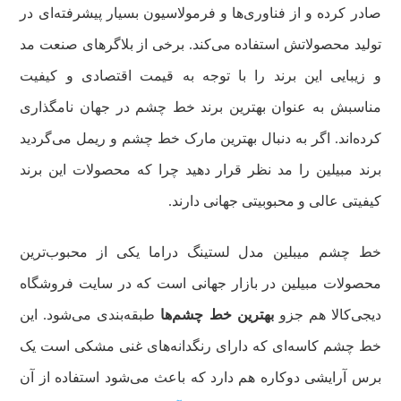
صادر کرده و از فناوری‌ها و فرمولاسیون بسیار پیشرفته‌ای در
تولید محصولاتش استفاده می‌کند. برخی از بلاگرهای صنعت مد
و زیبایی این برند را با توجه به قیمت اقتصادی و کیفیت
مناسبش به عنوان بهترین برند خط چشم در جهان نامگذاری
کرده‌اند. اگر به دنبال بهترین مارک خط چشم و ریمل می‌گردید
برند مبیلین را مد نظر قرار دهید چرا که محصولات این برند
کیفیتی عالی و محبوبیتی جهانی دارند.
خط چشم میبلین مدل لستینگ دراما یکی از محبوب‌ترین
محصولات مبیلین در بازار جهانی است که در سایت فروشگاه
دیجی‌کالا هم جزو
بهترین خط چشم‌ها
طبقه‌بندی می‌شود. این
خط چشم کاسه‌ای که دارای رنگدانه‌های غنی مشکی است یک
برس آرایشی دوکاره هم دارد که باعث می‌شود استفاده از آن