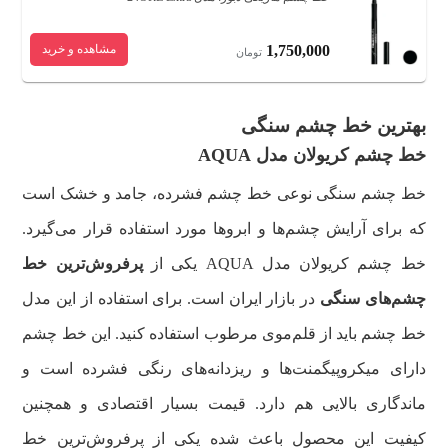
1,750,000
مشاهده و خرید
تومان
بهترین خط چشم سنگی
خط چشم کریولان مدل AQUA
خط چشم سنگی نوعی خط چشم فشرده، جامد و خشک است
که برای آرایش چشم‌ها و ابروها مورد استفاده قرار می‌گیرد.
خط چشم کریولان مدل AQUA یکی از
پرفروش‌ترین خط
چشم‌های سنگی
در بازار ایران است. برای استفاده از این مدل
خط چشم باید از قلم‌‌موی مرطوب استفاده کنید. این خط چشم
دارای میکروپیگمنت‌ها و ریزدانه‌های رنگی فشرده است و
ماندگاری بالایی هم دارد. قیمت بسیار اقتصادی و همچنین
کیفیت این محصول باعث شده یکی از پرفروش‌ترین خط