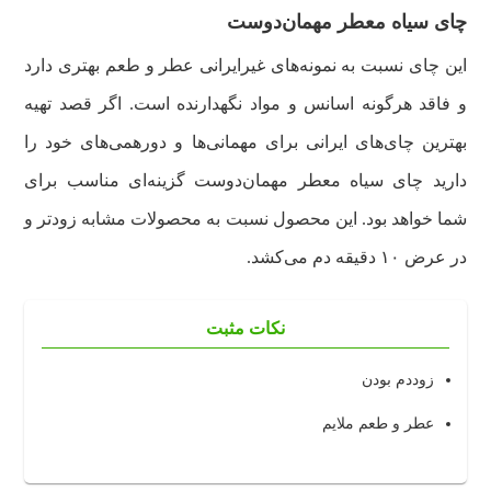
چای سیاه معطر مهمان‌دوست
این چای نسبت به نمونه‌های غیرایرانی عطر و طعم بهتری دارد
و فاقد هرگونه اسانس و مواد نگهدارنده است. اگر قصد تهیه
بهترین چای‌های ایرانی برای مهمانی‌ها و دورهمی‌های خود را
دارید چای سیاه معطر مهمان‌دوست گزینه‌ای مناسب برای
شما خواهد بود. این محصول نسبت به محصولات مشابه زودتر و
در عرض ۱۰ دقیقه دم می‌کشد.
نکات مثبت
زوددم بودن
عطر و طعم ملایم