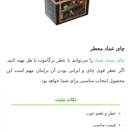
چای عماد معطر
چای سیاه عماد
را می‌توانید با عطر برگاموت یا هل تهیه کنید.
اگر عطر قوی چای و ایرانی بودن آن برایتان مهم است این
محصول انتخاب مناسبی برای شما خواهد بود.
نکات مثبت
عطر و طعم خوب
قیمت مناسب