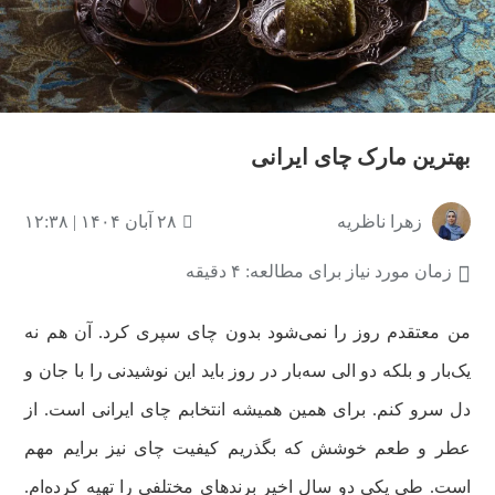
بهترین مارک چای ایرانی
زهرا ناظریه
۲۸ آبان ۱۴۰۴ | ۱۲:۳۸
زمان مورد نیاز برای مطالعه: ۴ دقیقه
من معتقدم روز را نمی‌شود بدون چای سپری کرد. آن هم نه
یک‌بار و بلکه دو الی سه‌بار در روز باید این نوشیدنی را با جان و
دل سرو کنم. برای همین همیشه انتخابم چای ایرانی است. از
عطر و طعم خوشش که بگذریم کیفیت چای نیز برایم مهم
است. طی یکی دو سال اخیر برندهای مختلفی را تهیه کرده‌ام.