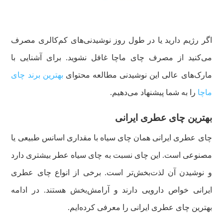
اگر رژیم دارید یا در طول روز نوشیدنی‌های کم‌کالری مصرف
می‌کنید از مصرف چای ماچا غافل نشوید. برای آشنایی با
مارک‌های عالی این نوشیدنی مطالعه محتوای
بهترین برند چای
ماچا
را به شما پیشنهاد می‌دهیم.
بهترین چای عطری ایرانی
چای عطری ایرانی همان چای سیاه با مقداری اسانس طبیعی یا
مصنوعی است. این چای نسبت به چای سیاه عطر بیشتری دارد
و نوشیدن آن لذت‌بخش‌تر است. برخی از انواع چای عطری
ایرانی خواص دارویی دارند و آرامش‌بخش هستند. در ادامه
بهترین چای عطری ایرانی را معرفی کرده‌ایم.