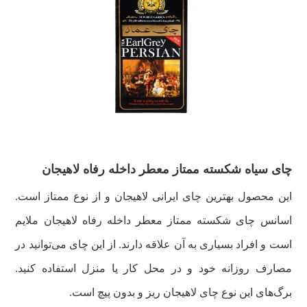
چای سیاه شکسته ممتاز معطر داخله رفاه لاهیجان
این محصول بهترین چای ایرانی لاهیجان و از نوع ممتاز است.
اسانس چای شکسته ممتاز معطر داخله رفاه لاهیجان ملایم
است و افراد بسیاری به آن علاقه دارند. از این چای می‌توانید در
مصارف روزانه خود و در محل کار یا منزل استفاده کنید.
برگ‌های این نوع چای لاهیجان ریز و بدون پیچ است.