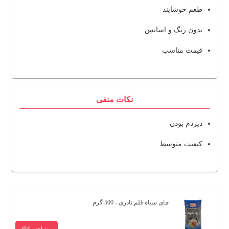
طعم خوشایند
بدون رنگ و اسانس
قیمت مناسب
نکات منفی
دیردم ‌بودن
کیفیت متوسط
چای سیاه قلم نادری - 500 گرم