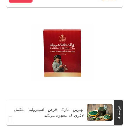
خواندنی‌ها
بهترین مارک قرص اسپیرولینا؛ مکمل
لاغری که معجزه می‌کند