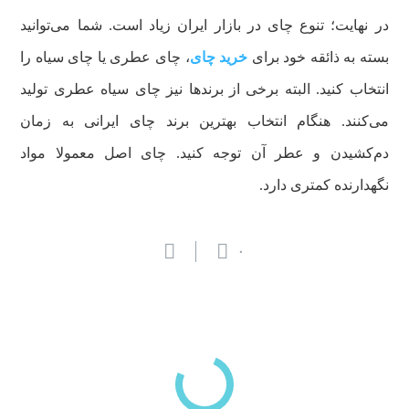
در نهایت؛ تنوع چای در بازار ایران زیاد است. شما می‌توانید
بسته به ذائقه خود برای
خرید چای
، چای عطری یا چای سیاه را
انتخاب کنید. البته برخی از برندها نیز چای سیاه عطری تولید
می‌کنند. هنگام انتخاب بهترین برند چای ایرانی به زمان
دم‌کشیدن و عطر آن توجه کنید. چای اصل معمولا مواد
نگهدارنده کمتری دارد.
۰
بازدیدهای اخیر
مشاهده
دسته‌بندی‌های منتخب برای شما