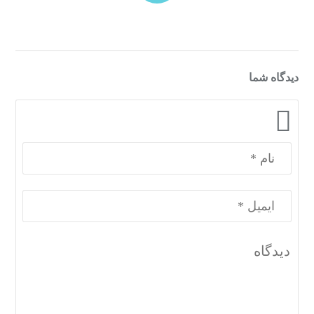
دیدگاه شما