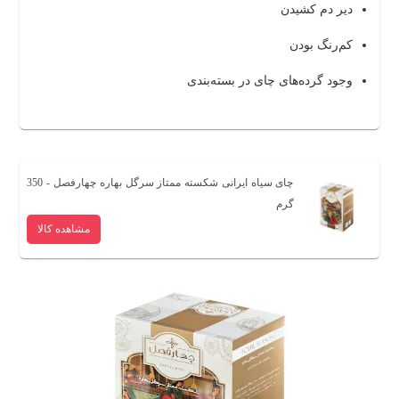
دیر دم کشیدن
کم‌رنگ بودن
وجود گرده‌های چای در بسته‌بندی
چای سیاه ایرانی شکسته ممتاز سرگل بهاره چهارفصل - 350
گرم
مشاهده کالا