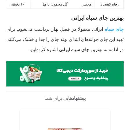
رفاه لاهیجان
معطر
گل محمدی یا هل
۱۰ دقیقه
۶۰ میلی‌گرم
بهترین چای سیاه ایرانی
چای سیاه
ایرانی معمولا در فصل بهار برداشت می‌شود. برای
تهیه این چای جوانه‌های ابتدای بوته چای را جدا و خشک می‌کنند.
در ادامه به بهترین چای سیاه ایرانی اشاره کرده‌ایم:
پیشنهادهایی
برای شما