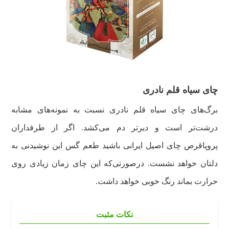
چای سياه قلم نادری
برگ‌های چای سیاه قلم نادری نسبت به نمونه‌های مشابه
درشت‌تر است و دیرتر دم می‌کشد. اگر از طرفداران
پروپاقرص چای اصیل ایرانی باشید طعم گس این نوشیدنی به
دلتان خواهد نشست. درصورتی‌که این چای زمان زیادی روی
حرارت بماند رنگ خوبی خواهد داشت.
نکات مثبت