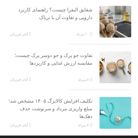
شقایق الیفرا چیست؟ راهنمای کاربرد
دارویی و تفاوت آن با تریاک
آبان فرزیان
۱۰ مرداد
تفاوت جو پرک و جو دوسر پرک چیست؛
مقایسه ارزش غذایی و کاربردها
آبان فرزیان
۷ مرداد
تکلیف افزایش کالابرگ ۱۴۰۵ مشخص شد؛
مبلغ واریزی مرداد و سرنوشت حذف
دهک‌ها
آبان فرزیان
۳ مرداد