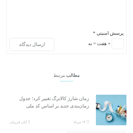
پرسش امنیتی
*
+
هفت
=
نه
مطالب
مرتبط
زمان شارژ کالابرگ تغییر کرد؛ جدول
زمان‌بندی جدید بر اساس کد ملی
آبان فرزیان
۱۴ مرداد