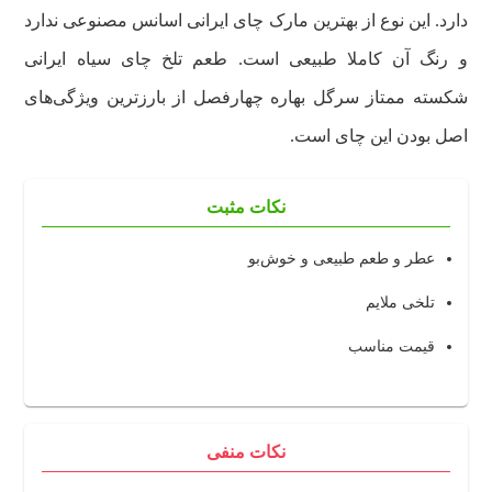
دارد. این نوع از بهترین مارک چای ایرانی اسانس مصنوعی ندارد
و رنگ آن کاملا طبیعی است. طعم تلخ چای سیاه ایرانی
شکسته ممتاز سرگل بهاره چهارفصل از بارزترین ویژگی‌های
اصل بودن این چای است.
نکات مثبت
عطر و طعم طبیعی و خوش‌بو
تلخی ملایم
قیمت مناسب
نکات منفی