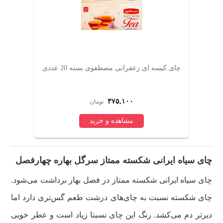
چای کیسه ای زعفرانی مصطفوی بسته 20 عددی
۳۷۵,۱۰۰
تومان
مشاهده و خرید
چای سیاه ایرانی شکسته ممتاز سرگل بهاره چهارفصل
چای سیاه ایرانی شکسته ممتاز در فصل بهار برداشت می‌شود.
چای شکسته نسبت به چای‌های درشت طعم گس‌تری دارد اما
دیرتر دم می‌کشد. رنگ این چای نسبتا زیاد است و عطر خوبی