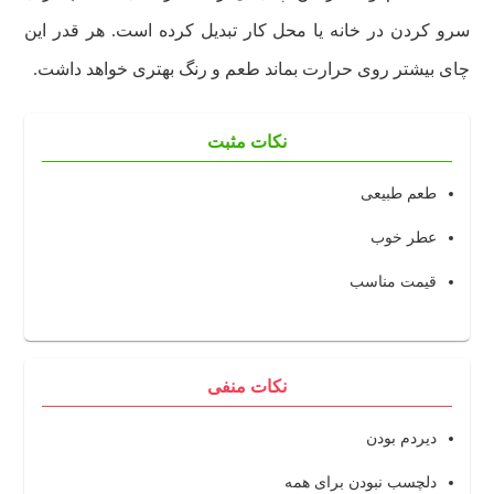
سرو کردن در خانه یا محل کار تبدیل کرده است. هر قدر این
چای بیشتر روی حرارت بماند طعم و رنگ بهتری خواهد داشت.
نکات مثبت
طعم طبیعی
عطر خوب
قیمت مناسب
نکات منفی
دیر‌دم بودن
دلچسب نبودن برای همه