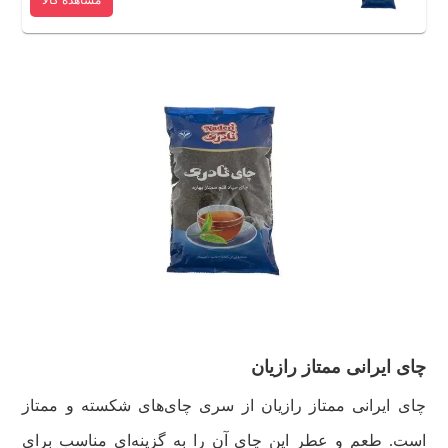
مشاهده کالا
چای ایرانی ممتاز رازیان
چای ایرانی ممتاز رازیان از سری چای‌های شکسته و ممتاز
است. طعم و عطر این چای آن را به گزینه‌ای مناسب برای