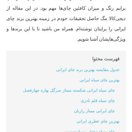
برایم رنگ و میزان کافئین چای‌ها مهم بود. در این مقاله از
دیجی‌کالا مگ حاصل تحقیقات خودم در زمینه بهترین برند چای
ایرانی را برایتان نوشته‌ام. همراه من باشید تا با این برندها و
ویژگی‌هایشان آشنا شویم.
فهرست محتوا
جدول مقایسه بهترین برند چای ایرانی
بهترین چای سیاه ایرانی
چای سیاه ایرانی شکسته ممتاز سرگل بهاره چهارفصل
چای سياه قلم نادری
چای ایرانی ممتاز رازیان
بهترین چای عطری ایرانی
چای سیاه معطر مهمان‌دوست