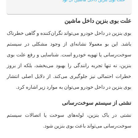
علت بوی بنزین داخل ماشین
بوی بنزین در داخل خودرو می‌تواند نگران‌کننده و گاهی خطرناک
باشد. این بو معمولا نشانه‌ای از وجود مشکلی در سیستم
سوخت‌رسانی یا تهویه خودرو است. شناسایی و رفع علت بوی
بنزین، نه تنها تجربه رانندگی را بهبود می‌بخشد، بلکه از بروز
خطرات احتمالی نیز جلوگیری می‌کند. از دلایل اصلی انتشار
بوی بنزین در داخل خودرو می‌توان به موارد زیر اشاره کرد.
نشتی از سیستم سوخت‌رسانی
نشتی در باک بنزین، لوله‌های سوخت یا اتصالات سیستم
سوخت‌رسانی می‌تواند باعث بوی بنزین شود.