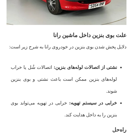
علت بوی بنزین داخل ماشین رانا
دلایل پخش شدن بوی بنزین در خودروی رانا به شرح زیر است:
نشتی از اتصالات لوله‌های بنزین:
اتصالات شُل یا خراب
لوله‌های بنزین ممکن است باعث نشتی و بوی بنزین
شوند.
خرابی در سیستم تهویه:
خرابی در تهویه می‌تواند بوی
بنزین را به داخل هدایت کند.
راه‌حل