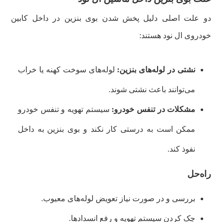
دو علت اصلی دلیل پخش شدن بوی بنزین در داخل کابین
خودروی ال نود هستند:
نشتی در لوله‌های بنزین:
لوله‌های سوخت کهنه یا خراب
می‌توانند باعث نشتی شوند.
مشکلات در تنفس خودرو:
سیستم تهویه و تنفس خودرو
ممکن است به درستی کار نکند و بوی بنزین به داخل
نفوذ کند.
راه‌حل
بررسی و در صورت نیاز تعویض لوله‌های معیوب.
چک کردن سیستم تهویه و رفع انسدادها.