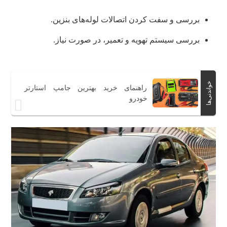
بررسی و سفت کردن اتصالات لوله‌های بنزین.
بررسی سیستم تهویه و تعمیر، در صورت نیاز.
خواندنی‌ها
راهنمای خرید بهترین جامپ استارتر
خودرو