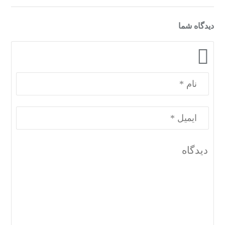
دیدگاه شما