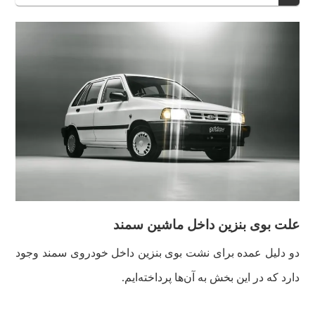
علت بوی بنزین داخل ماشین سمند
دو دلیل عمده برای نشت بوی بنزین داخل خودروی سمند وجود
دارد که در این بخش به آن‌ها پرداخته‌ایم.