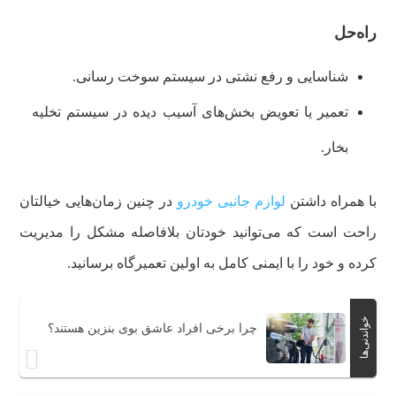
راه‌حل
شناسایی و رفع نشتی در سیستم سوخت‌ رسانی.
تعمیر یا تعویض بخش‌های آسیب‌ دیده در سیستم تخلیه
بخار.
با همراه داشتن
لوازم جانبی خودرو
در چنین زمان‌هایی خیالتان
راحت است که می‌توانید خودتان بلافاصله مشکل را مدیریت
کرده و خود را با ایمنی کامل به اولین تعمیرگاه برسانید.
خواندنی‌ها
چرا برخی افراد عاشق بوی بنزین هستند؟