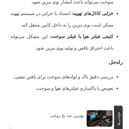
سوخت می‌تواند باعث انتشار بوی بنزین شود.
خرابی کانال‌های تهویه:
انسداد یا خرابی در سیستم تهویه
ممکن است بوی بنزین را به داخل کابین منتقل کند.
کثیفی فیلتر هوا یا فیلتر سوخت:
این مشکل می‌تواند
باعث احتراق ناقص و تولید بوی بنزین شود.
راه‌حل
بررسی دقیق باک و لوله‌های سوخت برای یافتن نشتی.
تعویض یا پاکسازی فیلترهای هوا و سوخت.
خواندنی‌ها
بهترین ضد یخ روغنی