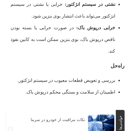
نشتی در سیستم انژکتور:
خرابی یا نشتی در سیستم
انژکتور می‌تواند باعث انتشار بوی بنزین شود.
خرابی درپوش باک:
در صورت خرابی یا بسته بودن
ناقص درپوش باک، بوی بنزین ممکن است به کابین نفوذ
کند.
راه‌حل
بررسی و تعویض قطعات معیوب در سیستم انژکتور.
اطمینان از سلامت و بستگی محکم درپوش باک.
خواندنی‌ها
نکات مراقبت از خودرو در سرما