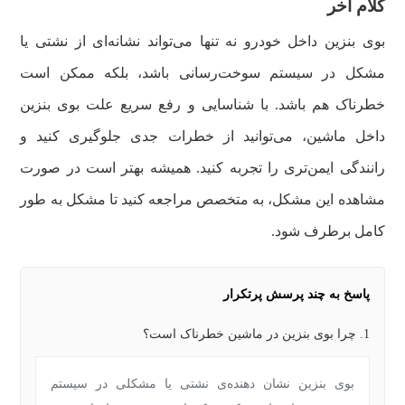
کلام آخر
بوی بنزین داخل خودرو نه تنها می‌تواند نشانه‌ای از نشتی یا
مشکل در سیستم سوخت‌رسانی باشد، بلکه ممکن است
خطرناک هم باشد. با شناسایی و رفع سریع علت بوی بنزین
داخل ماشین، می‌توانید از خطرات جدی جلوگیری کنید و
رانندگی ایمن‌تری را تجربه کنید. همیشه بهتر است در صورت
مشاهده این مشکل، به متخصص مراجعه کنید تا مشکل به طور
کامل برطرف شود.
پاسخ به چند پرسش پرتکرار
1. چرا بوی بنزین در ماشین خطرناک است؟
بوی بنزین نشان‌ دهنده‌ی نشتی یا مشکلی در سیستم