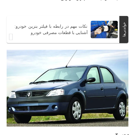
خواندنی‌ها
نکات مهم در رابطه با فیلتر بنزین خودرو:
آشنایی با قطعات مصرفی خودرو