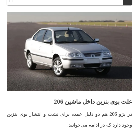
علت بوی بنزین داخل ماشین 206
در پژو 206 هم دو دلیل عمده برای نشت و انتشار بوی بنزین
وجود دارد که در ادامه می‌خوانید.