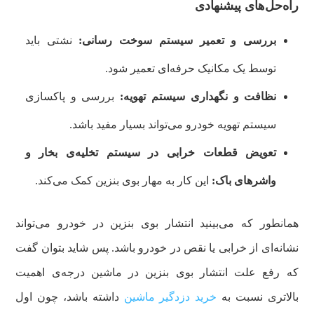
راه‌حل‌های پیشنهادی
بررسی و تعمیر سیستم سوخت‌ رسانی:
نشتی باید
توسط یک مکانیک حرفه‌ای تعمیر شود.
نظافت و نگهداری سیستم تهویه:
بررسی و پاکسازی
سیستم تهویه خودرو می‌تواند بسیار مفید باشد.
تعویض قطعات خرابی در سیستم تخلیه‌ی بخار و
واشرهای باک:
این کار به مهار بوی بنزین کمک می‌کند.
همانطور که می‌بینید انتشار بوی بنزین در خودرو می‌تواند
نشانه‌ای از خرابی یا نقص در خودرو باشد. پس شاید بتوان گفت
که رفع علت انتشار بوی بنزین در ماشین درجه‌ی اهمیت
بالاتری نسبت به
خرید دزدگیر ماشین
داشته باشد، چون اول