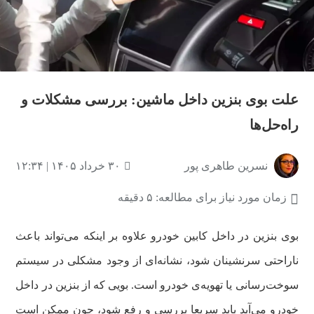
علت بوی بنزین داخل ماشین: بررسی مشکلات و
راه‌حل‌ها
نسرین طاهری پور
۳۰ خرداد ۱۴۰۵ | ۱۲:۳۴
زمان مورد نیاز برای مطالعه: ۵ دقیقه
بوی بنزین در داخل کابین خودرو علاوه بر اینکه می‌تواند باعث
ناراحتی سرنشینان شود، نشانه‌ای از وجود مشکلی در سیستم
سوخت‌رسانی یا تهویه‌ی خودرو است. بویی که از بنزین در داخل
خودرو می‌آید باید سریعا بررسی و رفع شود، چون ممکن است