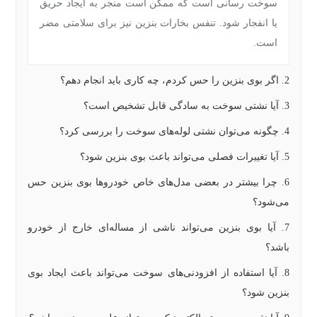
سوخت‌ رسانی است که ممکن است منجر به ایجاد حریق
یا انفجار شود. تنفس بخارات بنزین نیز برای سلامتی مضر
است.
2. اگر بوی بنزین را حس کردم، چه کاری باید انجام دهم؟
3. آیا نشتی سوخت به سادگی قابل تشخیص است؟
4. چگونه می‌توان نشتی لوله‌های سوخت را بررسی کرد؟
5. آیا تغییرات فصلی می‌تواند باعث بوی بنزین شود؟
6. چرا بیشتر در بعضی مدل‌های خاص خودروها بوی بنزین حس
می‌شود؟
7. آیا بوی بنزین می‌تواند ناشی از مساله‌ای خارج از خودرو
باشد؟
8. آیا استفاده از افزودنی‌های سوخت می‌تواند باعث ایجاد بوی
بنزین شود؟