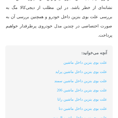
نشانه‌ای از خطر باشد. در این مطلب از دیجی‌کالا مگ به
بررسی علت بوی بنزین داخل خودرو و همچنین بررسی آن به
صورت اختصاصی در چندین مدل خودروی پرطرفدار خواهیم
پرداخت.
آنچه می‌خوانید:
علت بوی بنزین داخل ماشین
علت بوی بنزین داخل ماشین پراید
علت بوی بنزین داخل ماشین سمند
علت بوی بنزین داخل ماشین 206
علت بوی بنزین داخل ماشین رانا
علت بوی بنزین داخل ماشین دنا
علت بوی بنزین داخل ماشین ال نود