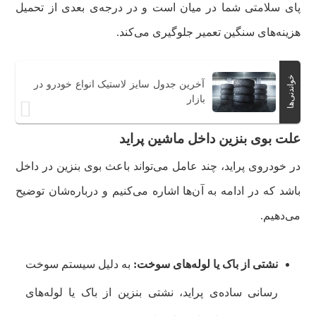
پای سلامتی شما در میان است و در درجه‌ی بعدی از تحمیل
هزینه‌های سنگین تعمیر جلوگیری می‌کند.
خواندنی‌ها
آخرین جدول سایز لاستیک انواع خودرو در
بازار
علت بوی بنزین داخل ماشین پراید
در خودروی پراید، چند عامل می‌تواند باعث بوی بنزین در داخل
باشد که در ادامه به آن‌ها اشاره می‌کنیم و درباره‌شان توضیح
می‌دهیم.
نشتی از باک یا لوله‌های سوخت:
به دلیل سیستم سوخت‌
رسانی ساده‌ی پراید، نشتی بنزین از باک یا لوله‌های