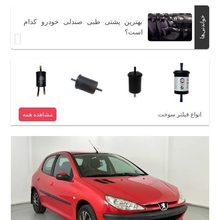
خواندنی‌ها
بهترین پشتی طبی صندلی خودرو کدام
است؟
انواع فیلتر سوخت
مشاهده همه