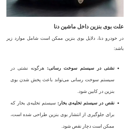
علت بوی بنزین داخل ماشین دنا
در خودرو دنا، دلایل بوی بنزین ممکن است شامل موارد زیر
باشد:
نشتی در سیستم سوخت‌ رسانی:
هرگونه نشتی در
سیستم سوخت‌ رسانی می‌تواند باعث پخش شدن بوی
بنزین در کابین شود.
نقص در سیستم تخلیه‌ی بخار:
سیستم تخلیه‌ی بخار که
برای جلوگیری از انتشار بوی بنزین طراحی شده است،
ممکن است دچار نقص شود.