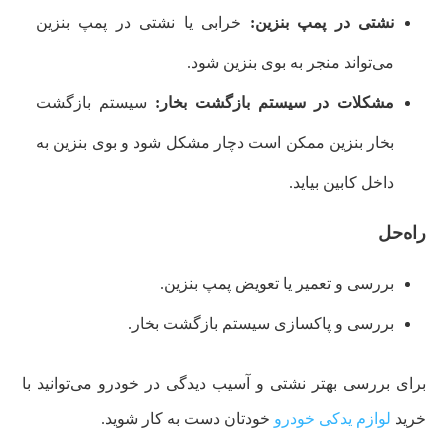
نشتی در پمپ بنزین:
خرابی یا نشتی در پمپ بنزین
می‌تواند منجر به بوی بنزین شود.
مشکلات در سیستم بازگشت بخار:
سیستم بازگشت
بخار بنزین ممکن است دچار مشکل شود و بوی بنزین به
داخل کابین بیاید.
راه‌حل
بررسی و تعمیر یا تعویض پمپ بنزین.
بررسی و پاکسازی سیستم بازگشت بخار.
برای بررسی بهتر نشتی و آسیب دیدگی در خودرو می‌توانید با
خرید
لوازم یدکی خودرو
خودتان دست به کار شوید.