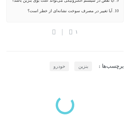
9. آیا نقص در سیستم الکترونیکی می‌تواند علت بوی بنزین باشد؟
10. آیا تغییر در مصرف سوخت نشانه‌ای از خطر است؟
۱
برچسب‌ها :
بنزین
خودرو
بازدیدهای اخیر
مشاهده
دسته‌بندی‌های منتخب برای شما