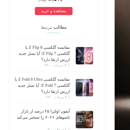
مشاهده و خرید
مطالب
مرتبط
مقایسه گلکسی Z Flip 8 با
گلکسی Z Flip 7؛ آیا نسل جدید
ارزش ارتقا دارد؟
۱۴ مرداد | ۲۳:۰۰
مقایسه گلکسی Z Fold 8 Ultra با
گلکسی Z Fold 7؛ آیا نسل جدید
ارزش ارتقا دارد؟
۹ مرداد | ۲۳:۰۰
آیفون اولترا ۲۵ درصد از بازار
تاشوهای ۲۰۲۶ را تسخیر می‌کند
۲ مرداد | ۰۸:۰۰