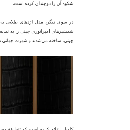
شکوه آن را دوچندان کرده است.
شمشیرهای امپراتوری چینی را به نمایش
چینی، ساخته می‌شدند و شهرت جهانی دا