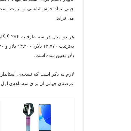
چینی نماد خوش‌شانسی و ثروت است 
می‌افزاید.
دلار تعیین شده است.
عرضه‌ی جهانی آن برای سه‌ماهه‌ی اول سال ۲۰۲۵ برنامه‌ریزی ش