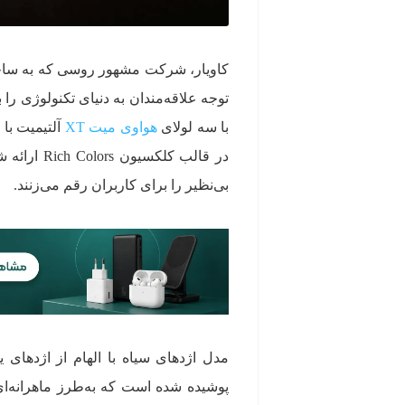
کاویار، شرکت مشهور روسی که به ساخ
توجه علاقه‌مندان به دنیای تکنولوژی ر
با سه لولای
هواوی میت XT
آلتیمیت با 
در قالب کل
بی‌نظیر را برای کاربران رقم می‌زنند.
پوشیده شده است که به‌طرز ماهرانه‌ای