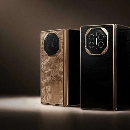
مشاهده و خرید
مشاهده و خرید