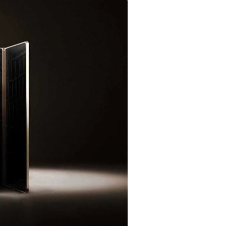
مشاهده و خرید