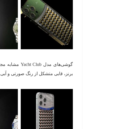
برنز، قابی متشکل از رنگ صورتی و آبی و ه