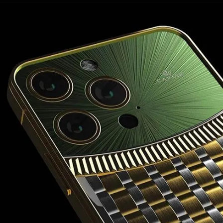
مشاهده و خرید
مشاهده و خرید