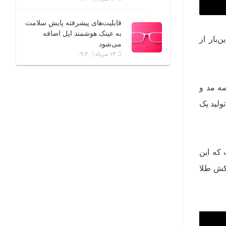
قابلیت‌های پیشرفته پایش سلامت
به عینک هوشمند اپل اضافه
ن‌بار از
می‌شود
۱۳ مرداد | ۰۹:۳۰
ه مد و
Cavi اقدام به طراحی و تولید یک
ست که این
وکش طلا