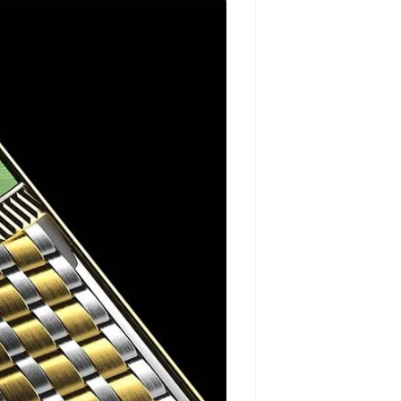
مشاهده و خرید