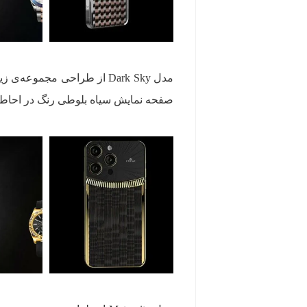
صفحه نمایش سیاه بلوطی رنگ در احاط