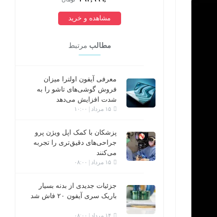
مشاهده و خرید
مطالب
مرتبط
معرفی آیفون اولترا میزان
فروش گوشی‌های تاشو را به
شدت افزایش می‌دهد
۱۵ مرداد | ۱۰:۰۰
پزشکان با کمک اپل ویژن پرو
جراحی‌های دقیق‌تری را تجربه
می‌کنند
۱۵ مرداد | ۰۸:۰۰
جزئیات جدیدی از بدنه بسیار
باریک سری آیفون ۲۰ فاش شد
۱۴ مرداد | ۰۸:۰۰