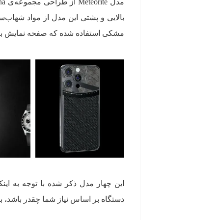
مشکی استفاده شده که صفحه نمایش به 
دستگاه بر اساس نیاز شما چقدر باشد، با قیمتی در حدود 6000 دلار تا 0