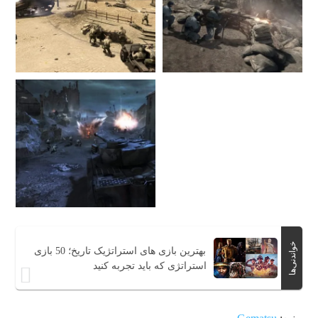
خواندنی‌ها
بهترین بازی های استراتژیک تاریخ؛ 50 بازی
استراتژی که باید تجربه کنید