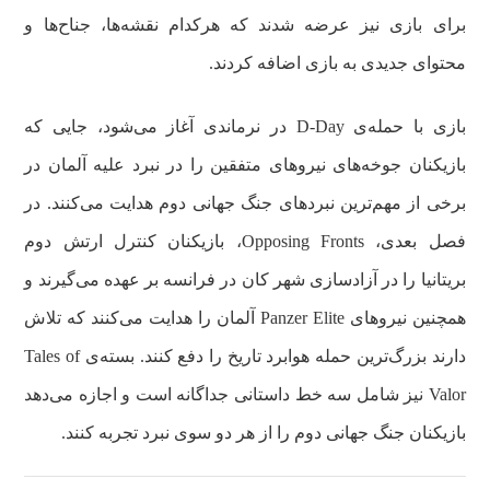
برای بازی نیز عرضه شدند که هرکدام نقشه‌ها، جناح‌ها و
محتوای جدیدی به بازی اضافه کردند.
بازی با حمله‌ی D-Day در نرماندی آغاز می‌شود، جایی که
بازیکنان جوخه‌های نیروهای متفقین را در نبرد علیه آلمان در
برخی از مهم‌ترین نبردهای جنگ جهانی دوم هدایت می‌کنند. در
فصل بعدی، Opposing Fronts، بازیکنان کنترل ارتش دوم
بریتانیا را در آزادسازی شهر کان در فرانسه بر عهده می‌گیرند و
همچنین نیروهای Panzer Elite آلمان را هدایت می‌کنند که تلاش
دارند بزرگ‌ترین حمله هوابرد تاریخ را دفع کنند. بسته‌ی Tales of
Valor نیز شامل سه خط داستانی جداگانه است و اجازه می‌دهد
بازیکنان جنگ جهانی دوم را از هر دو سوی نبرد تجربه کنند.