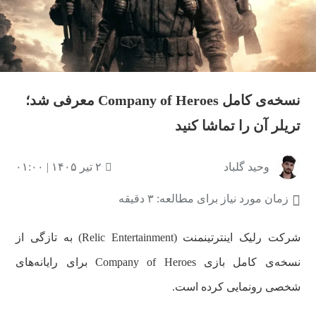
نسخه‌ی کامل Company of Heroes معرفی شد؛
تریلر آن را تماشا کنید
وحید گلباد
۲ تیر ۱۴۰۵ | ۰۱:۰۰
زمان مورد نیاز برای مطالعه: ۳ دقیقه
شرکت رلیک اینترتینمنت (Relic Entertainment) به تازگی از
نسخه‌ی کامل بازی Company of Heroes برای رایانه‌های
شخصی رونمایی کرده است.