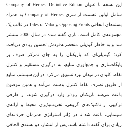
این نسخه با عنوان Company of Heroes: Definitive Edition
شامل اولین قسمت از سری Company of Heroes به همراه
بسته‌های الحاقی Opposing Fronts و Tales of Valor در قالب یک
مجموعه‌ی کامل است. بازی گفته شده در سال 2006 منتشر
شد و به خاطر گیم‌پلی منحصربه‌فردش تحسین زیادی دریافت
کرد؛ گیم‌پلی‌ای که بازیکنان را به جای تمرکز صرف بر
پایگاه‌سازی و جمع‌آوری منابع، به درگیری مستقیم و کنترل
نقاط کلیدی در میدان نبرد تشویق می‌کرد. در این سیستم، منابع
از طریق تصرف نقاط کنترل بدست می‌آمد و همین موضوع
باعث می‌شد بازیکنان زودتر وارد درگیری شوند. از طرفی
ترکیبی از تاکتیک‌های گروهی، تخریب‌پذیری محیط و ارائه‌ی
سینمایی، باعث شد تا در ژانر استراتژی همزمان حرف‌های
زیادی برای گفته داشته باشد. پس از انتشار، دو بسته‌ی الحاقی