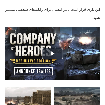
این بازی قرار است پاییز امسال برای رایانه‌های شخصی منتشر
شود.
دانلود
پخش
ویدیو