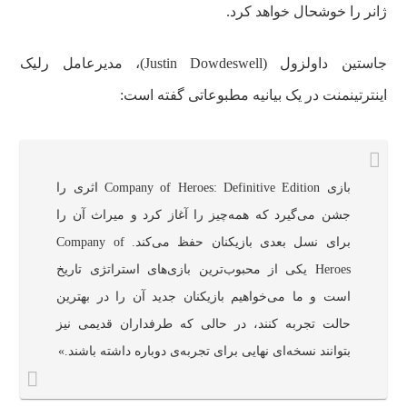
ژانر را خوشحال خواهد کرد.
جاستین داولزول (Justin Dowdeswell)، مدیرعامل رلیک
اینترتینمنت در یک بیانیه مطبوعاتی گفته است:
بازی Company of Heroes: Definitive Edition اثری را
جشن می‌گیرد که همه‌چیز را آغاز کرد و میراث آن را
برای نسل بعدی بازیکنان حفظ می‌کند. Company of
Heroes یکی از محبوب‌ترین بازی‌های استراتژی تاریخ
است و ما می‌خواهیم بازیکنان جدید آن را در بهترین
حالت تجربه کنند، در حالی که طرفداران قدیمی نیز
بتوانند نسخه‌‌ای نهایی برای تجربه‌ی دوباره‌ داشته باشند.»