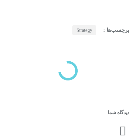
برچسب‌ها :
Strategy
بازدیدهای اخیر
مشاهده
دسته‌بندی‌های منتخب برای شما
دیدگاه شما