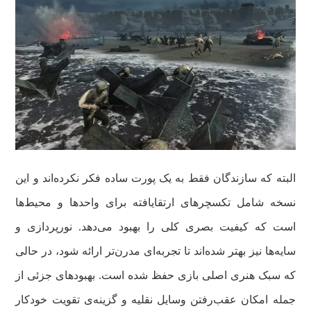
البته که سازندگان فقط به یک پورت ساده فکر نکرده‌اند و این
نسخه شامل تکسچرهای ارتقایافته برای واحدها و محیط‌ها
است که کیفیت بصری کلی را بهبود می‌دهد. نورپردازی و
سایه‌ها نیز بهتر شده‌اند تا تجربه‌ای مدرن‌تر ارائه شود، در حالی
که سبک هنری اصلی بازی حفظ شده است. بهبودهای جزئی از
جمله امکان عقب‌رفتن وسایل نقلیه و گزینه‌ی تقویت خودکار