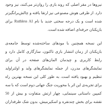
نیروها در مقر اصلی که روند بازی را روان‌تر می‌کنند، نیز وجود
دارد. از طرفی هوش مصنوعی نیز ارتقا یافته و چالش‌برانگیزتر
شده است و یک درجه سختی جدید با نام Ruthless AI برای
بازیکنان حرفه‌ای اضافه شده است.
این نسخه همچنین با مودهای ساخته‌شده توسط جامعه‌ی
بازیکنان از زمان انتشار بازی تاکنون، سازگاری کامل دارد و
رابط کاربری و چیدمان المان‌های صفحه در آن برای
نمایشگرهای مدرن، از جمله نمایشگرهای واید و اولتراواید
تنظیم و بهبود یافته است. به طور کلی این نسخه‌ بهترین راه
برای تجربه‌ی این اثر با محوریت جنگ جهانی دوم است که با سه
کمپین داستانی سینمایی، چهار ارتش متفاوت و بیش از 50
نقشه برای بخش چندنفره و اسکیرمیش، بدون شک طرفداران