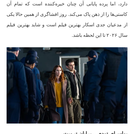
دارد، اما پرده پایانی آن چنان خیره‌کننده است که تمام آن
کاستی‌ها را از ذهن پاک می‌کند. روز افشاگری از همین حالا یکی
از مدعیان جدی اسکار بهترین فیلم است و شاید بهترین فیلم
سال ۲۰۲۶ تا این لحظه باشد.
یواس‌ای تودی – برایان ترویت