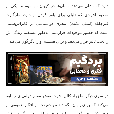
دارد که نشان می‌دهد انسان‌ها در کیهان تنها نیستند. یکی از
معدود افرادی که دلیلی برای باور کردن او دارد، مارگارت
فیرچایلد (امیلی بلانت)، مجری هواشناسی در کانزاس‌سیتی
است که حضور موجودات فرازمینی به‌طور مستقیم زندگی‌اش
را تحت تأثیر قرار می‌دهد و برای همیشه او را دگرگون می‌کند.
در سوی دیگر ماجرا، کالین فرث نقش مقام دولتی‌ای را ایفا
می‌کند که برای پنهان نگه داشتن حقیقت از افکار عمومی از
هیچ تلاشی فروگذار نمی‌کند. همچنین کلمن دومینگو در نقش