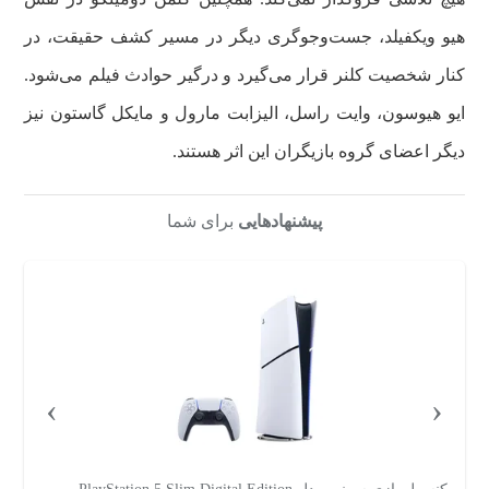
هیو ویکفیلد، جست‌وجوگری دیگر در مسیر کشف حقیقت، در
کنار شخصیت کلنر قرار می‌گیرد و درگیر حوادث فیلم می‌شود.
ایو هیوسون، وایت راسل، الیزابت مارول و مایکل گاستون نیز
دیگر اعضای گروه بازیگران این اثر هستند.
پیشنهادهایی
برای شما
›
‹