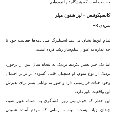
حقیقت است که هیچ‌گاه تنها نبوده‌ایم.
کانسیکوئنس – لیز شنون میلر
نمره‌ی B+
تمام این‌ها نشان می‌دهد اسپیلبرگ طی دهه‌ها فعالیت خود تا
چه اندازه به عنوان فیلم‌ساز رشد کرده است.
اما یک چیز تغییر نکرده: نزدیک به پنجاه سال پس از برخورد
نزدیک از نوع سوم، او همچنان قلبی گشوده در برابر احتمال
وجود حیات فرازمینی دارد و هنوز به توانایی بشر برای پذیرش
این واقعیت باور دارد.
این خطر که خوش‌بینی روز افشاگری به اشتباه تعبیر شود،
چندان زیاد نیست؛ البته تا زمانی که مردم آماده شنیدن