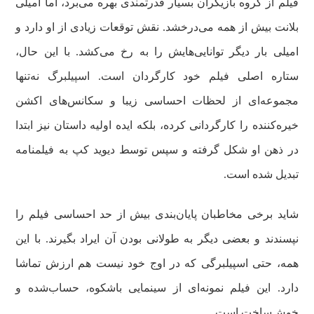
فیلم از گروه بازیگران بسیار قدرتمندی بهره می‌برد، اما امیلی
بلانت بیش از همه می‌درخشد. نقش توقعات زیادی از او دارد و
امیلی بار دیگر توانایی‌هایش را به رخ می‌کشد. با این حال،
ستاره اصلی فیلم خود کارگردان است. اسپیلبرگ نه‌تنها
مجموعه‌ای از لحظات احساسی زیبا و سکانس‌های اکشن
خیره‌کننده را کارگردانی کرده، بلکه ایده اولیه داستان نیز ابتدا
در ذهن او شکل گرفته و سپس توسط دیوید کپ به فیلمنامه
تبدیل شده است.
شاید برخی مخاطبان پایان‌بندی بیش از حد احساسی فیلم را
نپسندند و بعضی دیگر به طولانی بودن آن ایراد بگیرند. با این
همه، حتی اسپیلبرگی که در اوج خود نیست هم ارزش تماشا
دارد. این فیلم نمونه‌ای از سینمایی باشکوه، حساب‌شده و
خوش‌ساخت است.