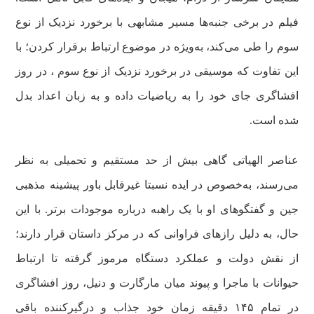
فیلم در برخی جنبه‌ها مسیر مشابهی با برخورد نزدیک از نوع
سوم را طی می‌کند، به‌ویژه در موضوع ارتباط برقرار کردن؛ با
این تفاوت که موسیقی در برخورد نزدیک از نوع سوم ، در روز
افشاگری جای خود را به ریاضیات داده و به زبان اعداد بدل
شده است.
عناصر الهیاتی گاهی بیش از حد مستقیم و تحمیلی به نظر
می‌رسند، به‌خصوص در ایده نسبتا غیرقابل باور پیشینه مذهبی
جین و گفتگوهای او با یک راهبه درباره موجودات برتر. با این
حال، به دلیل رازهای فراوانی که در مرکز داستان قرار دارند؛
از نقش دولت و عملکرد دستگاه مرموز گرفته تا ارتباط
حیوانات با ماجرا و پیوند میان مارگارت و دنیل، روز افشاگری
در تمام ۱۴۵ دقیقه زمان خود جذاب و درگیرکننده باقی