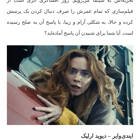
تجربه‌اش به سینما می‌رویم. روز افشاگری اثری است از
فیلم‌سازی که تمام عمرش را صرف دنبال کردن یک پرسش
کرده و حالا، به شکلی آرام و زیبا، با پاسخ آن به صلح رسیده
است. آیا شما برای شنیدن آن پاسخ آماده‌اید؟
ایندی‌وایر – دیوید ارلیک