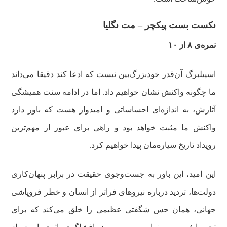
نکست بست پیکچر – مت نگلیا
نمره‌ی ۸ از ۱۰
اسپیلبرگ آن‌قدر خودبزرگ‌بین نیست که ادعا کند دقیقا می‌داند
ما چگونه واکنش نشان خواهیم داد. اما در ادامه سنت همیشگی
آثارش، به اندازه‌ای احساساتی و امیدوار هست که باور دارد
واکنش ما مثبت خواهد بود و راهی برای عبور از مهم‌ترین
رویداد تاریخ سیاره‌مان پیدا خواهیم کرد.
این امید، این باور به جست‌وجوی حقیقت در برابر پنهان‌کاری
دولت‌ها، تردید درباره نیروهای فراتر از انسان و خطر فروپاشی
جهانی، همان حس شگفتی عظیمی را خلق می‌کند که برای