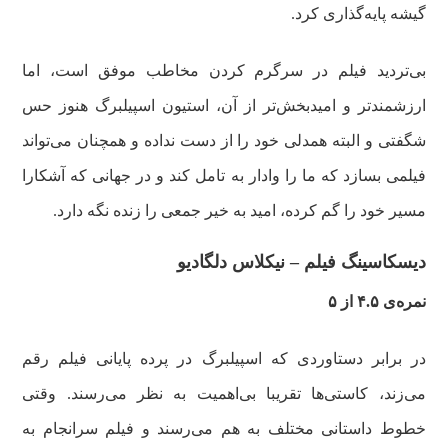
گیشه پایه‌گذاری کرد.
بی‌تردید فیلم در سرگرم کردن مخاطب موفق است، اما
ارزشمندتر و امیدبخش‌تر از آن، استیون اسپیلبرگ هنوز حس
شگفتی و البته همدلی خود را از دست نداده و همچنان می‌تواند
فیلمی بسازد که ما را وادار به تامل کند و در جهانی که آشکارا
مسیر خود را گم کرده، امید به خیر جمعی را زنده نگه دارد.
دیسکاسینگ فیلم – نیکلاس دلگادیو
نمره‌ی ۴.۵ از ۵
در برابر دستاوردی که اسپیلبرگ در پرده پایانی فیلم رقم
می‌زند، کاستی‌ها تقریبا بی‌اهمیت به نظر می‌رسند. وقتی
خطوط داستانی مختلف به هم می‌رسند و فیلم سرانجام به