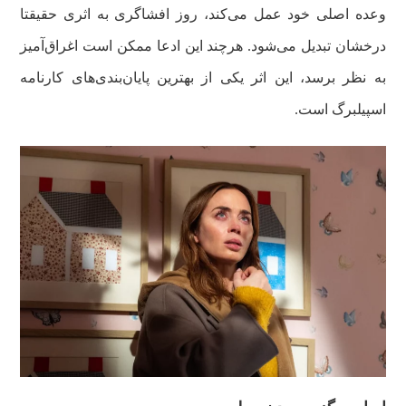
وعده اصلی خود عمل می‌کند، روز افشاگری به اثری حقیقتا
درخشان تبدیل می‌شود. هرچند این ادعا ممکن است اغراق‌آمیز
به نظر برسد، این اثر یکی از بهترین پایان‌بندی‌های کارنامه
اسپیلبرگ است.