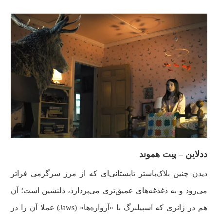
ددلاین – پیت هموند
دیدن چنین بلاک‌باستر تابستانی‌ای که از مرز سرگرمی فراتر
می‌رود و به دغدغه‌های عمیق‌تری می‌پردازد، دلنشین است؛ آن
هم در ژانری که اسپیلبرگ با «آرواره‌ها» (Jaws) عملا آن را در