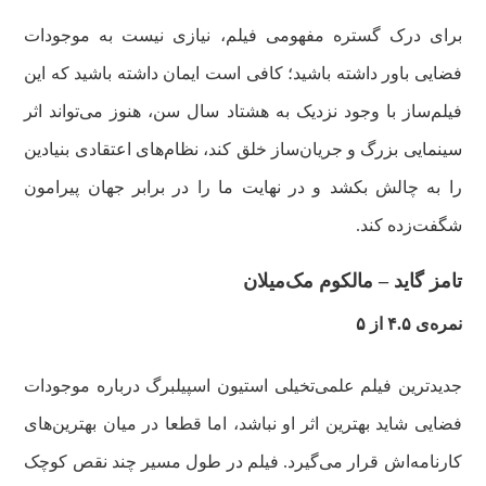
برای درک گستره مفهومی فیلم، نیازی نیست به موجودات
فضایی باور داشته باشید؛ کافی است ایمان داشته باشید که این
فیلم‌ساز با وجود نزدیک به هشتاد سال سن، هنوز می‌تواند اثر
سینمایی بزرگ و جریان‌ساز خلق کند، نظام‌های اعتقادی بنیادین
را به چالش بکشد و در نهایت ما را در برابر جهان پیرامون
شگفت‌زده کند.
تامز گاید – مالکوم مک‌میلان
نمره‌ی ۴.۵ از ۵
جدیدترین فیلم علمی‌تخیلی استیون اسپیلبرگ درباره موجودات
فضایی شاید بهترین اثر او نباشد، اما قطعا در میان بهترین‌های
کارنامه‌اش قرار می‌گیرد. فیلم در طول مسیر چند نقص کوچک