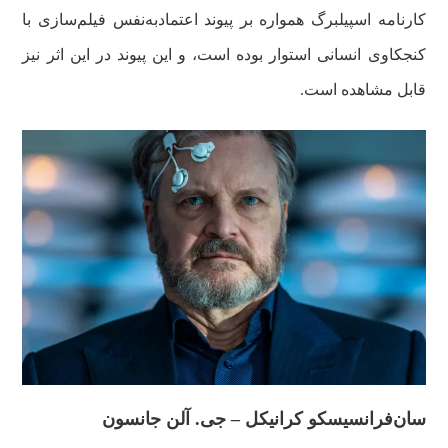
کارنامه اسپیلبرگ همواره بر پیوند اعتمادبه‌نفس فیلم‌سازی با
کنجکاوی انسانی استوار بوده است، و این پیوند در این اثر نیز
قابل مشاهده است.
سان‌فرانسیسکو کرانیکل – جی. آلن جانسون