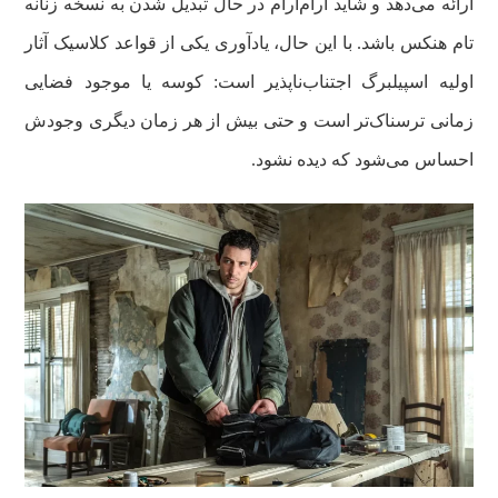
ارائه می‌دهد و شاید آرام‌آرام در حال تبدیل شدن به نسخه زنانه
تام هنکس باشد. با این حال، یادآوری یکی از قواعد کلاسیک آثار
اولیه اسپیلبرگ اجتناب‌ناپذیر است: کوسه یا موجود فضایی
زمانی ترسناک‌تر است و حتی بیش از هر زمان دیگری وجودش
احساس می‌شود که دیده نشود.