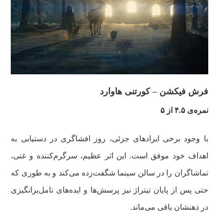
فرش فیکشن – کورتنی هاوارد
نمره‌ی ۴.۵ از ۵
با وجود برخی ایرادهای جزئی، روز افشاگری در دستیابی به
اهداف خود موفق است. این اثر عظیم، سرگرم‌کننده و غنی،
تماشاگران را در سالن سینما شگفت‌زده می‌کند و به طوری که
حتی پس از پایان تیتراژ نیز پرسش‌ها و ایده‌های تامل‌برانگیزی
در ذهنشان باقی می‌ماند.