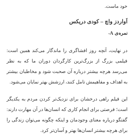
خود ماست.
اَواردز واچ – کودی دریکس
نمره‌ی A-
در نهایت، آنچه روز افشاگری را ماندگار می‌کند همین است:
فیلمی بزرگ از بزرگ‌ترین کارگردان دوران ما که به نظر
می‌رسد هرچه بیشتر درباره آن صحبت شود و مخاطبان بیشتر
به اهداف و مفاهیمش تامل کنند، ارزشش بهتر نمایان می‌شود.
این فیلم راهی درخشان برای نزدیک‌تر کردن مردم به یکدیگر
است؛ فرصتی برای انجام کاری که انسان‌ها در آن مهارت دارند:
گفتگو درباره معنای وجودمان و اینکه چگونه می‌توان زندگی را
برای هرچه بیشتر انسان‌ها بهتر و آسان‌تر کرد.