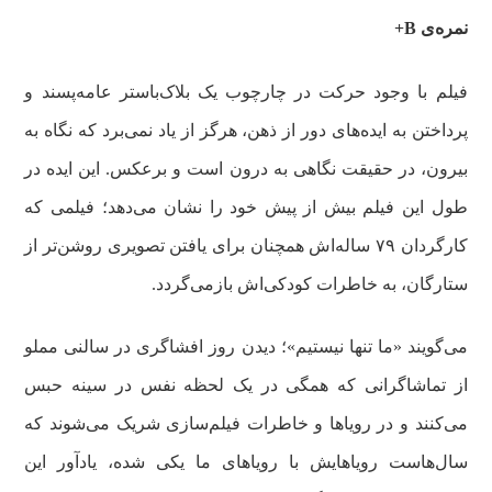
نمره‌ی B+
فیلم با وجود حرکت در چارچوب یک بلاک‌باستر عامه‌پسند و
پرداختن به ایده‌های دور از ذهن، هرگز از یاد نمی‌برد که نگاه به
بیرون، در حقیقت نگاهی به درون است و برعکس. این ایده در
طول این فیلم بیش از پیش خود را نشان می‌دهد؛ فیلمی که
کارگردان ۷۹ ساله‌اش همچنان برای یافتن تصویری روشن‌تر از
ستارگان، به خاطرات کودکی‌اش بازمی‌گردد.
می‌گویند «ما تنها نیستیم»؛ دیدن روز افشاگری در سالنی مملو
از تماشاگرانی که همگی در یک لحظه نفس در سینه حبس
می‌کنند و در رویاها و خاطرات فیلم‌سازی شریک می‌شوند که
سال‌هاست رویاهایش با رویاهای ما یکی شده، یادآور این