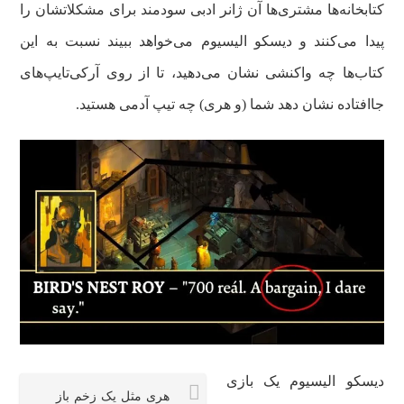
کتابخانه‌ها مشتری‌ها آن ژانر ادبی سودمند برای مشکلاتشان را
پیدا می‌کنند و دیسکو الیسیوم می‌خواهد ببیند نسبت به این
کتاب‌ها چه واکنشی نشان می‌دهید، تا از روی آرکی‌تایپ‌های
جاافتاده نشان دهد شما (و هری) چه تیپ آدمی هستید.
دیسکو الیسیوم یک بازی
هری مثل یک زخم باز