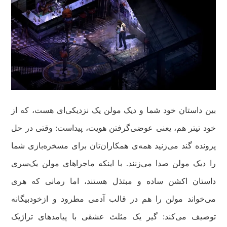
بین داستان خود شما و دیک مولن یک نزدیکی‌ای هست، که از
خود تیتر هم، یعنی عوضی‌گرفتن هویت، پیداست: وقتی در حل
پرونده گند می‌زنید همه‌ی همکاران‌تان برای مسخره‌‌بازی شما
را دیک مولن صدا می‌زنند. با اینکه ماجراهای مولن یک‌سری
داستان اکشن ساده و مبتذل‌ هستند، اما رمانی که هری
می‌خواند مولن را هم در قالب آدمی مطرود و ازخودبیگانه
توصیف می‌کند:‌ گیر یک مثلث عشقی با پیامدهای تراژیک