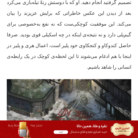
تصمیم گرفتید انجام دهید. او که با دوستش رنهْ تیله‌بازی می‌کرد
بعد از دیدن این عکس خاطراتی که برایش عزیزند را بیان
می‌کند. این موفقیت کوچکی‌ست که نه نفع‌ به‌خصوصی برای
گیم‌پلی دارد و نه نتیجه‌ی اینکه در چه اسکیلی قوی بودید. صرفا
حاصل کندوکاو و کنجکاوی خود پلیر است. اعمال هری و پلیر در
اینجا با هم ادغام می‌شوند تا این لحظه‌ی کوچک در یک رابطه‌ی
انسانی را شاهد باشیم.