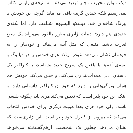
دیک مولنِ محبوب دچار تردید می‌کند. به نتیجه‌ی پایانی کتاب
نمی‌رسیم بلکه چندین گزینه باقی می‌ماند. گرچه این خودش با
پیرنگ شاخه‌ای خود دیسکو الیسیوم شباهت دارد اما نکته‌ی
جدیدی هم دارد: ادبیات ژانری بطور بالقوه می‌تواند یک منبع
قدرت باشد، منبعی که مثل آینه می‌ماند و خودمان را به
خودمان نشان می‌دهد. عوض اینکه هری خودش را در دیالوگ با
بقیه‌ی آدم‌ها یا یافتن یک سرنخ جدید بشناسد، با کاراکتر یک
داستان ادبی همذات‌پنداری می‌کند، و حس می‌کند خودش هم
همان ویژگی‌هایی را دارد که خود آن کاراکتر داستانی دارد. با
اینکه این خود پلیر است که تعیین می‌کند هری باید چگونه پلیسی
باشد، ولی خود هری بعدا هویت دیگری برای خودش انتخاب
می‌کند که بیرون از کنترل خود پلیر است. این ژانری‌ست که
نشان می‌دهد چطور یک شخصیت ازهم‌گسیخته می‌خواهد