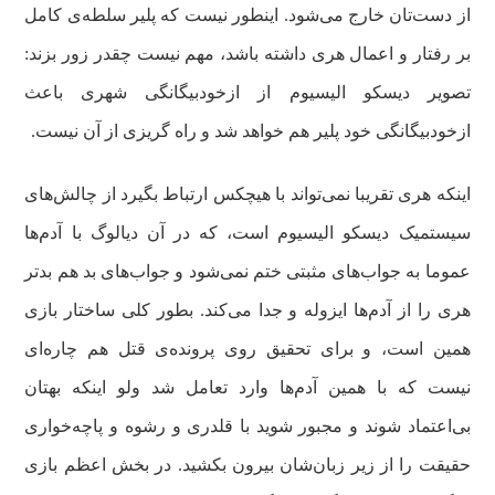
از دست‌تان خارج می‌شود. اینطور نیست که پلیر سلطه‌ی کامل
بر رفتار و اعمال هری داشته باشد، مهم نیست چقدر زور بزند:
تصویر دیسکو الیسیوم از ازخودبیگانگی شهری باعث
ازخودبیگانگی خود پلیر هم خواهد شد و راه گریزی از آن نیست.
اینکه هری تقریبا نمی‌تواند با هیچکس ارتباط بگیرد از چالش‌های
سیستمیک دیسکو الیسیوم است، که در آن دیالوگ با آدم‌ها
عموما به جواب‌های مثبتی ختم نمی‌شود و جواب‌های بد هم بدتر
هری را از آدم‌ها ایزوله و جدا می‌کند. بطور کلی ساختار بازی
همین است، و برای تحقیق روی پرونده‌ی قتل هم چاره‌ای
نیست که با همین آدم‌ها وارد تعامل شد ولو اینکه بهتان
بی‌اعتماد شوند و مجبور شوید با قلدری و رشوه و پاچه‌خواری
حقیقت را از زیر زبان‌شان بیرون بکشید. در بخش اعظم بازی