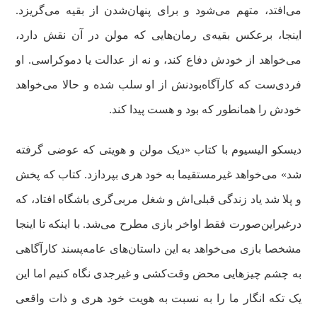
می‌افتد، متهم می‌شود و برای پنهان‌شدن از بقیه می‌گریزد.
اینجا، برعکس بقیه‌ی رمان‌هایی که مولن در آن نقش دارد،
می‌خواهد از خودش دفاع کند، و نه از عدالت یا دموکراسی. او
فردی‌ست که کارآگاه‌بودنش از او سلب شده و حالا می‌خواهد
خودش را همانطور که بود و هست پیدا کند.
دیسکو الیسیوم با کتاب «دیک مولن و هویتی که عوضی گرفته
شد» می‌خواهد غیرمستقیما به خود هری بپردازد. کتاب که پخش‌
و پلا شد یاد زندگی قبلی‌اش و شغل مربی‌گری باشگاه افتاد، که
درغیراین‌صورت فقط اواخر بازی مطرح می‌شد. با اینکه تا اینجا
مشخصا بازی می‌خواهد به این داستان‌های عامه‌پسند کارآگاهی
به چشم چیزهایی محض وقت‌کشی و غیرجدی نگاه کنیم اما این
یک تکه انگار ما را به نسبت به هویت خود هری و ذات واقعی