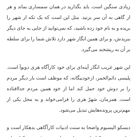
زیادی سنگین است. باید بگذارید در همان سمساری بماند و هر
از گاهی به آن سر بزنید. مثل این است که یک تکه از شهر را
بریده و به نام خود زده باشید، که نمی‌توانید از جایی به جای دیگر
ببریدش، و برای همین انگار شهر دارد تلاش شما را برای سلطه
بر آن به ریشخند می‌گیرد.
این شهر غریب انگار آینه‌ای برای خود کارآگاه هری دوبوآ است.
پلیسی دائم‌الخمر، ازخودبیگانه، که موظف است بار دیگر مردم
را بر دوش خود حمل کند اما از خود همین مردم جداافتاده
است. همزمان، شهرْ هری را فرامی‌خواند و به محل یکی از
مهم‌ترین پرونده‌هایش تبدیل می‌شود.
دیسکو الیسیوم واضحا به سنت ادبیات کارآگاهی بدهکار است و