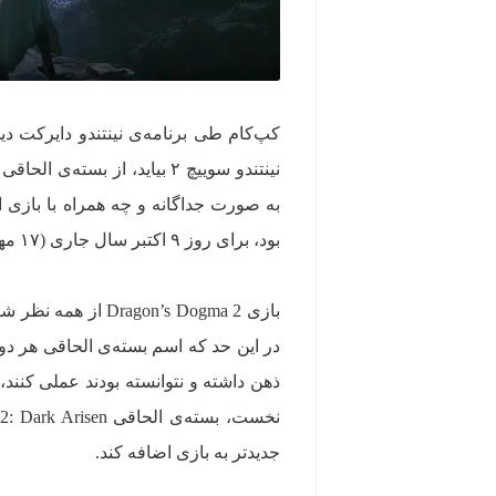
بود، برای روز ۹ اکتبر سال جاری (۱۷ مهر) برنامه‌ریزی شده است.
بازی on’s Dogma 2
در این حد که اسم بسته‌ی الحاقی هر دو
جدیدتر به بازی اضافه کند.