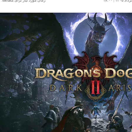
زمان مورد نیاز برای مطالعه: ۲ دقیقه
مشاهده و خرید
مشاهده و خرید