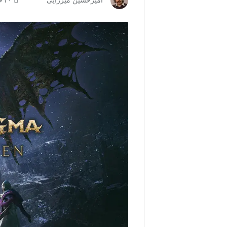
امیرحسین میرزایی
۲۰ خرداد ۱۴۰۵ | ۱۸:۰۰
مشاهده و خرید