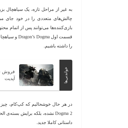
به غیر از مراحل تازه، یک سیاهچال ب
چالش‌های متعددی را در خود جای می‌د
بازی‌کننده‌ها می‌توانند پس از اتمام مح
را داشته باشیم.
خواندنی‌ها
آپدیت
Dogma 2 نشده، بلکه برایش بسته
داستانی کاملا جدید.