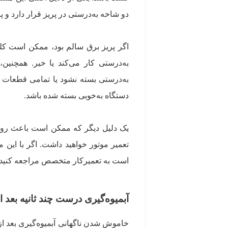
دو شاخه به‌درستی در پریز قرار دارد و 
اگر پریز برق سالم بود، ممکن است کل
به‌درستی کار می‌کند یا خیر. همچنین
به‌درستی بسته نشود یا تمامی قطعات 
دستگاه به‌خوبی بسته شده باشد.
یک دلیل دیگر که ممکن است باعث روش
تعمیر موتور خواهید داشت. اگر با این
است به تعمیرکار متخصص مراجعه کنید.
آبمیوه‌گیری درست چند ثانیه بعد 
خاموش شدن ناگهانی آبمیوه‌گیری بعد ا