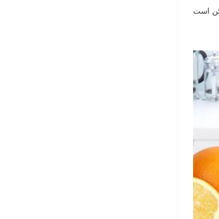
مکن است