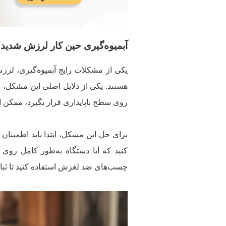
آبمیوه‌گیری حین کار لرزش شدید 
یکی از مشکلات رایج آبمیوه‌گیری، لرز
هستند. یکی از دلایل اصلی این مشکل، 
روی سطح ناپایداری قرار بگیرد، ممکن
برای حل این مشکل، ابتدا باید اطمین
کنید که آیا دستگاه به‌طور کامل روی پ
چسب‌های ضد لغزش استفاده کنید تا ثبات