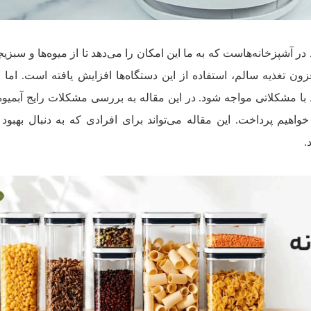
 در آشپزخانه‌هاست که به ما این امکان را می‌دهد تا از میوه‌ها و سبزیج
زون تغذیه سالم، استفاده از این دستگاه‌ها افزایش یافته است. اما م
د با مشکلاتی مواجه شود. در این مقاله به بررسی مشکلات رایج آبمیوه
واهیم پرداخت. این مقاله می‌تواند برای افرادی که به دنبال بهبود
.