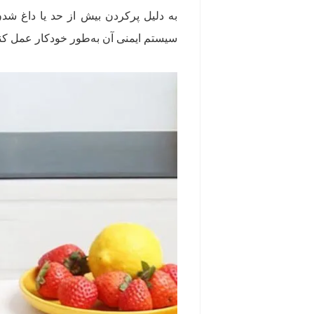
به دلیل پرکردن بیش از حد یا داغ شد
سیستم ایمنی آن به‌طور خودکار عمل کند