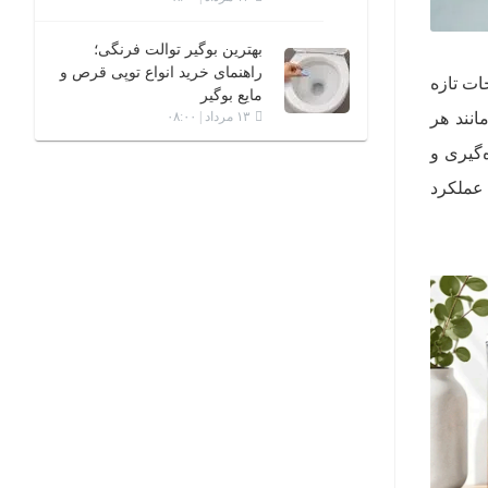
بهترین بوگیر توالت فرنگی؛
راهنمای خرید انواع توپی قرص و
ات تازه
مایع بوگیر
انند هر
۱۳ مرداد | ۰۸:۰۰
‌گیری و
 عملکرد