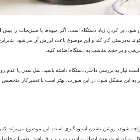
 شود، پر کردن زیاد دستگاه است. اگر میوه‌ها یا سبزیجات را بیش ا
اند به‌درستی کار کند و این موضوع باعث لرزش آن می‌شود. بنابراین
ریجی و در حجم مناسب به دستگاه اضافه کنید.
ست نیاز به بررسی داخلی دستگاه داشته باشید. شل شدن یا عدم رو
جر به این مشکل شود. در این صورت، بهتر است با تعمیرکار متخصص
ه شوید، روشن نشدن آبمیوه‌گیری است. این موضوع می‌تواند کمی
شکل ممکن است عدم اتصال مناسب به پریز برق باشد. اطمینان حاصل 