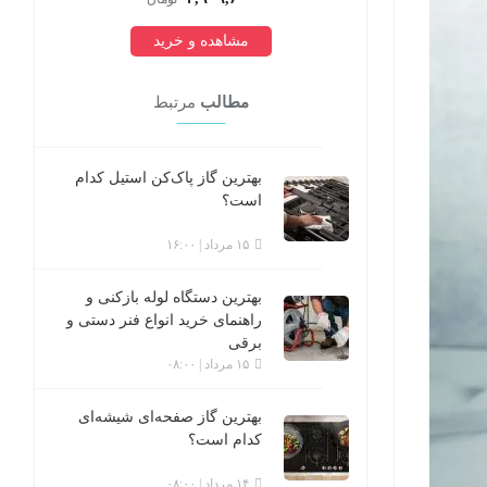
مشاهده و خرید
مطالب
مرتبط
بهترین گاز پاک‌کن استیل کدام
است؟
۱۵ مرداد | ۱۶:۰۰
بهترین دستگاه لوله بازکنی و
راهنمای خرید انواع فنر دستی و
برقی
۱۵ مرداد | ۰۸:۰۰
بهترین گاز صفحه‌ای شیشه‌ای
کدام است؟
۱۴ مرداد | ۰۸:۰۰