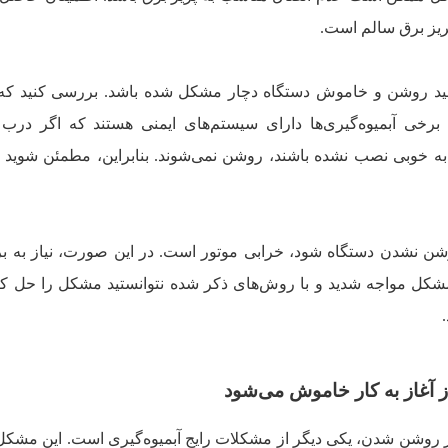
پریز برق سالم است.
ید روشن و خاموش دستگاه دچار مشکل شده باشد. بررسی کنید که آی
، برخی آبمیوه‌گیری‌ها دارای سیستم‌های ایمنی هستند که اگر درب
به خوبی نصب نشده باشند، روشن نمی‌شوند. بنابراین، مطمئن شوید
ن نشدن دستگاه شود، خرابی موتور است. در این صورت، نیاز به ب
 مشکل مواجه شدید و با روش‌های ذکر شده نتوانستید مشکل را حل کنی
از آغاز به کار خاموش می‌شود
ز روشن شدن، یکی دیگر از مشکلات رایج آبمیوه‌گیری است. این مشکل 