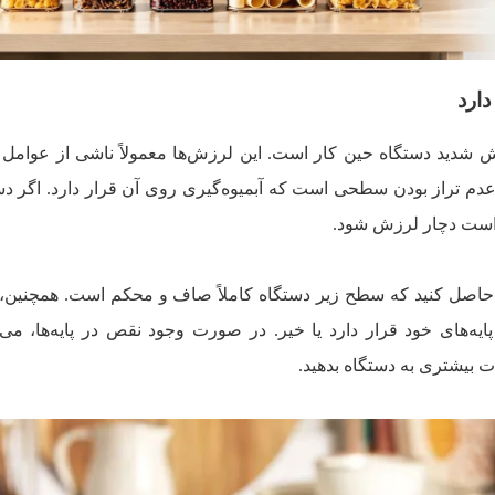
دارد
ش شدید دستگاه حین کار است. این لرزش‌ها معمولاً ناشی از عوامل
عدم تراز بودن سطحی است که آبمیوه‌گیری روی آن قرار دارد. اگر دس
 است دچار لرزش شود.
ان حاصل کنید که سطح زیر دستگاه کاملاً صاف و محکم است. همچنین
ایه‌های خود قرار دارد یا خیر. در صورت وجود نقص در پایه‌ها، می‌تو
 بیشتری به دستگاه بدهید.