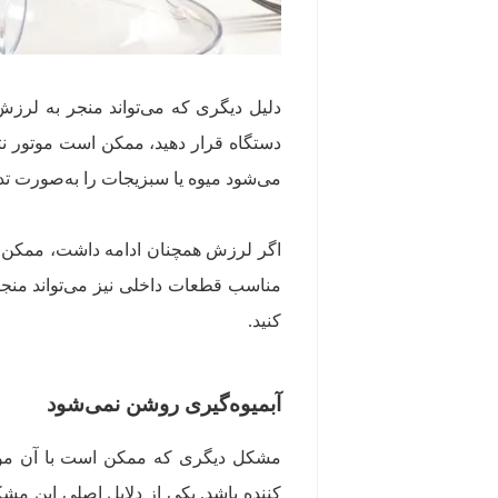
دلیل دیگری که می‌تواند منجر به لرزش
دستگاه قرار دهید، ممکن است موتور نتو
می‌شود میوه یا سبزیجات را به‌صورت تد
اگر لرزش همچنان ادامه داشت، ممکن ا
مناسب قطعات داخلی نیز می‌تواند من
کنید.
آبمیوه‌گیری روشن نمی‌شود
مشکل دیگری که ممکن است با آن مواج
کننده باشد. یکی از دلایل اصلی این م