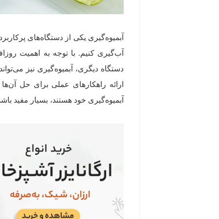
آبمیوه‌گیری یکی از دستگاه‌های پرکاربرد
آب‌گیری کنیم. با توجه به اهمیت روزاف
دستگاه دیگری، آبمیوه‌گیری نیز می‌توان
ارائه راهکارهای عملی برای حل آن‌ها خ
آبمیوه‌گیری خود هستند، بسیار مفید باشد