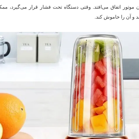
ن موتور اتفاق می‌افتد. وقتی دستگاه تحت فشار قرار می‌گیرد، م
 و آن را خاموش کند.