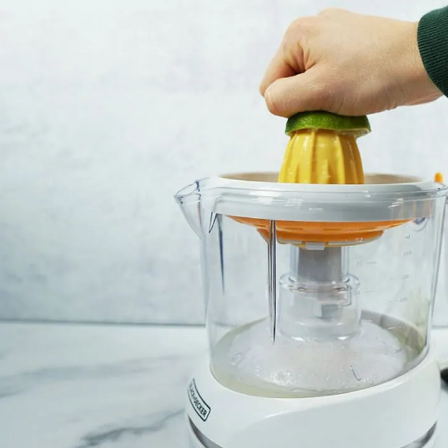
مشاهده و خرید
مشاهده و خرید